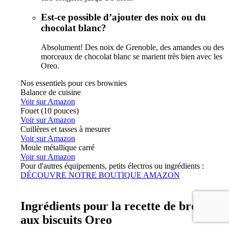
Est-ce possible d’ajouter des noix ou du
chocolat blanc?
Absolument! Des noix de Grenoble, des amandes ou des
morceaux de chocolat blanc se marient très bien avec les
Oreo.
Nos essentiels pour ces brownies
Balance de cuisine
Voir sur Amazon
Fouet (10 pouces)
Voir sur Amazon
Cuillères et tasses à mesurer
Voir sur Amazon
Moule métallique carré
Voir sur Amazon
Pour d'autres équipements, petits électros ou ingrédients :
DÉCOUVRE NOTRE BOUTIQUE AMAZON
Ingrédients pour la recette de brownies
aux biscuits Oreo