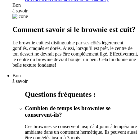
Bon
à savoir
Comment savoir si le brownie est cuit?
Le brownie cuit est distinguable par ses côtés légèrement
gonflés, craqués et dorés. Aussi, lorsqu’il est prêt, le centre de
ton dessert ne devrait pas être complètement figé. Effectivement,
le centre du brownie devrait bouger un peu. Cela lui donne une
belle texture fondante!
Bon
à savoir
Questions fréquentes :
Combien de temps les brownies se
conservent-ils?
Ces brownies se conservent jusqu’à 4 jours à température
ambiante dans un contenant hermétique. Ils peuvent aussi
être congelés jusqu’à 3 mois.