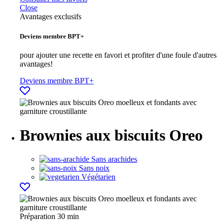
Close
Avantages exclusifs
Deviens membre BPT+
pour ajouter une recette en favori et profiter d'une foule d'autres
avantages!
Deviens membre BPT+
Brownies aux biscuits Oreo
Sans arachides
Sans noix
Végétarien
Préparation
30 min