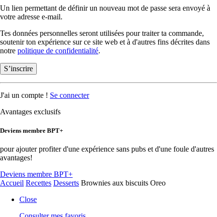
Un lien permettant de définir un nouveau mot de passe sera envoyé à
votre adresse e-mail.
Tes données personnelles seront utilisées pour traiter ta commande,
soutenir ton expérience sur ce site web et à d'autres fins décrites dans
notre
politique de confidentialité
.
S’inscrire
J'ai un compte !
Se connecter
Avantages exclusifs
Deviens membre BPT+
pour ajouter profiter d'une expérience sans pubs et d'une foule d'autres
avantages!
Deviens membre BPT+
Accueil
Recettes
Desserts
Brownies aux biscuits Oreo
Close
Consulter mes favoris