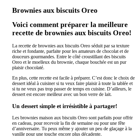
Brownies aux biscuits Oreo
Voici comment préparer la meilleure
recette de brownies aux biscuits Oreo!
La recette de brownies aux biscuits Oreo séduit par sa texture
riche et fondante, parfaite pour les amateurs de chocolat et de
douceurs gourmandes. Entre le côté croustillant des biscuits
Oreo et le moelleux du brownie, chaque bouchée est un pur
plaisir chocolaté.
En plus, cette recette est facile à préparer. C’est donc le choix de
dessert idéal à cuisiner si tu veux faire plaisir à toute la tablée et
si tu ne veux pas trop passer de temps en cuisine. D’ailleurs, le
dessert est encore meilleur avec un bon verre de lait.
Un dessert simple et irrésistible à partager!
Les brownies maison aux biscuits Oreo sont parfaits pour offrir
en cadeau, pour recevoir la fin de semaine ou pour une fête
d’anniversaire. Tu peux même y ajouter un peu de glaçage à la
vanille pour une touche encore plus décadente.