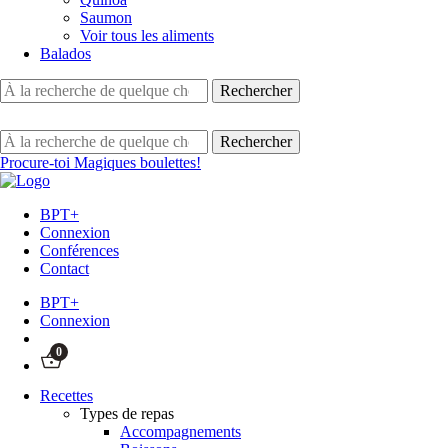
Saumon
Voir tous les aliments
Balados
Procure-toi Magiques boulettes!
BPT+
Connexion
Conférences
Contact
BPT+
Connexion
0
Recettes
Types de repas
Accompagnements