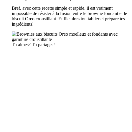
Bref, avec cette recette simple et rapide, il est vraiment
impossible de résister à la fusion entre le brownie fondant et le
biscuit Oreo croustillant. Enfile alors ton tablier et prépare tes
ingrédients!
Tu aimes? Tu partages!