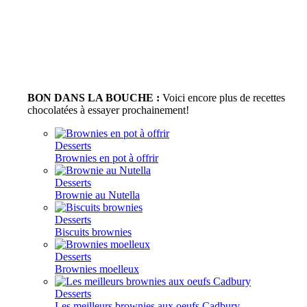
BON DANS LA BOUCHE :
Voici encore plus de recettes
chocolatées à essayer prochainement!
Desserts
Brownies en pot à offrir
Desserts
Brownie au Nutella
Desserts
Biscuits brownies
Desserts
Brownies moelleux
Desserts
Les meilleurs brownies aux oeufs Cadbury