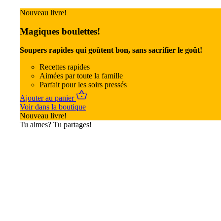
Nouveau livre!
Magiques boulettes!
Soupers rapides qui goûtent bon, sans sacrifier le goût!
Recettes rapides
Aimées par toute la famille
Parfait pour les soirs pressés
Ajouter au panier
Voir dans la boutique
Nouveau livre!
Tu aimes? Tu partages!