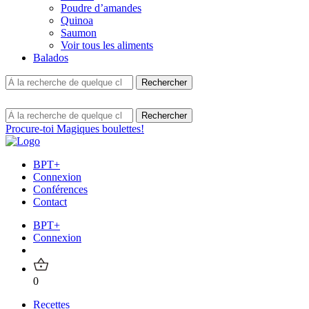
Poudre d’amandes
Quinoa
Saumon
Voir tous les aliments
Balados
Procure-toi Magiques boulettes!
BPT+
Connexion
Conférences
Contact
BPT+
Connexion
0
Recettes