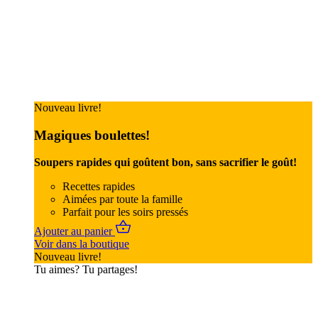
Nouveau livre!
Magiques boulettes!
Soupers rapides qui goûtent bon, sans sacrifier le goût!
Recettes rapides
Aimées par toute la famille
Parfait pour les soirs pressés
Ajouter au panier
Voir dans la boutique
Nouveau livre!
Tu aimes? Tu partages!