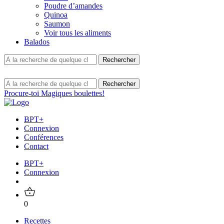
Poudre d’amandes
Quinoa
Saumon
Voir tous les aliments
Balados
Procure-toi Magiques boulettes!
BPT+
Connexion
Conférences
Contact
BPT+
Connexion
0
Recettes