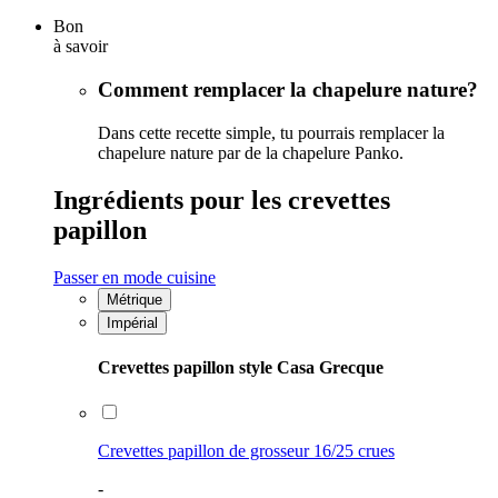
Bon
à savoir
Comment remplacer la chapelure nature?
Dans cette recette simple, tu pourrais remplacer la
chapelure nature par de la chapelure Panko.
Ingrédients pour les crevettes
papillon
Passer en mode cuisine
Métrique
Impérial
Crevettes papillon style Casa Grecque
Crevettes papillon de grosseur 16/25 crues
-