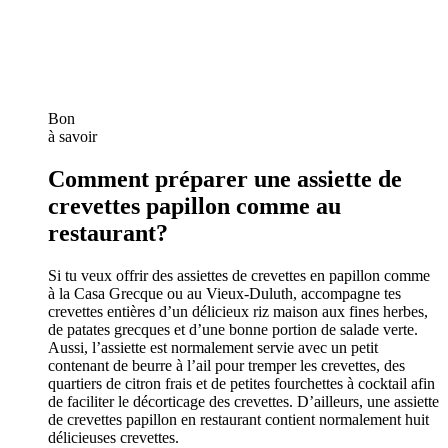
Bon
à savoir
Comment préparer une assiette de
crevettes papillon comme au
restaurant?
Si tu veux offrir des assiettes de crevettes en papillon comme
à la Casa Grecque ou au Vieux-Duluth, accompagne tes
crevettes entières d’un délicieux riz maison aux fines herbes,
de patates grecques et d’une bonne portion de salade verte.
Aussi, l’assiette est normalement servie avec un petit
contenant de beurre à l’ail pour tremper les crevettes, des
quartiers de citron frais et de petites fourchettes à cocktail afin
de faciliter le décorticage des crevettes. D’ailleurs, une assiette
de crevettes papillon en restaurant contient normalement huit
délicieuses crevettes.