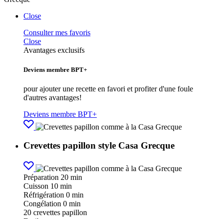
Close
Consulter mes favoris
Close
Avantages exclusifs
Deviens membre BPT+
pour ajouter une recette en favori et profiter d'une foule
d'autres avantages!
Deviens membre BPT+
Crevettes papillon style Casa Grecque
Préparation
20 min
Cuisson
10 min
Réfrigération
0 min
Congélation
0 min
20
crevettes papillon