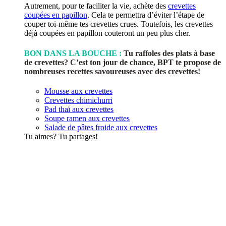
Autrement, pour te faciliter la vie, achète des
crevettes
coupées en papillon
. Cela te permettra d’éviter l’étape de
couper toi-même tes crevettes crues. Toutefois, les crevettes
déjà coupées en papillon couteront un peu plus cher.
BON DANS LA BOUCHE :
Tu raffoles des plats à base
de crevettes? C’est ton jour de chance, BPT te propose de
nombreuses recettes savoureuses avec des crevettes!
Mousse aux crevettes
Crevettes chimichurri
Pad thaï aux crevettes
Soupe ramen aux crevettes
Salade de pâtes froide aux crevettes
Tu aimes? Tu partages!