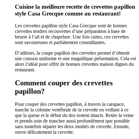
Cuisine la meilleure recette de crevettes papillon
style Casa Grecque comme au restaurant!
Les crevettes papillon style Casa Grecque sont de bonnes
crevettes tendres recouvertes d’une préparation à base de
beurre à l’ail et de chapelure. Une fois cuites, ces crevettes
sont savoureuses et parfaitement croustillantes.
D’ailleurs, la coupe papillon des crevettes permet d’obtenir
une cuisson uniforme et une magnifique présentation. Cela est
alors l’idéal pour offrir de bonnes crevettes maison dignes du
restaurant.
Comment couper des crevettes
papillon?
Pour couper des crevettes papillon, à travers la carapace,
tranche la colonne vertébrale de la crevette en veillant à ce
que la queue et le début du dos restent intacts. Retire la veine
et prends soin de trancher aussi profondément que possible
sans toutefois séparer les deux moitiés de crevette. Ensuite,
ouvre délicatement la crevette.