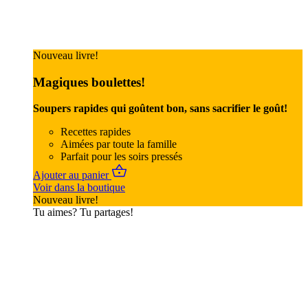
Nouveau livre!
Magiques boulettes!
Soupers rapides qui goûtent bon, sans sacrifier le goût!
Recettes rapides
Aimées par toute la famille
Parfait pour les soirs pressés
Ajouter au panier
Voir dans la boutique
Nouveau livre!
Tu aimes? Tu partages!