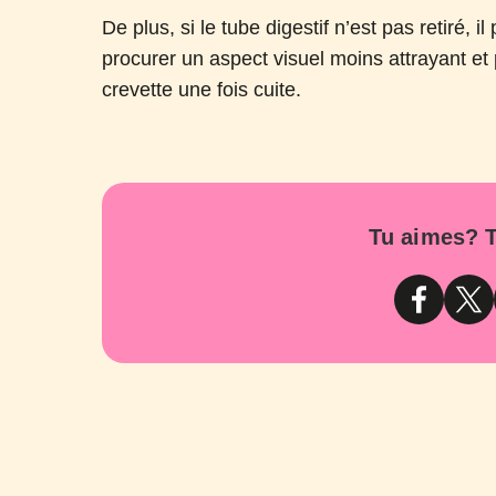
De plus, si le tube digestif n’est pas retiré,
procurer un aspect visuel moins attrayant et 
crevette une fois cuite.
Tu aimes? T