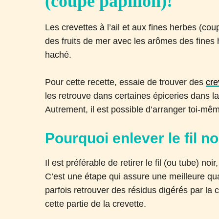
(coupe papillon)!
Les crevettes à l’ail et aux fines herbes (co
des fruits de mer avec les arômes des fines he
haché.
Pour cette recette, essaie de trouver des
cre
les retrouve dans certaines épiceries dans la
Autrement, il est possible d’arranger toi-mêm
Pourquoi enlever le fil n
Il est préférable de retirer le fil (ou tube) noir
C’est une étape qui assure une meilleure qual
parfois retrouver des résidus digérés par la 
cette partie de la crevette.