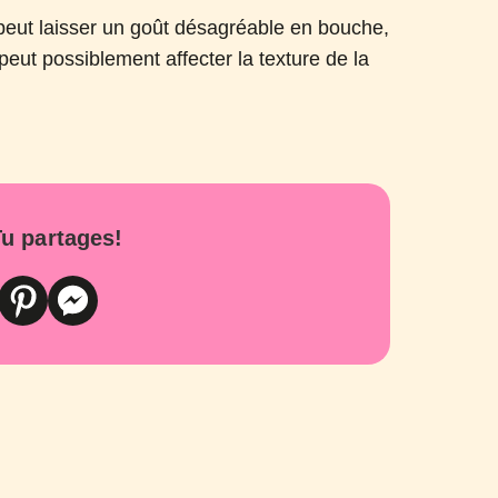
 il peut laisser un goût désagréable en bouche,
peut possiblement affecter la texture de la
u partages!