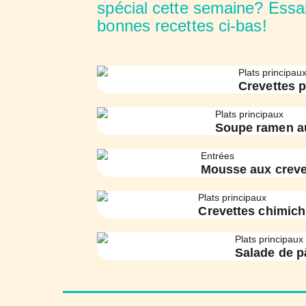
spécial cette semaine? Essa
bonnes recettes ci-bas!
Plats principau
Crevettes p
Plats principaux
Soupe ramen au
Entrées
Mousse aux creve
Plats principaux
Crevettes chimich
Plats principaux
Salade de p