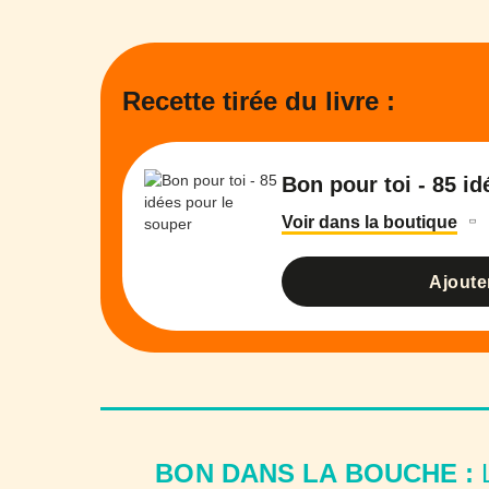
Recette tirée du livre :
Bon pour toi - 85 i
Voir dans la boutique
Ajoute
BON DANS LA BOUCHE :
L