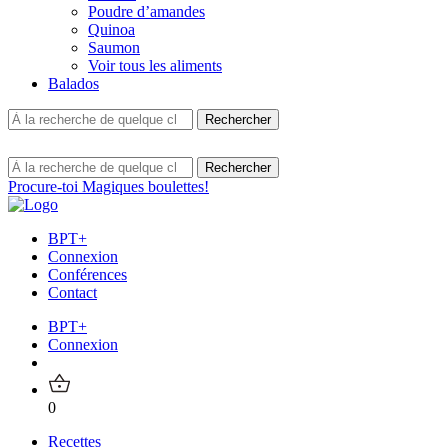
Poudre d’amandes
Quinoa
Saumon
Voir tous les aliments
Balados
Procure-toi Magiques boulettes!
BPT+
Connexion
Conférences
Contact
BPT+
Connexion
0
Recettes