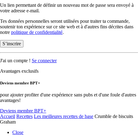
Un lien permettant de définir un nouveau mot de passe sera envoyé à
votre adresse e-mail.
Tes données personnelles seront utilisées pour traiter ta commande,
soutenir ton expérience sur ce site web et à d'autres fins décrites dans
notre
politique de confidentialité
.
S’inscrire
J'ai un compte !
Se connecter
Avantages exclusifs
Deviens membre BPT+
pour ajouter profiter d'une expérience sans pubs et d'une foule d'autres
avantages!
Deviens membre BPT+
Accueil
Recettes
Les meilleures recettes de base
Crumble de biscuits
Graham
Close