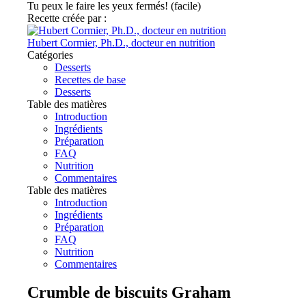
Tu peux le faire les yeux fermés! (facile)
Recette créée par :
Hubert Cormier, Ph.D., docteur en nutrition
Catégories
Desserts
Recettes de base
Desserts
Table des matières
Introduction
Ingrédients
Préparation
FAQ
Nutrition
Commentaires
Table des matières
Introduction
Ingrédients
Préparation
FAQ
Nutrition
Commentaires
Crumble de biscuits Graham