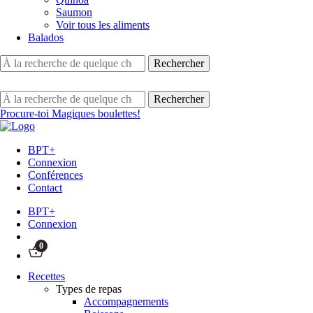
Saumon
Voir tous les aliments
Balados
Procure-toi Magiques boulettes!
BPT+
Connexion
Conférences
Contact
BPT+
Connexion
0
Recettes
Types de repas
Accompagnements