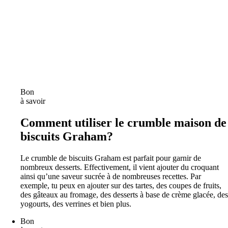
Bon
à savoir
Comment utiliser le crumble maison de
biscuits Graham?
Le crumble de biscuits Graham est parfait pour garnir de
nombreux desserts. Effectivement, il vient ajouter du croquant
ainsi qu’une saveur sucrée à de nombreuses recettes. Par
exemple, tu peux en ajouter sur des tartes, des coupes de fruits,
des gâteaux au fromage, des desserts à base de crème glacée, des
yogourts, des verrines et bien plus.
Bon