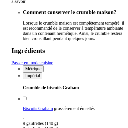
à savoir
Comment conserver le crumble maison?
Lorsque le crumble maison est complètement tempéré, il
est recommandé de le conserver à température ambiante
dans un contenant hermétique. Ainsi, le crumble restera
bien croustillant pendant quelques jours.
Ingrédients
Passer en mode cuisine
Métrique
Impérial
Crumble de biscuits Graham
Biscuits Graham
grossièrement émiettés
-
9 gaufrettes (140 g)