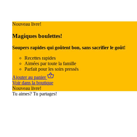
Nouveau livre!
Magiques boulettes!
Soupers rapides qui goûtent bon, sans sacrifier le goût!
Recettes rapides
Aimées par toute la famille
Parfait pour les soirs pressés
Ajouter au panier
Voir dans la boutique
Nouveau livre!
Tu aimes? Tu partages!