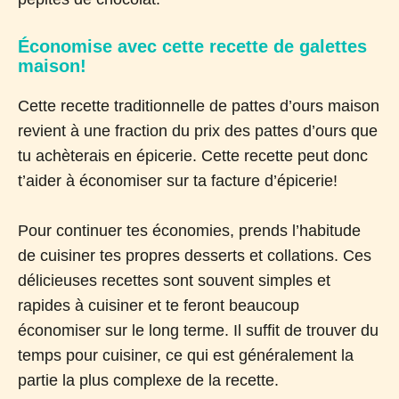
Économise avec cette recette de galettes
maison!
Cette recette traditionnelle de pattes d’ours maison
revient à une fraction du prix des pattes d’ours que
tu achèterais en épicerie. Cette recette peut donc
t’aider à économiser sur ta facture d’épicerie!
Pour continuer tes économies, prends l’habitude
de cuisiner tes propres desserts et collations. Ces
délicieuses recettes sont souvent simples et
rapides à cuisiner et te feront beaucoup
économiser sur le long terme. Il suffit de trouver du
temps pour cuisiner, ce qui est généralement la
partie la plus complexe de la recette.