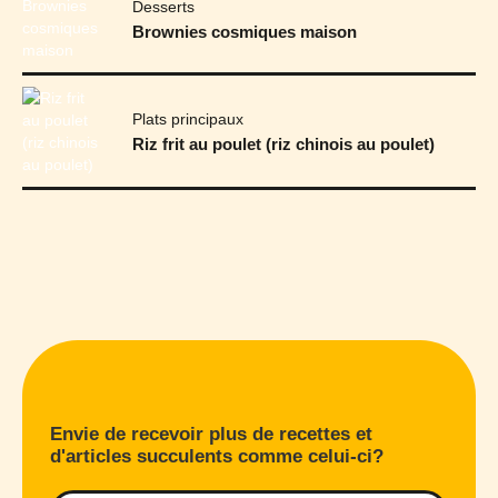
Desserts
Brownies cosmiques maison
Plats principaux
Riz frit au poulet (riz chinois au poulet)
Envie de recevoir plus de recettes et
d'articles succulents comme celui-ci?