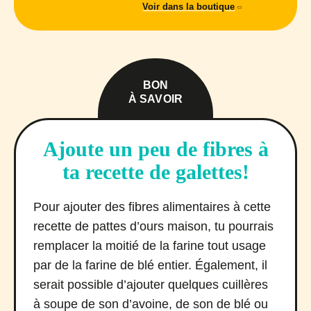
Voir dans la boutique
BON
À SAVOIR
Ajoute un peu de fibres à
ta recette de galettes!
Pour ajouter des fibres alimentaires à cette
recette de pattes d’ours maison, tu pourrais
remplacer la moitié de la farine tout usage
par de la farine de blé entier. Également, il
serait possible d’ajouter quelques cuillères
à soupe de son d’avoine, de son de blé ou