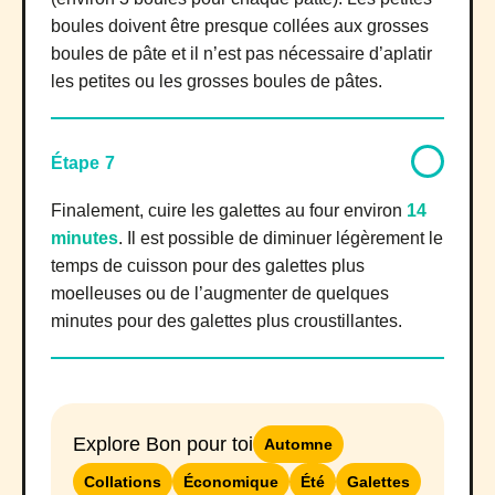
boules doivent être presque collées aux grosses
boules de pâte et il n’est pas nécessaire d’aplatir
les petites ou les grosses boules de pâtes.
Étape 7
Finalement, cuire les galettes au four environ
14
minutes
. Il est possible de diminuer légèrement le
temps de cuisson pour des galettes plus
moelleuses ou de l’augmenter de quelques
minutes pour des galettes plus croustillantes.
Explore Bon pour toi
Automne
Collations
Économique
Été
Galettes