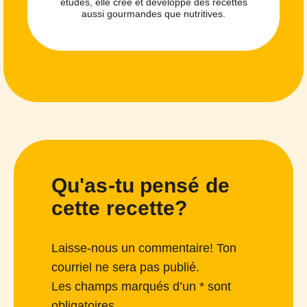
études, elle crée et développe des recettes
aussi gourmandes que nutritives.
Qu'as-tu pensé de
cette recette?
Laisse-nous un commentaire! Ton
courriel ne sera pas publié.
Les champs marqués d’un * sont
obligatoires.