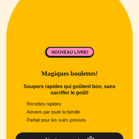
NOUVEAU LIVRE!
Magiques boulettes!
Soupers rapides qui goûtent bon, sans
sacrifier le goût!
Recettes rapides
Aimées par toute la famille
Parfait pour les soirs pressés