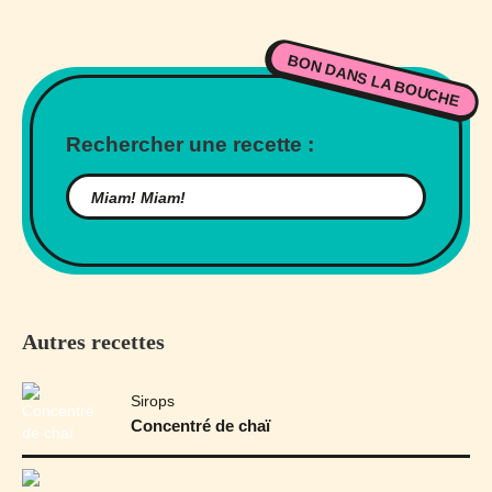
BON DANS LA BOUCHE
Rechercher une recette :
Autres recettes
Sirops
Concentré de chaï