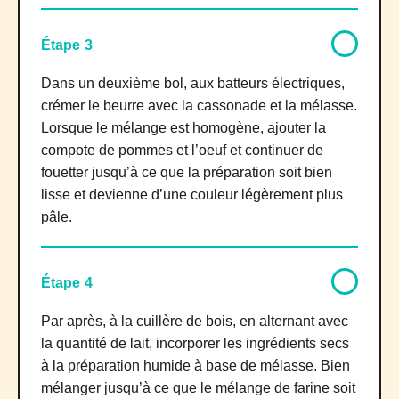
Étape 3
Dans un deuxième bol, aux batteurs électriques,
crémer le beurre avec la cassonade et la mélasse.
Lorsque le mélange est homogène, ajouter la
compote de pommes et l’oeuf et continuer de
fouetter jusqu’à ce que la préparation soit bien
lisse et devienne d’une couleur légèrement plus
pâle.
Étape 4
Par après, à la cuillère de bois, en alternant avec
la quantité de lait, incorporer les ingrédients secs
à la préparation humide à base de mélasse. Bien
mélanger jusqu’à ce que le mélange de farine soit