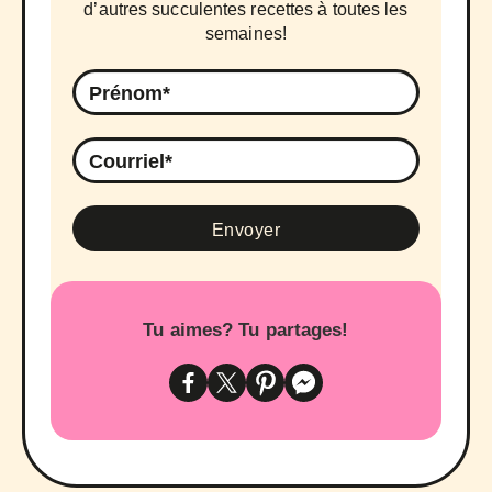
d’autres succulentes recettes à toutes les
semaines!
Tu aimes? Tu partages!