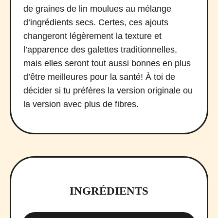
de graines de lin moulues au mélange
d’ingrédients secs. Certes, ces ajouts
changeront légèrement la texture et
l’apparence des galettes traditionnelles,
mais elles seront tout aussi bonnes en plus
d’être meilleures pour la santé! À toi de
décider si tu préfères la version originale ou
la version avec plus de fibres.
INGRÉDIENTS