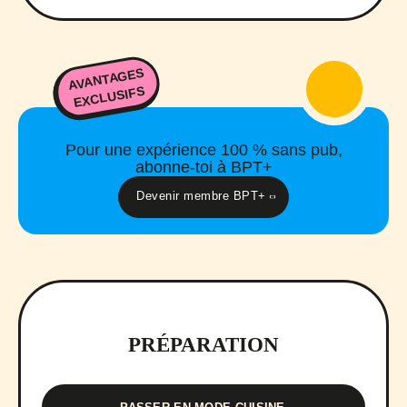
AVANTAGES
EXCLUSIFS
Pour une expérience 100 % sans pub,
abonne-toi à BPT+
Devenir membre BPT+
PRÉPARATION