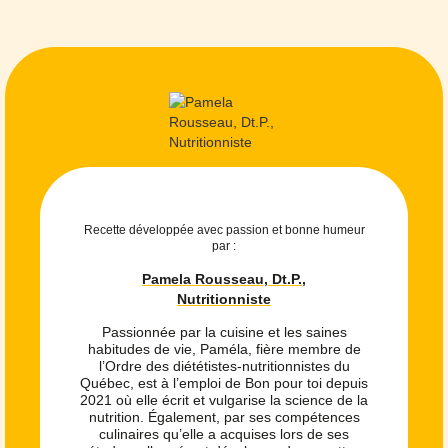
Recette développée avec passion et bonne humeur
par :
Pamela Rousseau, Dt.P.,
Nutritionniste
Passionnée par la cuisine et les saines
habitudes de vie, Paméla, fière membre de
l’Ordre des diététistes-nutritionnistes du
Québec, est à l’emploi de Bon pour toi depuis
2021 où elle écrit et vulgarise la science de la
nutrition. Également, par ses compétences
culinaires qu’elle a acquises lors de ses