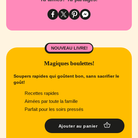
NOUVEAU LIVRE!
Magiques boulettes!
Soupers rapides qui goûtent bon, sans sacrifier le
goût!
Recettes rapides
Aimées par toute la famille
Parfait pour les soirs pressés
Ajouter au panier