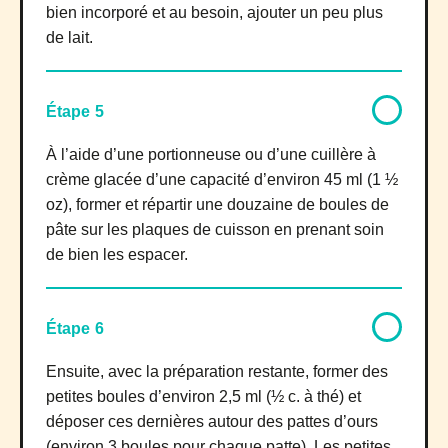
bien incorporé et au besoin, ajouter un peu plus
de lait.
Étape 5
À l’aide d’une portionneuse ou d’une cuillère à
crème glacée d’une capacité d’environ 45 ml (1 ½
oz), former et répartir une douzaine de boules de
pâte sur les plaques de cuisson en prenant soin
de bien les espacer.
Étape 6
Ensuite, avec la préparation restante, former des
petites boules d’environ 2,5 ml (½ c. à thé) et
déposer ces dernières autour des pattes d’ours
(environ 3 boules pour chaque patte). Les petites