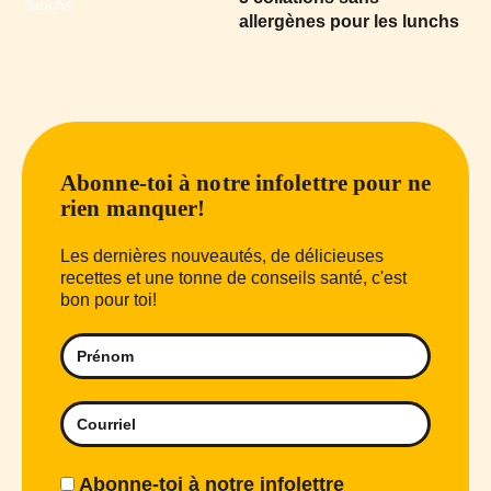
allergènes pour les lunchs
Abonne-toi à notre infolettre pour ne
rien manquer!
Les dernières nouveautés, de délicieuses
recettes et une tonne de conseils santé, c'est
bon pour toi!
Abonne-toi à notre infolettre