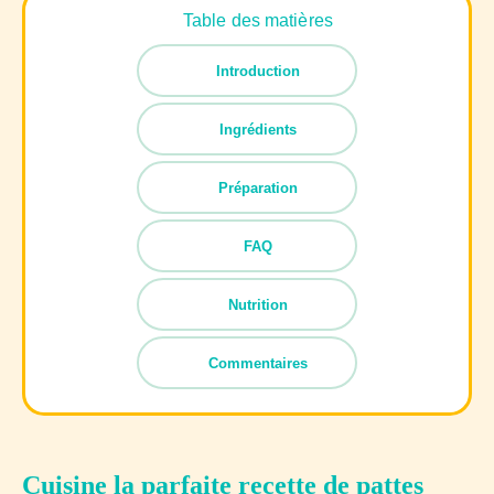
Table des matières
Introduction
Ingrédients
Préparation
FAQ
Nutrition
Commentaires
Cuisine la parfaite recette de pattes