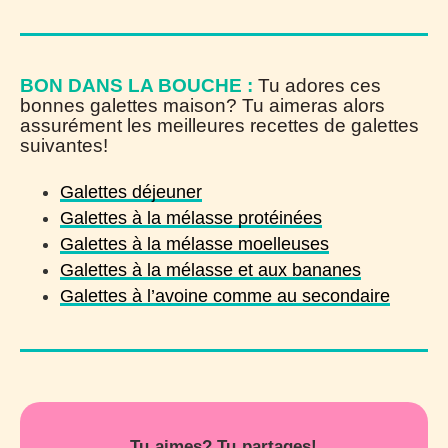
BON DANS LA BOUCHE :
Tu adores ces
bonnes galettes maison? Tu aimeras alors
assurément les meilleures recettes de galettes
suivantes!
Galettes déjeuner
Galettes à la mélasse protéinées
Galettes à la mélasse moelleuses
Galettes à la mélasse et aux bananes
Galettes à l’avoine comme au secondaire
Tu aimes? Tu partages!