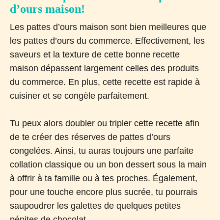
d’ours maison!
Les pattes d’ours maison sont bien meilleures que
les pattes d’ours du commerce. Effectivement, les
saveurs et la texture de cette bonne recette
maison dépassent largement celles des produits
du commerce. En plus, cette recette est rapide à
cuisiner et se congèle parfaitement.
Tu peux alors doubler ou tripler cette recette afin
de te créer des réserves de pattes d’ours
congelées. Ainsi, tu auras toujours une parfaite
collation classique ou un bon dessert sous la main
à offrir à ta famille ou à tes proches. Également,
pour une touche encore plus sucrée, tu pourrais
saupoudrer les galettes de quelques petites
pépites de chocolat.