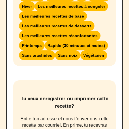
Hiver
Les meilleures recettes à congeler
Les meilleures recettes de base
Les meilleures recettes de desserts
Les meilleures recettes réconfortantes
Printemps
Rapide (30 minutes et moins)
Sans arachides
Sans noix
Végétarien
Tu veux enregistrer ou imprimer cette
recette?
Entre ton adresse et nous t’enverrons cette
recette par courriel. En prime, tu recevras