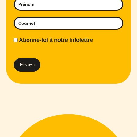
Abonne-toi à notre infolettre