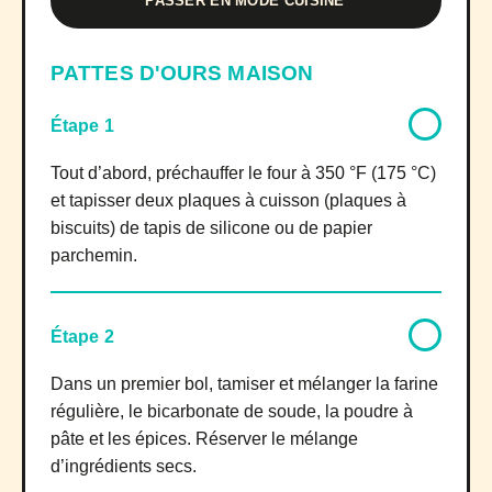
PASSER EN MODE CUISINE
PATTES D'OURS MAISON
Étape 1
Tout d’abord, préchauffer le four à 350 °F (175 °C)
et tapisser deux plaques à cuisson (plaques à
biscuits) de tapis de silicone ou de papier
parchemin.
Étape 2
Dans un premier bol, tamiser et mélanger la farine
régulière, le bicarbonate de soude, la poudre à
pâte et les épices. Réserver le mélange
d’ingrédients secs.