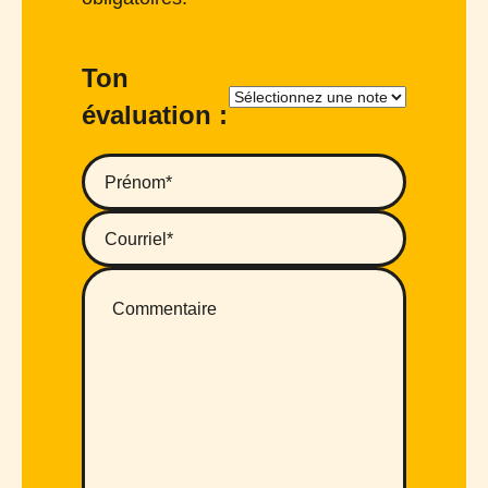
Ton
évaluation :