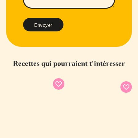
Envoyer
Recettes qui pourraient t'intéresser