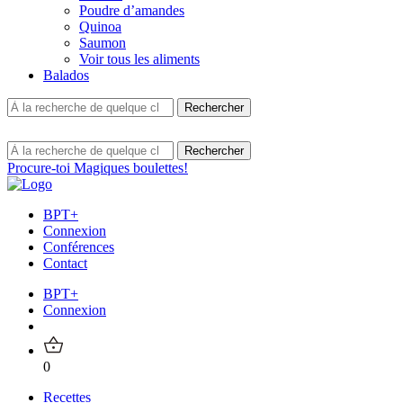
Poudre d’amandes
Quinoa
Saumon
Voir tous les aliments
Balados
Procure-toi Magiques boulettes!
BPT+
Connexion
Conférences
Contact
BPT+
Connexion
0
Recettes