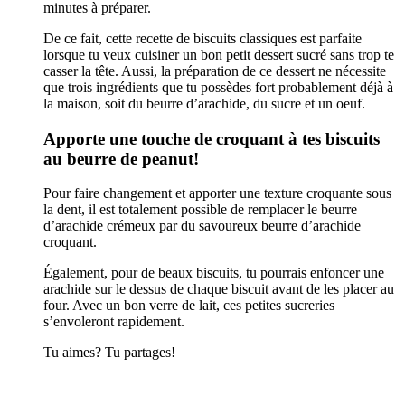
minutes à préparer.
De ce fait, cette recette de biscuits classiques est parfaite
lorsque tu veux cuisiner un bon petit dessert sucré sans trop te
casser la tête. Aussi, la préparation de ce dessert ne nécessite
que trois ingrédients que tu possèdes fort probablement déjà à
la maison, soit du beurre d’arachide, du sucre et un oeuf.
Apporte une touche de croquant à tes biscuits
au beurre de peanut!
Pour faire changement et apporter une texture croquante sous
la dent, il est totalement possible de remplacer le beurre
d’arachide crémeux par du savoureux beurre d’arachide
croquant.
Également, pour de beaux biscuits, tu pourrais enfoncer une
arachide sur le dessus de chaque biscuit avant de les placer au
four. Avec un bon verre de lait, ces petites sucreries
s’envoleront rapidement.
Tu aimes? Tu partages!