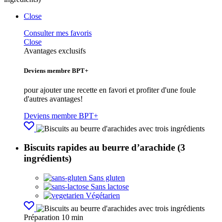
Close
Consulter mes favoris
Close
Avantages exclusifs
Deviens membre BPT+
pour ajouter une recette en favori et profiter d'une foule
d'autres avantages!
Deviens membre BPT+
Biscuits rapides au beurre d’arachide (3
ingrédients)
Sans gluten
Sans lactose
Végétarien
Préparation
10 min