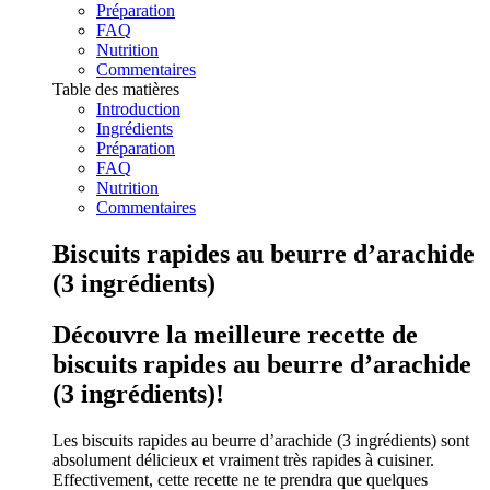
Préparation
FAQ
Nutrition
Commentaires
Table des matières
Introduction
Ingrédients
Préparation
FAQ
Nutrition
Commentaires
Biscuits rapides au beurre d’arachide
(3 ingrédients)
Découvre la meilleure recette de
biscuits rapides au beurre d’arachide
(3 ingrédients)!
Les biscuits rapides au beurre d’arachide (3 ingrédients) sont
absolument délicieux et vraiment très rapides à cuisiner.
Effectivement, cette recette ne te prendra que quelques