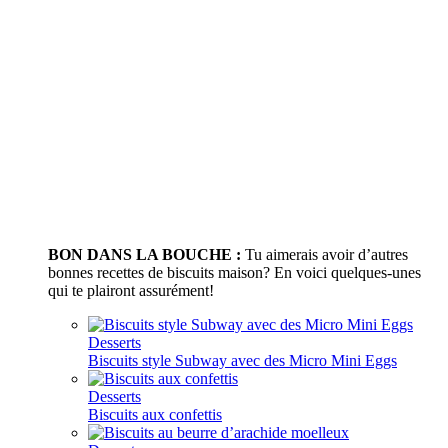
BON DANS LA BOUCHE :
Tu aimerais avoir d’autres
bonnes recettes de biscuits maison? En voici quelques-unes
qui te plairont assurément!
Desserts
Biscuits style Subway avec des Micro Mini Eggs
Desserts
Biscuits aux confettis