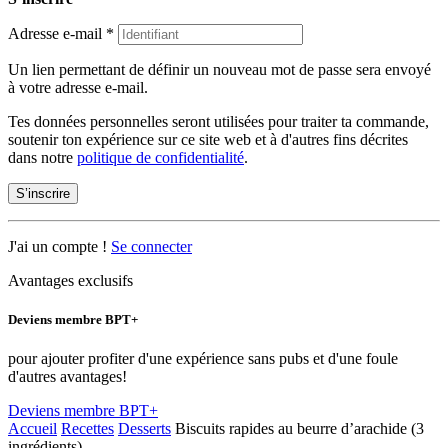
Adresse e-mail
*
Un lien permettant de définir un nouveau mot de passe sera envoyé
à votre adresse e-mail.
Tes données personnelles seront utilisées pour traiter ta commande,
soutenir ton expérience sur ce site web et à d'autres fins décrites
dans notre
politique de confidentialité
.
S’inscrire
J'ai un compte !
Se connecter
Avantages exclusifs
Deviens membre BPT+
pour ajouter profiter d'une expérience sans pubs et d'une foule
d'autres avantages!
Deviens membre BPT+
Accueil
Recettes
Desserts
Biscuits rapides au beurre d’arachide (3
ingrédients)