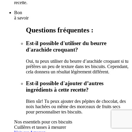
recette.
Bon
à savoir
Questions fréquentes :
Est-il possible d'utiliser du beurre
d'arachide croquant?
Oui, tu peux utiliser du beurre d’arachide croquant si tu
préfères un peu de texture dans tes biscuits. Cependant,
cela donnera un résultat légèrement différent.
Est-il possible d'ajouter d’autres
ingrédients à cette recette?
Bien sûr! Tu peux ajouter des pépites de chocolat, des
noix hachées ou même des morceaux de fruits secs
pour personnaliser tes biscuits.
Nos essentiels pour ces biscuits
Cuillères et tasses à mesurer