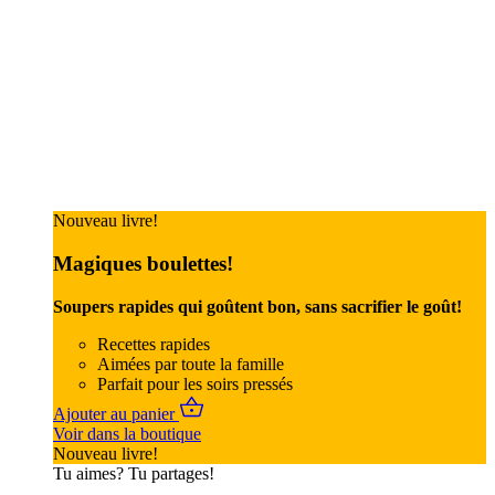
Nouveau livre!
Magiques boulettes!
Soupers rapides qui goûtent bon, sans sacrifier le goût!
Recettes rapides
Aimées par toute la famille
Parfait pour les soirs pressés
Ajouter au panier
Voir dans la boutique
Nouveau livre!
Tu aimes? Tu partages!