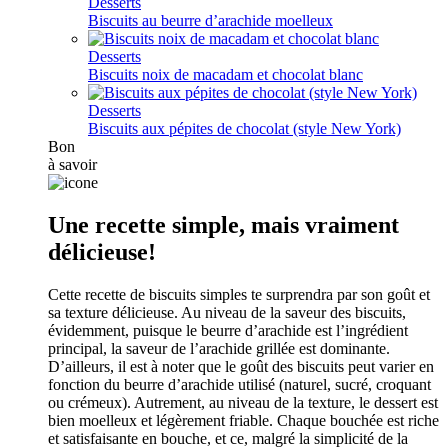
Desserts
Biscuits au beurre d’arachide moelleux
Desserts
Biscuits noix de macadam et chocolat blanc
Desserts
Biscuits aux pépites de chocolat (style New York)
Bon
à savoir
Une recette simple, mais vraiment
délicieuse!
Cette recette de biscuits simples te surprendra par son goût et
sa texture délicieuse. Au niveau de la saveur des biscuits,
évidemment, puisque le beurre d’arachide est l’ingrédient
principal, la saveur de l’arachide grillée est dominante.
D’ailleurs, il est à noter que le goût des biscuits peut varier en
fonction du beurre d’arachide utilisé (naturel, sucré, croquant
ou crémeux). Autrement, au niveau de la texture, le dessert est
bien moelleux et légèrement friable. Chaque bouchée est riche
et satisfaisante en bouche, et ce, malgré la simplicité de la