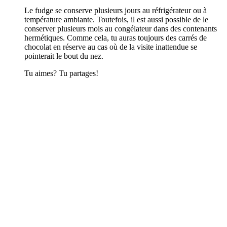
Le fudge se conserve plusieurs jours au réfrigérateur ou à
température ambiante. Toutefois, il est aussi possible de le
conserver plusieurs mois au congélateur dans des contenants
hermétiques. Comme cela, tu auras toujours des carrés de
chocolat en réserve au cas où de la visite inattendue se
pointerait le bout du nez.
Tu aimes? Tu partages!