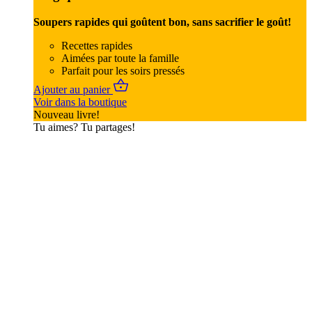
Soupers rapides qui goûtent bon, sans sacrifier le goût!
Recettes rapides
Aimées par toute la famille
Parfait pour les soirs pressés
Ajouter au panier
Voir dans la boutique
Nouveau livre!
Tu aimes? Tu partages!