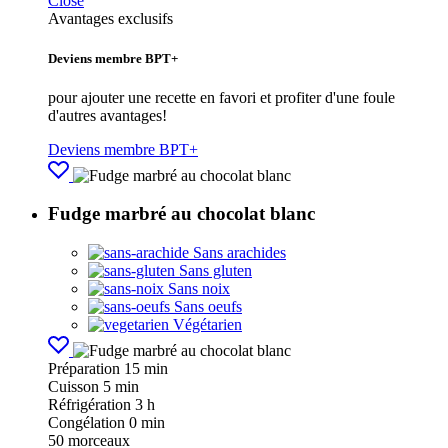
Close
Avantages exclusifs
Deviens membre BPT+
pour ajouter une recette en favori et profiter d'une foule
d'autres avantages!
Deviens membre BPT+
Fudge marbré au chocolat blanc
Sans arachides
Sans gluten
Sans noix
Sans oeufs
Végétarien
Préparation
15 min
Cuisson
5 min
Réfrigération
3 h
Congélation
0 min
50
morceaux