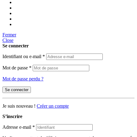
Fermer
Close
Se connecter
Identifiant ou e-mail
*
Mot de passe
*
Mot de passe perdu ?
Se connecter
Je suis nouveau !
Créer un compte
S’inscrire
Adresse e-mail
*