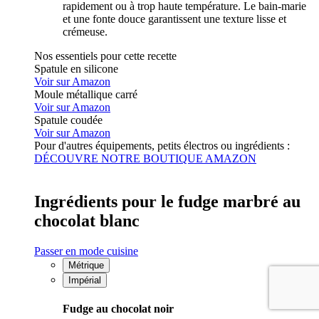
rapidement ou à trop haute température. Le bain-marie
et une fonte douce garantissent une texture lisse et
crémeuse.
Nos essentiels pour cette recette
Spatule en silicone
Voir sur Amazon
Moule métallique carré
Voir sur Amazon
Spatule coudée
Voir sur Amazon
Pour d'autres équipements, petits électros ou ingrédients :
DÉCOUVRE NOTRE BOUTIQUE AMAZON
Ingrédients pour le fudge marbré au
chocolat blanc
Passer en mode cuisine
Métrique
Impérial
Fudge au chocolat noir