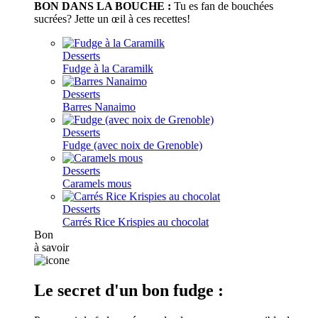
BON DANS LA BOUCHE :
Tu es fan de bouchées
sucrées? Jette un œil à ces recettes!
Desserts
Fudge à la Caramilk
Desserts
Barres Nanaimo
Desserts
Fudge (avec noix de Grenoble)
Desserts
Caramels mous
Desserts
Carrés Rice Krispies au chocolat
Bon
à savoir
Le secret d'un bon fudge :