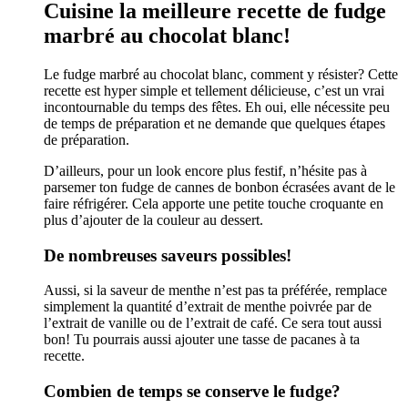
Cuisine la meilleure recette de fudge
marbré au chocolat blanc!
Le fudge marbré au chocolat blanc, comment y résister? Cette
recette est hyper simple et tellement délicieuse, c’est un vrai
incontournable du temps des fêtes. Eh oui, elle nécessite peu
de temps de préparation et ne demande que quelques étapes
de préparation.
D’ailleurs, pour un look encore plus festif, n’hésite pas à
parsemer ton fudge de cannes de bonbon écrasées avant de le
faire réfrigérer. Cela apporte une petite touche croquante en
plus d’ajouter de la couleur au dessert.
De nombreuses saveurs possibles!
Aussi, si la saveur de menthe n’est pas ta préférée, remplace
simplement la quantité d’extrait de menthe poivrée par de
l’extrait de vanille ou de l’extrait de café. Ce sera tout aussi
bon! Tu pourrais aussi ajouter une tasse de pacanes à ta
recette.
Combien de temps se conserve le fudge?