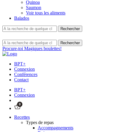
Quinoa
Saumon
Voir tous les aliments
Balados
Procure-toi Magiques boulettes!
BPT+
Connexion
Conférences
Contact
BPT+
Connexion
0
Recettes
Types de repas
Accompagnements