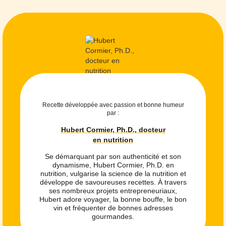
Recette développée avec passion et bonne humeur
par :
Hubert Cormier, Ph.D., docteur
en nutrition
Se démarquant par son authenticité et son
dynamisme, Hubert Cormier, Ph.D. en
nutrition, vulgarise la science de la nutrition et
développe de savoureuses recettes. À travers
ses nombreux projets entrepreneuriaux,
Hubert adore voyager, la bonne bouffe, le bon
vin et fréquenter de bonnes adresses
gourmandes.