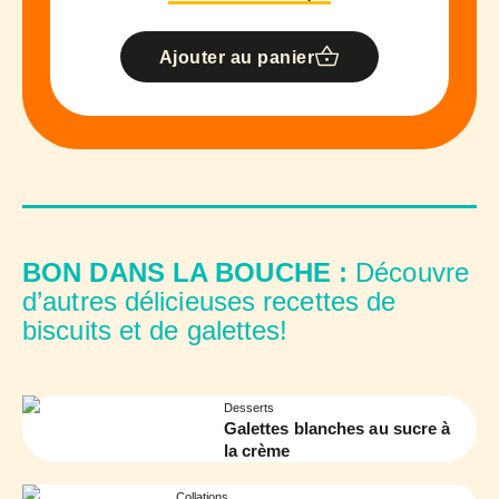
Ajouter au panier
BON DANS LA BOUCHE :
Découvre
d’autres délicieuses recettes de
biscuits et de galettes!
Desserts
Galettes blanches au sucre à
la crème
Collations