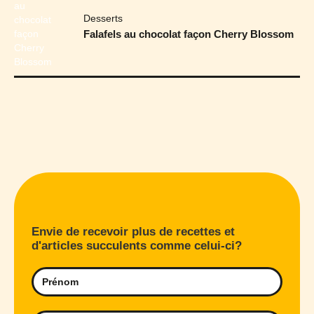
Desserts
Falafels au chocolat façon Cherry Blossom
Envie de recevoir plus de recettes et
d'articles succulents comme celui-ci?