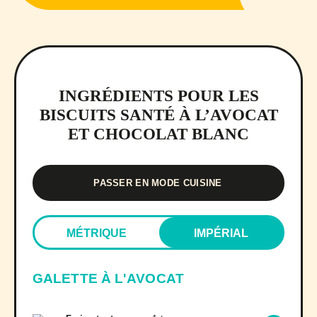
INGRÉDIENTS POUR LES
BISCUITS SANTÉ À L’AVOCAT
ET CHOCOLAT BLANC
PASSER EN MODE CUISINE
MÉTRIQUE
IMPÉRIAL
GALETTE À L'AVOCAT