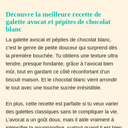
Découvre la meilleure recette de
galette avocat et pépites de chocolat
blanc
La galette avocat et pépites de chocolat blanc,
c’est le genre de petite douceur qui surprend dès
la première bouchée. Tu obtiens une texture ultra
tendre, presque fondante, grâce à l’avocat bien
mûr, tout en gardant ce côté réconfortant d’un
biscuit maison. Et le chocolat blanc vient arrondir
le tout avec une touche sucrée irrésistible.
En plus, cette recette est parfaite si tu veux varier
des galettes classiques sans te compliquer la vie.
L’avocat a un goût doux, mais il aide vraiment à
intensifier la gourmandise, surtout quand il est bien