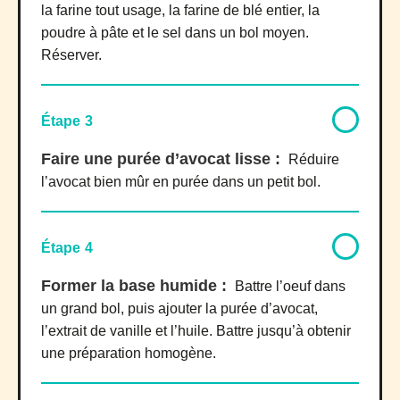
la farine tout usage, la farine de blé entier, la
poudre à pâte et le sel dans un bol moyen.
Réserver.
Étape 3
Faire une purée d’avocat lisse :
Réduire
l’avocat bien mûr en purée dans un petit bol.
Étape 4
Former la base humide :
Battre l’oeuf dans
un grand bol, puis ajouter la purée d’avocat,
l’extrait de vanille et l’huile. Battre jusqu’à obtenir
une préparation homogène.