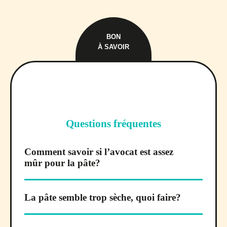
BON
À SAVOIR
Questions fréquentes
Comment savoir si l’avocat est assez
mûr pour la pâte?
La pâte semble trop sèche, quoi faire?