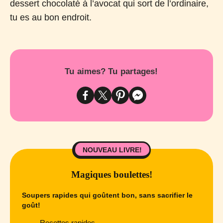
dessert chocolaté à l’avocat qui sort de l’ordinaire,
tu es au bon endroit.
Tu aimes? Tu partages!
NOUVEAU LIVRE!
Magiques boulettes!
Soupers rapides qui goûtent bon, sans sacrifier le
goût!
Recettes rapides