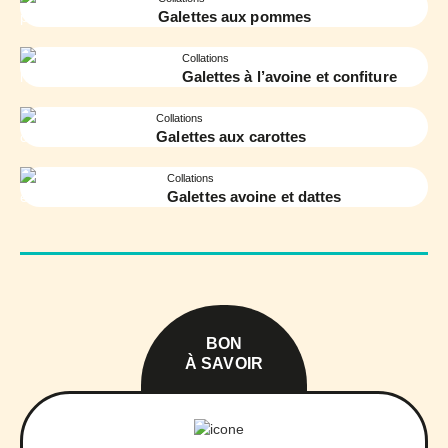
Galettes aux pommes
Collations
Galettes à l’avoine et confiture
Collations
Galettes aux carottes
Collations
Galettes avoine et dattes
BON
À SAVOIR