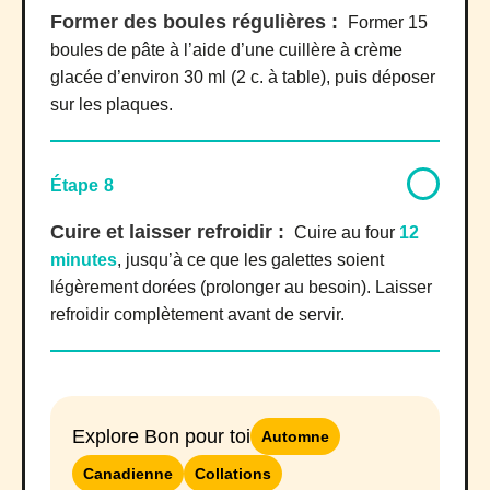
Former des boules régulières :
Former 15
boules de pâte à l’aide d’une cuillère à crème
glacée d’environ 30 ml (2 c. à table), puis déposer
sur les plaques.
Étape 8
Cuire et laisser refroidir :
Cuire au four
12
minutes
, jusqu’à ce que les galettes soient
légèrement dorées (prolonger au besoin). Laisser
refroidir complètement avant de servir.
Explore Bon pour toi
Automne
Canadienne
Collations