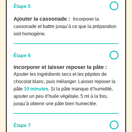
Étape 5
Ajouter la cassonade :
Incorporer la
cassonade et battre jusqu’à ce que la préparation
soit homogène.
Étape 6
Incorporer et laisser reposer la pâte :
Ajouter les ingrédients secs et les pépites de
chocolat blanc, puis mélanger. Laisser reposer la
pâte
10 minutes
. Si la pâte manque d’humidité,
ajouter un peu d’huile végétale, 5 ml à la fois,
jusqu’à obtenir une pâte bien humectée.
Étape 7