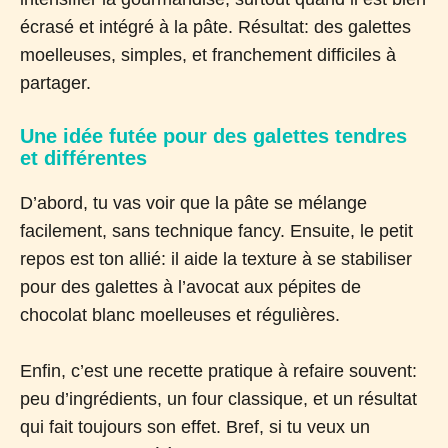
écrasé et intégré à la pâte. Résultat: des galettes
moelleuses, simples, et franchement difficiles à
partager.
Une idée futée pour des galettes tendres
et différentes
D’abord, tu vas voir que la pâte se mélange
facilement, sans technique fancy. Ensuite, le petit
repos est ton allié: il aide la texture à se stabiliser
pour des galettes à l’avocat aux pépites de
chocolat blanc moelleuses et régulières.
Enfin, c’est une recette pratique à refaire souvent:
peu d’ingrédients, un four classique, et un résultat
qui fait toujours son effet. Bref, si tu veux un