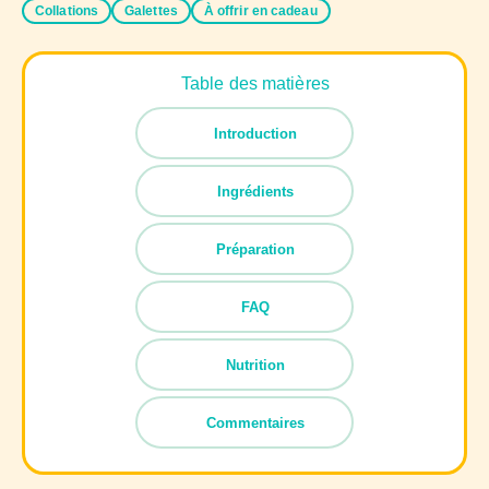
Collations
Galettes
À offrir en cadeau
Table des matières
Introduction
Ingrédients
Préparation
FAQ
Nutrition
Commentaires