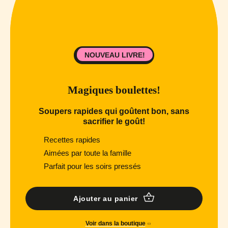
NOUVEAU LIVRE!
Magiques boulettes!
Soupers rapides qui goûtent bon, sans
sacrifier le goût!
Recettes rapides
Aimées par toute la famille
Parfait pour les soirs pressés
Ajouter au panier
Voir dans la boutique