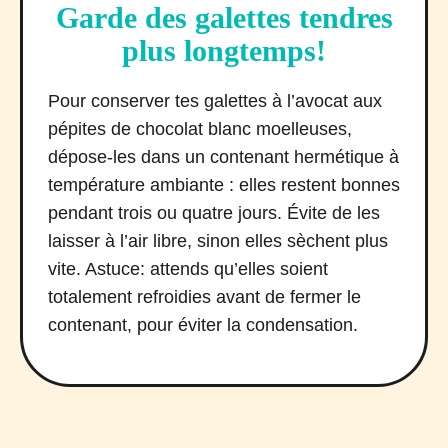
Garde des galettes tendres
plus longtemps!
Pour conserver tes galettes à l’avocat aux
pépites de chocolat blanc moelleuses,
dépose-les dans un contenant hermétique à
température ambiante : elles restent bonnes
pendant trois ou quatre jours. Évite de les
laisser à l’air libre, sinon elles sèchent plus
vite. Astuce: attends qu’elles soient
totalement refroidies avant de fermer le
contenant, pour éviter la condensation.