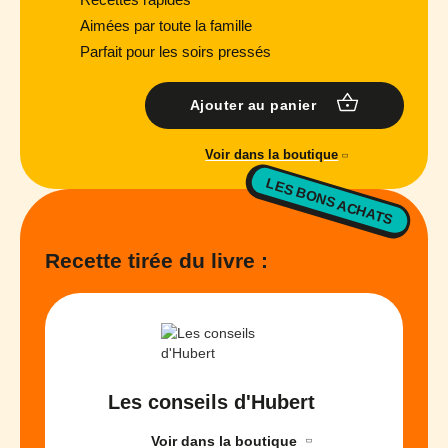
Aimées par toute la famille
Parfait pour les soirs pressés
Ajouter au panier
Voir dans la boutique
LES BONS ACHATS
Recette tirée du livre :
Les conseils d'Hubert
Voir dans la boutique