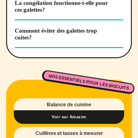
La congélation fonctionne-t-elle pour
ces galettes?
Comment éviter des galettes trop
cuites?
NOS ESSENTIELS POUR LES BISCUITS
Balance de cuisine
Voir sur Amazon
Cuillères et tasses à mesurer