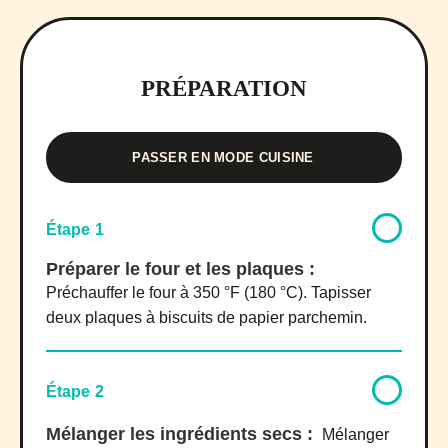
PRÉPARATION
PASSER EN MODE CUISINE
Étape 1
Préparer le four et les plaques :
Préchauffer le four à 350 °F (180 °C). Tapisser
deux plaques à biscuits de papier parchemin.
Étape 2
Mélanger les ingrédients secs :
Mélanger