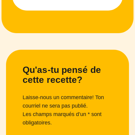
Qu'as-tu pensé de
cette recette?
Laisse-nous un commentaire! Ton
courriel ne sera pas publié.
Les champs marqués d’un * sont
obligatoires.