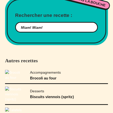
BON DANS LA BOUCHE
Rechercher une recette :
Autres recettes
Accompagnements
Brocoli au four
Desserts
Biscuits viennois (spritz)