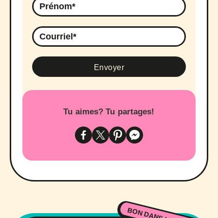
Tu aimes? Tu partages!