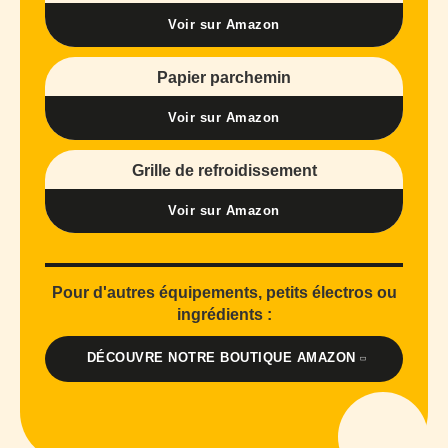
Voir sur Amazon
Papier parchemin
Voir sur Amazon
Grille de refroidissement
Voir sur Amazon
Pour d'autres équipements, petits électros ou
ingrédients :
DÉCOUVRE NOTRE BOUTIQUE AMAZON