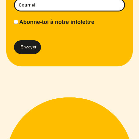
Abonne-toi à notre infolettre