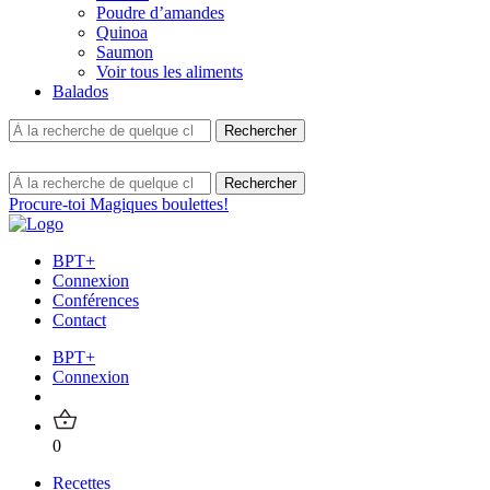
Poudre d’amandes
Quinoa
Saumon
Voir tous les aliments
Balados
Procure-toi Magiques boulettes!
BPT+
Connexion
Conférences
Contact
BPT+
Connexion
0
Recettes