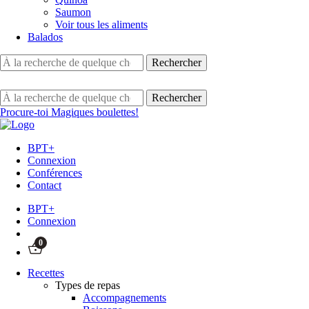
Saumon
Voir tous les aliments
Balados
Procure-toi Magiques boulettes!
BPT+
Connexion
Conférences
Contact
BPT+
Connexion
0
Recettes
Types de repas
Accompagnements