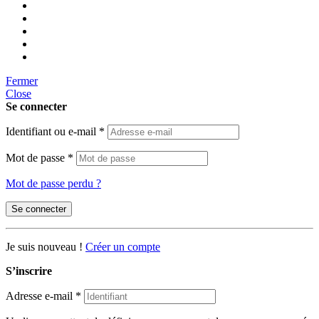
Fermer
Close
Se connecter
Identifiant ou e-mail
*
Mot de passe
*
Mot de passe perdu ?
Se connecter
Je suis nouveau !
Créer un compte
S’inscrire
Adresse e-mail
*