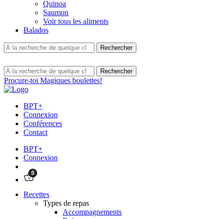
Quinoa
Saumon
Voir tous les aliments
Balados
Procure-toi Magiques boulettes!
BPT+
Connexion
Conférences
Contact
BPT+
Connexion
0
Recettes
Types de repas
Accompagnements