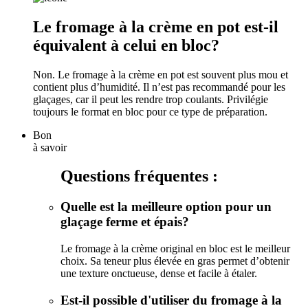
Le fromage à la crème en pot est-il
équivalent à celui en bloc?
Non. Le fromage à la crème en pot est souvent plus mou et
contient plus d’humidité. Il n’est pas recommandé pour les
glaçages, car il peut les rendre trop coulants. Privilégie
toujours le format en bloc pour ce type de préparation.
Bon
à savoir
Questions fréquentes :
Quelle est la meilleure option pour un
glaçage ferme et épais?
Le fromage à la crème original en bloc est le meilleur
choix. Sa teneur plus élevée en gras permet d’obtenir
une texture onctueuse, dense et facile à étaler.
Est-il possible d'utiliser du fromage à la