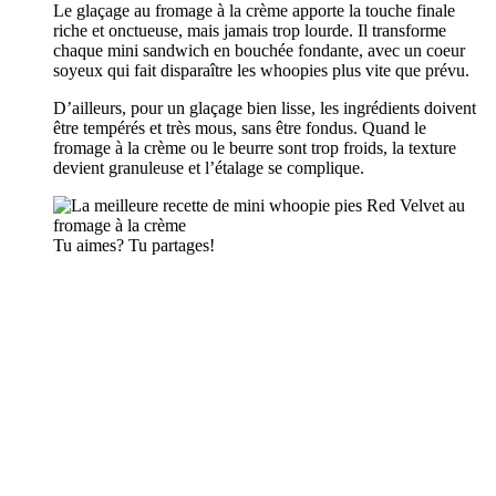
Le glaçage au fromage à la crème apporte la touche finale
riche et onctueuse, mais jamais trop lourde. Il transforme
chaque mini sandwich en bouchée fondante, avec un coeur
soyeux qui fait disparaître les whoopies plus vite que prévu.
D’ailleurs, pour un glaçage bien lisse, les ingrédients doivent
être tempérés et très mous, sans être fondus. Quand le
fromage à la crème ou le beurre sont trop froids, la texture
devient granuleuse et l’étalage se complique.
Tu aimes? Tu partages!