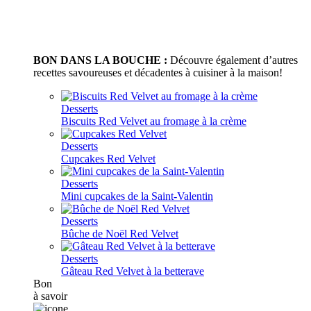
BON DANS LA BOUCHE :
Découvre également d’autres
recettes savoureuses et décadentes à cuisiner à la maison!
Desserts
Biscuits Red Velvet au fromage à la crème
Desserts
Cupcakes Red Velvet
Desserts
Mini cupcakes de la Saint-Valentin
Desserts
Bûche de Noël Red Velvet
Desserts
Gâteau Red Velvet à la betterave
Bon
à savoir