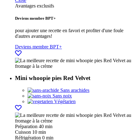
Close
Avantages exclusifs
Deviens membre BPT+
pour ajouter une recette en favori et profiter d'une foule
d'autres avantages!
Deviens membre BPT+
Mini whoopie pies Red Velvet
Sans arachides
Sans noix
Végétarien
Préparation
40 min
Cuisson
10 min
Réfrigération
0 min