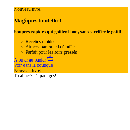
Nouveau livre!
Magiques boulettes!
Soupers rapides qui goûtent bon, sans sacrifier le goût!
Recettes rapides
Aimées par toute la famille
Parfait pour les soirs pressés
Ajouter au panier
Voir dans la boutique
Nouveau livre!
Tu aimes? Tu partages!