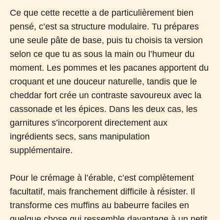
Ce que cette recette a de particulièrement bien
pensé, c’est sa structure modulaire. Tu prépares
une seule pâte de base, puis tu choisis ta version
selon ce que tu as sous la main ou l’humeur du
moment. Les pommes et les pacanes apportent du
croquant et une douceur naturelle, tandis que le
cheddar fort crée un contraste savoureux avec la
cassonade et les épices. Dans les deux cas, les
garnitures s’incorporent directement aux
ingrédients secs, sans manipulation
supplémentaire.
Pour le crémage à l’érable, c’est complètement
facultatif, mais franchement difficile à résister. Il
transforme ces muffins au babeurre faciles en
quelque chose qui ressemble davantage à un petit