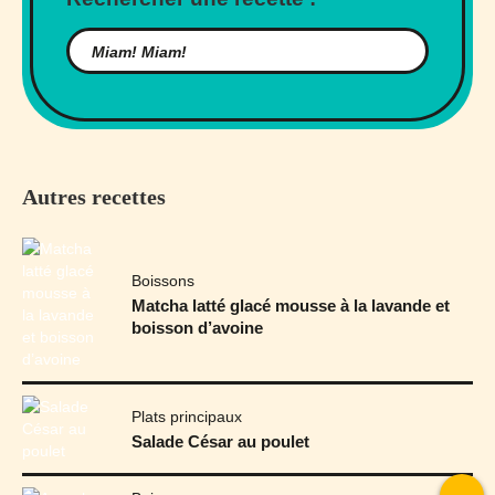
Autres recettes
Boissons
Matcha latté glacé mousse à la lavande et
boisson d’avoine
Plats principaux
Salade César au poulet