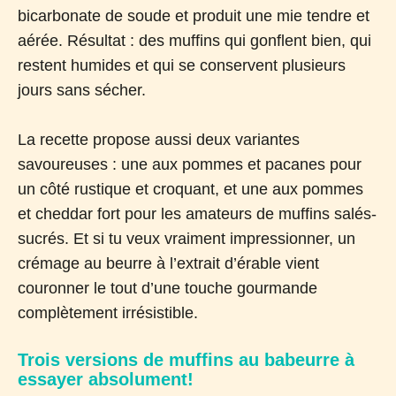
bicarbonate de soude et produit une mie tendre et
aérée. Résultat : des muffins qui gonflent bien, qui
restent humides et qui se conservent plusieurs
jours sans sécher.
La recette propose aussi deux variantes
savoureuses : une aux pommes et pacanes pour
un côté rustique et croquant, et une aux pommes
et cheddar fort pour les amateurs de muffins salés-
sucrés. Et si tu veux vraiment impressionner, un
crémage au beurre à l’extrait d’érable vient
couronner le tout d’une touche gourmande
complètement irrésistible.
Trois versions de muffins au babeurre à
essayer absolument!