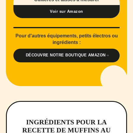
Voir sur Amazon
Pour d'autres équipements, petits électros ou
ingrédients :
DÉCOUVRE NOTRE BOUTIQUE AMAZON
INGRÉDIENTS POUR LA
RECETTE DE MUFFINS AU