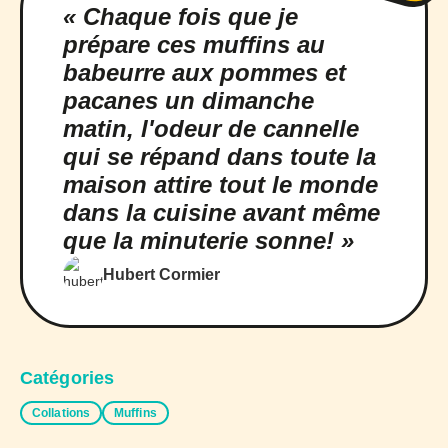
« Chaque fois que je
prépare ces muffins au
babeurre aux pommes et
pacanes un dimanche
matin, l'odeur de cannelle
qui se répand dans toute la
maison attire tout le monde
dans la cuisine avant même
que la minuterie sonne! »
Hubert Cormier
Catégories
Collations
Muffins