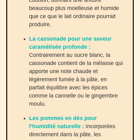
beaucoup plus moelleuse et humide
que ce que le lait ordinaire pourrait
produire.
La cassonade pour une saveur
caramélisée profonde :
Contrairement au sucre blanc, la
cassonade contient de la mélasse qui
apporte une note chaude et
légèrement fumée à la pâte, en
parfait équilibre avec les épices
comme la cannelle ou le gingembre
moulu.
Les pommes en dés pour
l’humidité naturelle :
Incorporées
directement dans la pâte, les