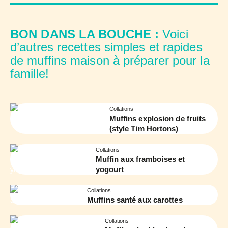
BON DANS LA BOUCHE :
Voici
d’autres recettes simples et rapides
de muffins maison à préparer pour la
famille!
Collations
Muffins explosion de fruits
(style Tim Hortons)
Collations
Muffin aux framboises et
yogourt
Collations
Muffins santé aux carottes
Collations