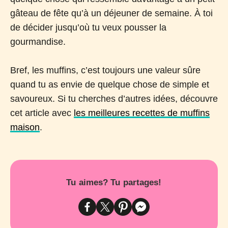
gâteau de fête qu’à un déjeuner de semaine. À toi
de décider jusqu’où tu veux pousser la
gourmandise.
Bref, les muffins, c’est toujours une valeur sûre
quand tu as envie de quelque chose de simple et
savoureux. Si tu cherches d’autres idées, découvre
cet article avec
les meilleures recettes de muffins
maison
.
Tu aimes? Tu partages!