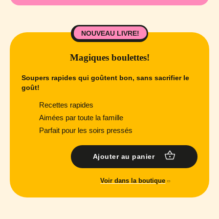
NOUVEAU LIVRE!
Magiques boulettes!
Soupers rapides qui goûtent bon, sans sacrifier le
goût!
Recettes rapides
Aimées par toute la famille
Parfait pour les soirs pressés
Ajouter au panier
Voir dans la boutique