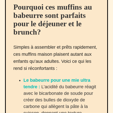
Pourquoi ces muffins au
babeurre sont parfaits
pour le déjeuner et le
brunch?
Simples à assembler et prêts rapidement,
ces muffins maison plaisent autant aux
enfants qu’aux adultes. Voici ce qui les
rend si réconfortants :
Le babeurre pour une mie ultra
tendre :
L’acidité du babeurre réagit
avec le bicarbonate de soude pour
créer des bulles de dioxyde de
carbone qui allègent la pâte à la
cuisson, donnant une texture