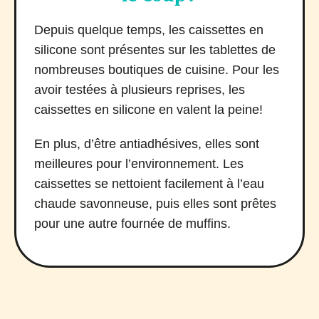
Depuis quelque temps, les caissettes en
silicone sont présentes sur les tablettes de
nombreuses boutiques de cuisine. Pour les
avoir testées à plusieurs reprises, les
caissettes en silicone en valent la peine!
En plus, d’être antiadhésives, elles sont
meilleures pour l’environnement. Les
caissettes se nettoient facilement à l’eau
chaude savonneuse, puis elles sont prêtes
pour une autre fournée de muffins.