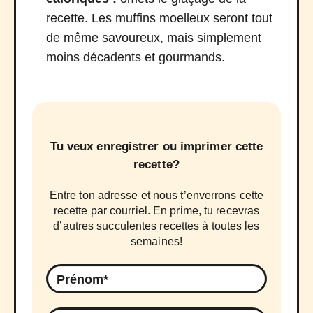
recette. Les muffins moelleux seront tout
de même savoureux, mais simplement
moins décadents et gourmands.
Tu veux enregistrer ou imprimer cette
recette?
Entre ton adresse et nous t’enverrons cette
recette par courriel. En prime, tu recevras
d’autres succulentes recettes à toutes les
semaines!