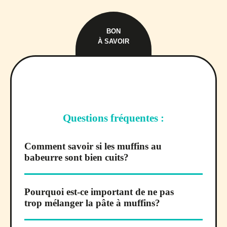
BON
À SAVOIR
Questions fréquentes :
Comment savoir si les muffins au
babeurre sont bien cuits?
Pourquoi est-ce important de ne pas
trop mélanger la pâte à muffins?