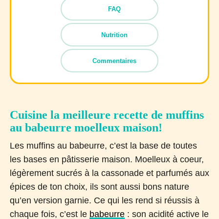
FAQ
Nutrition
Commentaires
Cuisine la meilleure recette de muffins
au babeurre moelleux maison!
Les muffins au babeurre, c’est la base de toutes
les bases en pâtisserie maison. Moelleux à coeur,
légèrement sucrés à la cassonade et parfumés aux
épices de ton choix, ils sont aussi bons nature
qu’en version garnie. Ce qui les rend si réussis à
chaque fois, c’est le
babeurre
: son acidité active le