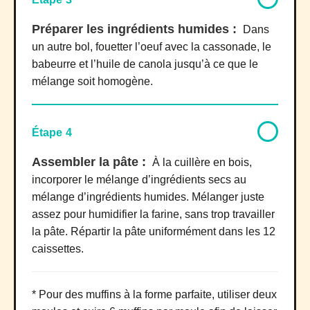
Préparer les ingrédients humides :
Dans
un autre bol, fouetter l’oeuf avec la cassonade, le
babeurre et l’huile de canola jusqu’à ce que le
mélange soit homogène.
Étape 4
Assembler la pâte :
À la cuillère en bois,
incorporer le mélange d’ingrédients secs au
mélange d’ingrédients humides. Mélanger juste
assez pour humidifier la farine, sans trop travailler
la pâte. Répartir la pâte uniformément dans les 12
caissettes.
* Pour des muffins à la forme parfaite, utiliser deux