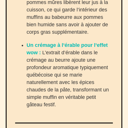
pommes mûres libèrent leur jus à la
cuisson, ce qui garde l’intérieur des
muffins au babeurre aux pommes
bien humide sans avoir à ajouter de
corps gras supplémentaire.
Un crémage à l’érable pour l’effet
wow :
L’extrait d’érable dans le
crémage au beurre ajoute une
profondeur aromatique typiquement
québécoise qui se marie
naturellement avec les épices
chaudes de la pâte, transformant un
simple muffin en véritable petit
gâteau festif.