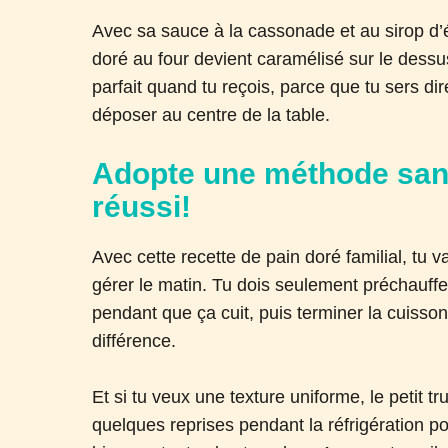
Avec sa sauce à la cassonade et au sirop d’
doré au four devient caramélisé sur le dessu
parfait quand tu reçois, parce que tu sers dir
déposer au centre de la table.
Adopte une méthode san
réussi!
Avec cette recette de pain doré familial, tu va
gérer le matin. Tu dois seulement préchauffer 
pendant que ça cuit, puis terminer la cuisson
différence.
Et si tu veux une texture uniforme, le petit tr
quelques reprises pendant la réfrigération p