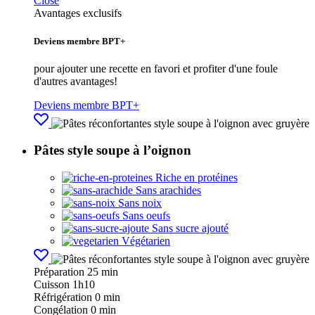
Close
Avantages exclusifs
Deviens membre BPT+
pour ajouter une recette en favori et profiter d'une foule
d'autres avantages!
Deviens membre BPT+
Pâtes style soupe à l’oignon
Riche en protéines
Sans arachides
Sans noix
Sans oeufs
Sans sucre ajouté
Végétarien
Préparation
25 min
Cuisson
1h10
Réfrigération
0 min
Congélation
0 min