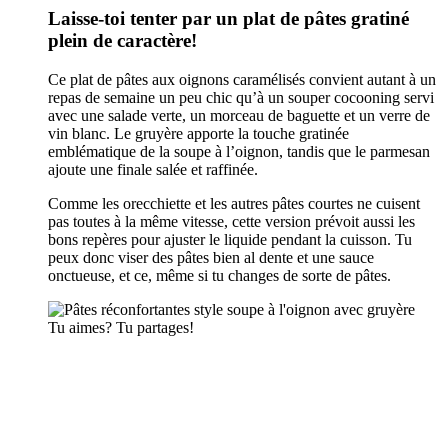
Laisse-toi tenter par un plat de pâtes gratiné
plein de caractère!
Ce plat de pâtes aux oignons caramélisés convient autant à un
repas de semaine un peu chic qu’à un souper cocooning servi
avec une salade verte, un morceau de baguette et un verre de
vin blanc. Le gruyère apporte la touche gratinée
emblématique de la soupe à l’oignon, tandis que le parmesan
ajoute une finale salée et raffinée.
Comme les orecchiette et les autres pâtes courtes ne cuisent
pas toutes à la même vitesse, cette version prévoit aussi les
bons repères pour ajuster le liquide pendant la cuisson. Tu
peux donc viser des pâtes bien al dente et une sauce
onctueuse, et ce, même si tu changes de sorte de pâtes.
Tu aimes? Tu partages!