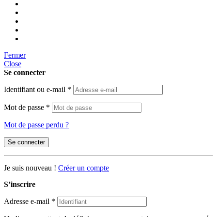
Fermer
Close
Se connecter
Identifiant ou e-mail
*
Mot de passe
*
Mot de passe perdu ?
Se connecter
Je suis nouveau !
Créer un compte
S’inscrire
Adresse e-mail
*