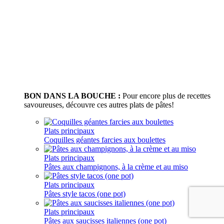
BON DANS LA BOUCHE :
Pour encore plus de recettes
savoureuses, découvre ces autres plats de pâtes!
Plats principaux
Coquilles géantes farcies aux boulettes
Plats principaux
Pâtes aux champignons, à la crème et au miso
Plats principaux
Pâtes style tacos (one pot)
Plats principaux
Pâtes aux saucisses italiennes (one pot)