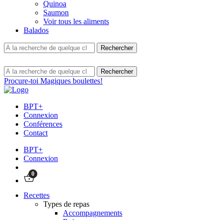
Quinoa
Saumon
Voir tous les aliments
Balados
Procure-toi Magiques boulettes!
BPT+
Connexion
Conférences
Contact
BPT+
Connexion
0
Recettes
Types de repas
Accompagnements