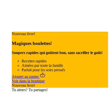
Nouveau livre!
Magiques boulettes!
Soupers rapides qui goûtent bon, sans sacrifier le goût!
Recettes rapides
Aimées par toute la famille
Parfait pour les soirs pressés
Ajouter au panier
Voir dans la boutique
Nouveau livre!
Tu aimes? Tu partages!