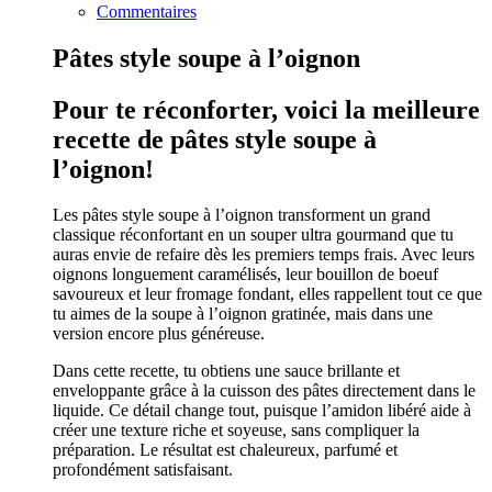
Commentaires
Pâtes style soupe à l’oignon
Pour te réconforter, voici la meilleure
recette de pâtes style soupe à
l’oignon!
Les pâtes style soupe à l’oignon transforment un grand
classique réconfortant en un souper ultra gourmand que tu
auras envie de refaire dès les premiers temps frais. Avec leurs
oignons longuement caramélisés, leur bouillon de boeuf
savoureux et leur fromage fondant, elles rappellent tout ce que
tu aimes de la soupe à l’oignon gratinée, mais dans une
version encore plus généreuse.
Dans cette recette, tu obtiens une sauce brillante et
enveloppante grâce à la cuisson des pâtes directement dans le
liquide. Ce détail change tout, puisque l’amidon libéré aide à
créer une texture riche et soyeuse, sans compliquer la
préparation. Le résultat est chaleureux, parfumé et
profondément satisfaisant.