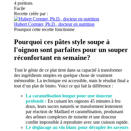
4
portions
Facile
Recette créée par :
Hubert Cormier, Ph.D., docteur en nutrition
Pourquoi cette recette fonctionne
Pourquoi ces pâtes style soupe à
l'oignon sont parfaites pour un souper
réconfortant en semaine?
Tout le génie de ce plat tient dans sa capacité à transformer
des ingrédients simples en quelque chose de vraiment
mémorable. La technique est accessible, mais le résultat final a
tout d’un plat de bistro. Voici ce qui fait la différence :
La caramélisation longue pour une douceur
profonde :
En cuisant les oignons 45 minutes à feu
doux, leurs sucres naturels se transforment lentement
par réaction de Maillard et caramélisation, produisant
des arômes complexes de noisette et une douceur
confite impossible à reproduire avec une cuisson rapide.
Le déglacage au vin blanc pour décupler les saveurs