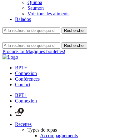
Quinoa
Saumon
Voir tous les aliments
Balados
Procure-toi Magiques boulettes!
BPT+
Connexion
Conférences
Contact
BPT+
Connexion
0
Recettes
Types de repas
Accompagnements