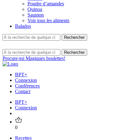
Poudre d’amandes
Quinoa
Saumon
Voir tous les aliments
Balados
Procure-toi Magiques boulettes!
BPT+
Connexion
Conférences
Contact
BPT+
Connexion
0
Recettes