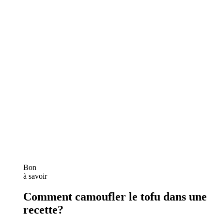
Bon
à savoir
Comment camoufler le tofu dans une
recette?