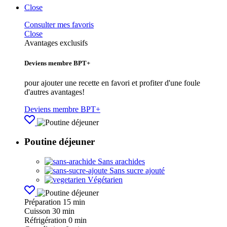
Close
Consulter mes favoris
Close
Avantages exclusifs
Deviens membre BPT+
pour ajouter une recette en favori et profiter d'une foule
d'autres avantages!
Deviens membre BPT+
Poutine déjeuner
Sans arachides
Sans sucre ajouté
Végétarien
Préparation
15 min
Cuisson
30 min
Réfrigération
0 min