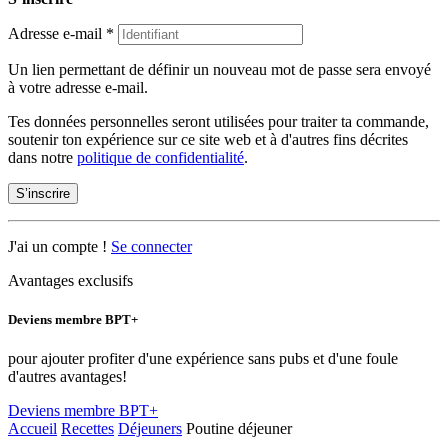
Adresse e-mail
*
Un lien permettant de définir un nouveau mot de passe sera envoyé
à votre adresse e-mail.
Tes données personnelles seront utilisées pour traiter ta commande,
soutenir ton expérience sur ce site web et à d'autres fins décrites
dans notre
politique de confidentialité
.
S’inscrire
J'ai un compte !
Se connecter
Avantages exclusifs
Deviens membre BPT+
pour ajouter profiter d'une expérience sans pubs et d'une foule
d'autres avantages!
Deviens membre BPT+
Accueil
Recettes
Déjeuners
Poutine déjeuner