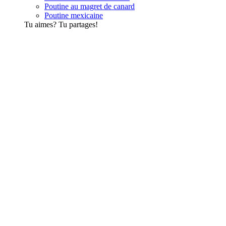
Poutine au magret de canard
Poutine mexicaine
Tu aimes? Tu partages!