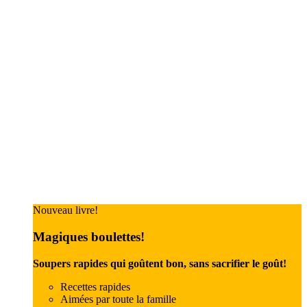
Nouveau livre!
Magiques boulettes!
Soupers rapides qui goûtent bon, sans sacrifier le goût!
Recettes rapides
Aimées par toute la famille