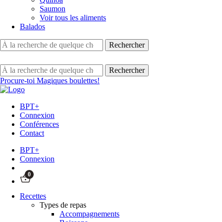
Saumon
Voir tous les aliments
Balados
Procure-toi Magiques boulettes!
BPT+
Connexion
Conférences
Contact
BPT+
Connexion
0
Recettes
Types de repas
Accompagnements