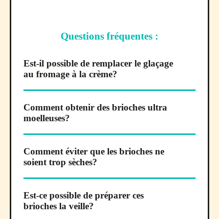
Questions fréquentes :
Est-il possible de remplacer le glaçage
au fromage à la crème?
Comment obtenir des brioches ultra
moelleuses?
Comment éviter que les brioches ne
soient trop sèches?
Est-ce possible de préparer ces
brioches la veille?