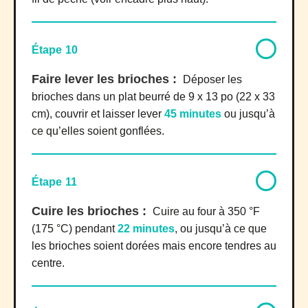
Étape 10
Faire lever les brioches :
Déposer les
brioches dans un plat beurré de 9 x 13 po (22 x 33
cm), couvrir et laisser lever
45 minutes
ou jusqu’à
ce qu’elles soient gonflées.
Étape 11
Cuire les brioches :
Cuire au four à 350 °F
(175 °C) pendant
22 minutes
, ou jusqu’à ce que
les brioches soient dorées mais encore tendres au
centre.