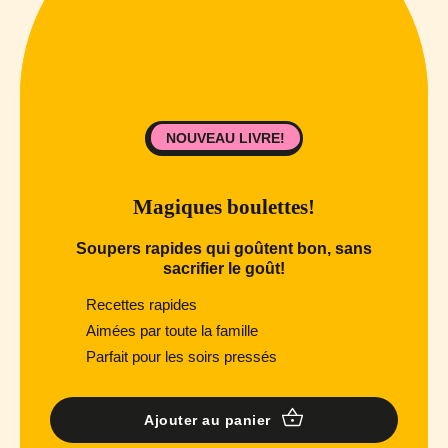
NOUVEAU LIVRE!
Magiques boulettes!
Soupers rapides qui goûtent bon, sans
sacrifier le goût!
Recettes rapides
Aimées par toute la famille
Parfait pour les soirs pressés
Ajouter au panier