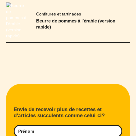
Confitures et tartinades
Beurre de pommes à l’érable (version
rapide)
Envie de recevoir plus de recettes et
d'articles succulents comme celui-ci?