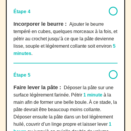
Étape 4
Incorporer le beurre :
Ajouter le beurre
tempéré en cubes, quelques morceaux à la fois, et
pétrir au crochet jusqu’à ce que la pâte devienne
lisse, souple et légèrement collante soit environ
5
minutes
.
Étape 5
Faire lever la pâte :
Déposer la pâte sur une
surface légèrement farinée. Pétrir
1 minute
à la
main afin de former une belle boule. À ce stade, la
pâte devrait être beaucoup moins collante.
Déposer ensuite la pâte dans un bol légèrement
huilé, couvrir d’un linge propre et laisser lever
1