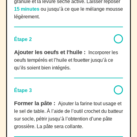
granulé et la levure sèche active. Laisser reposer
15 minutes
ou jusqu’à ce que le mélange mousse
légèrement.
Étape 2
Ajouter les oeufs et l'huile :
Incorporer les
oeufs tempérés et l’huile et fouetter jusqu’à ce
qu’ils soient bien intégrés.
Étape 3
Former la pâte :
Ajouter la farine tout usage et
le sel de table. À l’aide de l’outil crochet du batteur
sur socle, pétrir jusqu’à l’obtention d’une pâte
grossière. La pâte sera collante.