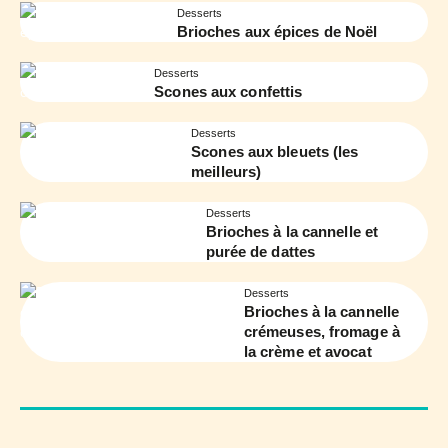
Desserts
Brioches aux épices de Noël
Desserts
Scones aux confettis
Desserts
Scones aux bleuets (les
meilleurs)
Desserts
Brioches à la cannelle et
purée de dattes
Desserts
Brioches à la cannelle
crémeuses, fromage à
la crème et avocat