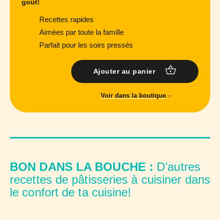
goût!
Recettes rapides
Aimées par toute la famille
Parfait pour les soirs pressés
Ajouter au panier
Voir dans la boutique
BON DANS LA BOUCHE :
D’autres
recettes de pâtisseries à cuisiner dans
le confort de ta cuisine!