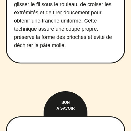
glisser le fil sous le rouleau, de croiser les
extrémités et de tirer doucement pour
obtenir une tranche uniforme. Cette
technique assure une coupe propre,
préserve la forme des brioches et évite de
déchirer la pâte molle.
BON
À SAVOIR