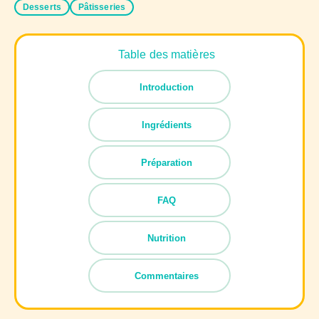
Desserts
Pâtisseries
Table des matières
Introduction
Ingrédients
Préparation
FAQ
Nutrition
Commentaires