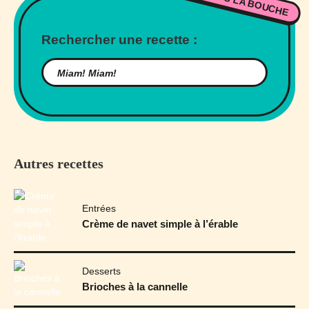
Rechercher une recette :
Autres recettes
Entrées
Crème de navet simple à l’érable
Desserts
Brioches à la cannelle