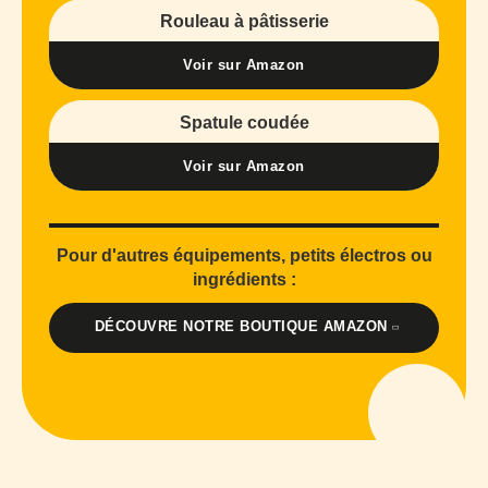
Rouleau à pâtisserie
Voir sur Amazon
Spatule coudée
Voir sur Amazon
Pour d'autres équipements, petits électros ou
ingrédients :
DÉCOUVRE NOTRE BOUTIQUE AMAZON