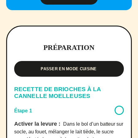
PRÉPARATION
PASSER EN MODE CUISINE
RECETTE DE BRIOCHES À LA
CANNELLE MOELLEUSES
Étape 1
Activer la levure :
Dans le bol d’un batteur sur
socle, au fouet, mélanger le lait tiède, le sucre