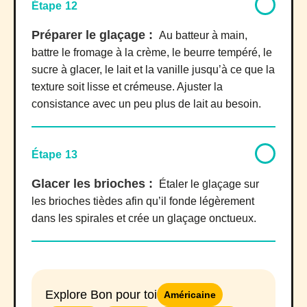
Étape 12
Préparer le glaçage :
Au batteur à main,
battre le fromage à la crème, le beurre tempéré, le
sucre à glacer, le lait et la vanille jusqu’à ce que la
texture soit lisse et crémeuse. Ajuster la
consistance avec un peu plus de lait au besoin.
Étape 13
Glacer les brioches :
Étaler le glaçage sur
les brioches tièdes afin qu’il fonde légèrement
dans les spirales et crée un glaçage onctueux.
Explore Bon pour toi
Américaine