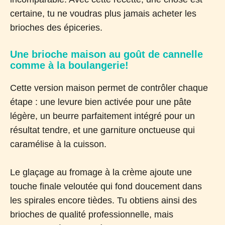
certaine, tu ne voudras plus jamais acheter les
brioches des épiceries.
Une brioche maison au goût de cannelle
comme à la boulangerie!
Cette version maison permet de contrôler chaque
étape : une levure bien activée pour une pâte
légère, un beurre parfaitement intégré pour un
résultat tendre, et une garniture onctueuse qui
caramélise à la cuisson.
Le glaçage au fromage à la crème ajoute une
touche finale veloutée qui fond doucement dans
les spirales encore tièdes. Tu obtiens ainsi des
brioches de qualité professionnelle, mais