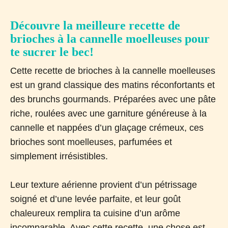
Découvre la meilleure recette de
brioches à la cannelle moelleuses pour
te sucrer le bec!
Cette recette de brioches à la cannelle moelleuses
est un grand classique des matins réconfortants et
des brunchs gourmands. Préparées avec une pâte
riche, roulées avec une garniture généreuse à la
cannelle et nappées d’un glaçage crémeux, ces
brioches sont moelleuses, parfumées et
simplement irrésistibles.
Leur texture aérienne provient d’un pétrissage
soigné et d’une levée parfaite, et leur goût
chaleureux remplira ta cuisine d’un arôme
incomparable. Avec cette recette, une chose est