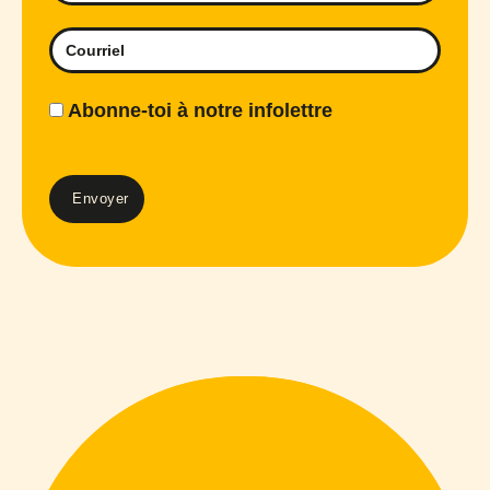
Abonne-toi à notre infolettre