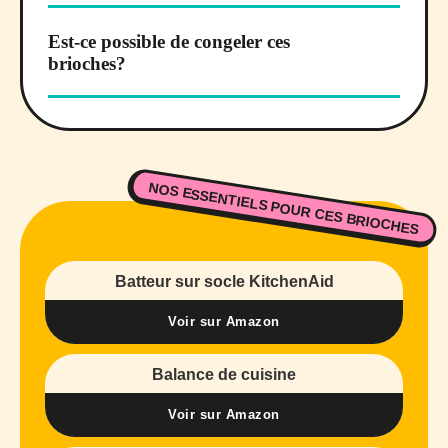
Est-ce possible de congeler ces
brioches?
NOS ESSENTIELS POUR CES BRIOCHES
Batteur sur socle KitchenAid
Voir sur Amazon
Balance de cuisine
Voir sur Amazon