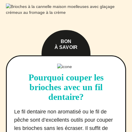
BON
À SAVOIR
Pourquoi couper les
brioches avec un fil
dentaire?
Le fil dentaire non aromatisé ou le fil de
pêche sont d’excellents outils pour couper
les brioches sans les écraser. Il suffit de