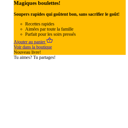
Magiques boulettes!
Soupers rapides qui goûtent bon, sans sacrifier le goût!
Recettes rapides
Aimées par toute la famille
Parfait pour les soirs pressés
Ajouter au panier
Voir dans la boutique
Nouveau livre!
Tu aimes? Tu partages!