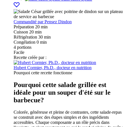
Commandité par
Pensez Dindon
Préparation
20 min
Cuisson
20 min
Réfrigération
30 min
Congélation
0 min
4
portions
Facile
Recette créée par :
Hubert Cormier, Ph.D., docteur en nutrition
Pourquoi cette recette fonctionne
Pourquoi cette salade grillée est
idéale pour un souper d'été sur le
barbecue?
Colorée, généreuse et pleine de contrastes, cette salade-repas
se construit avec des étapes simples et des ingrédients
accessibles. Chaque composante a un rôle précis dans