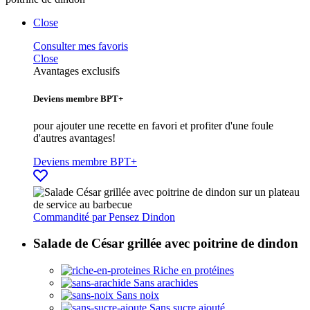
Close
Consulter mes favoris
Close
Avantages exclusifs
Deviens membre BPT+
pour ajouter une recette en favori et profiter d'une foule
d'autres avantages!
Deviens membre BPT+
Commandité par
Pensez Dindon
Salade de César grillée avec poitrine de dindon
Riche en protéines
Sans arachides
Sans noix
Sans sucre ajouté