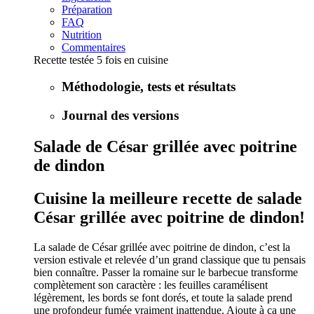
Préparation
FAQ
Nutrition
Commentaires
Recette testée 5 fois en cuisine
Méthodologie, tests et résultats
Journal des versions
Salade de César grillée avec poitrine
de dindon
Cuisine la meilleure recette de salade
César grillée avec poitrine de dindon!
La salade de César grillée avec poitrine de dindon, c’est la
version estivale et relevée d’un grand classique que tu pensais
bien connaître. Passer la romaine sur le barbecue transforme
complètement son caractère : les feuilles caramélisent
légèrement, les bords se font dorés, et toute la salade prend
une profondeur fumée vraiment inattendue. Ajoute à ça une