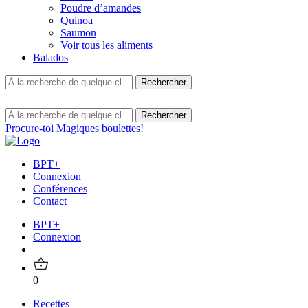
Poudre d’amandes
Quinoa
Saumon
Voir tous les aliments
Balados
Procure-toi Magiques boulettes!
BPT+
Connexion
Conférences
Contact
BPT+
Connexion
0
Recettes