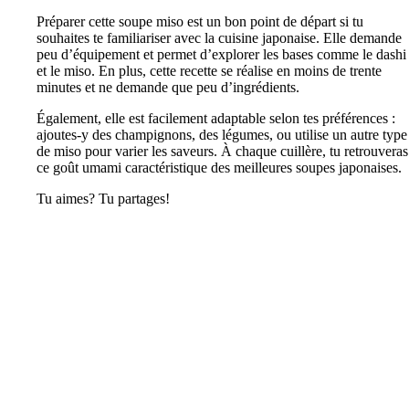
Préparer cette soupe miso est un bon point de départ si tu
souhaites te familiariser avec la cuisine japonaise. Elle demande
peu d’équipement et permet d’explorer les bases comme le dashi
et le miso. En plus, cette recette se réalise en moins de trente
minutes et ne demande que peu d’ingrédients.
Également, elle est facilement adaptable selon tes préférences :
ajoutes-y des champignons, des légumes, ou utilise un autre type
de miso pour varier les saveurs. À chaque cuillère, tu retrouveras
ce goût umami caractéristique des meilleures soupes japonaises.
Tu aimes? Tu partages!