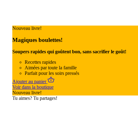
Nouveau livre!
Magiques boulettes!
Soupers rapides qui goûtent bon, sans sacrifier le goût!
Recettes rapides
Aimées par toute la famille
Parfait pour les soirs pressés
Ajouter au panier
Voir dans la boutique
Nouveau livre!
Tu aimes? Tu partages!