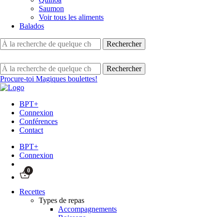
Saumon
Voir tous les aliments
Balados
Procure-toi Magiques boulettes!
BPT+
Connexion
Conférences
Contact
BPT+
Connexion
0
Recettes
Types de repas
Accompagnements