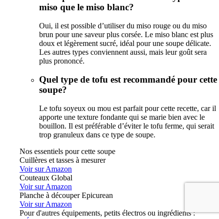
miso que le miso blanc?
Oui, il est possible d’utiliser du miso rouge ou du miso
brun pour une saveur plus corsée. Le miso blanc est plus
doux et légèrement sucré, idéal pour une soupe délicate.
Les autres types conviennent aussi, mais leur goût sera
plus prononcé.
Quel type de tofu est recommandé pour cette
soupe?
Le tofu soyeux ou mou est parfait pour cette recette, car il
apporte une texture fondante qui se marie bien avec le
bouillon. Il est préférable d’éviter le tofu ferme, qui serait
trop granuleux dans ce type de soupe.
Nos essentiels pour cette soupe
Cuillères et tasses à mesurer
Voir sur Amazon
Couteaux Global
Voir sur Amazon
Planche à découper Epicurean
Voir sur Amazon
Pour d'autres équipements, petits électros ou ingrédients :