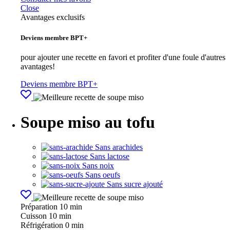
Close
Avantages exclusifs
Deviens membre BPT+
pour ajouter une recette en favori et profiter d'une foule d'autres
avantages!
Deviens membre BPT+
Soupe miso au tofu
Sans arachides
Sans lactose
Sans noix
Sans oeufs
Sans sucre ajouté
Préparation
10 min
Cuisson
10 min
Réfrigération
0 min