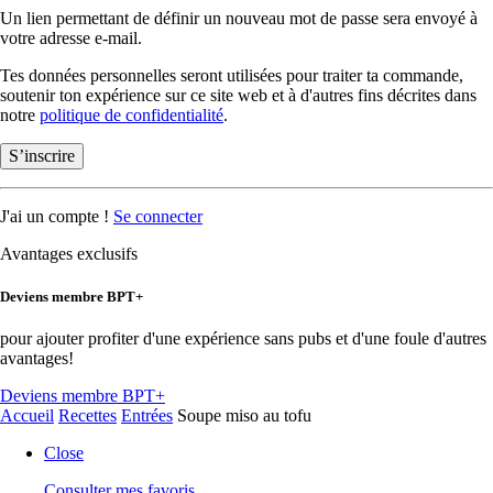
Un lien permettant de définir un nouveau mot de passe sera envoyé à
votre adresse e-mail.
Tes données personnelles seront utilisées pour traiter ta commande,
soutenir ton expérience sur ce site web et à d'autres fins décrites dans
notre
politique de confidentialité
.
S’inscrire
J'ai un compte !
Se connecter
Avantages exclusifs
Deviens membre BPT+
pour ajouter profiter d'une expérience sans pubs et d'une foule d'autres
avantages!
Deviens membre BPT+
Accueil
Recettes
Entrées
Soupe miso au tofu
Close
Consulter mes favoris