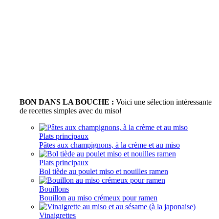
BON DANS LA BOUCHE :
Voici une sélection intéressante
de recettes simples avec du miso!
Plats principaux
Pâtes aux champignons, à la crème et au miso
Plats principaux
Bol tiède au poulet miso et nouilles ramen
Bouillons
Bouillon au miso crémeux pour ramen
Vinaigrettes