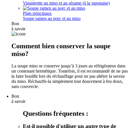
Vinaigrette au miso et au sésame (à la japonaise)
Plats principaux
Soupe ramen au porc et au miso
Bon
à savoir
Comment bien conserver la soupe
miso?
La soupe miso se conserve jusqu’à 3 jours au réfrigérateur dans
un contenant hermétique. Toutefois, il est recommandé de ne pas
la faire bouillir lors du réchauffage pour ne pas altérer la saveur
du miso. Réchauffe-la simplement tout doucement à feu doux,
sans couvercle.
Bon
à savoir
Questions fréquentes :
Est-il possible d'utiliser un autre type de