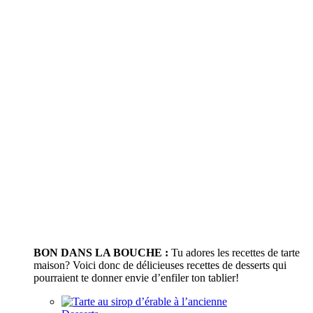
BON DANS LA BOUCHE :
Tu adores les recettes de tarte
maison? Voici donc de délicieuses recettes de desserts qui
pourraient te donner envie d’enfiler ton tablier!