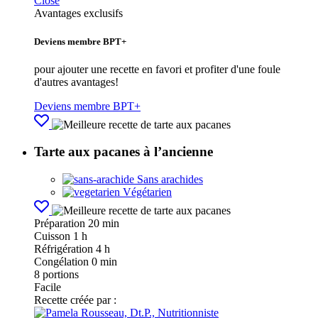
Close
Avantages exclusifs
Deviens membre BPT+
pour ajouter une recette en favori et profiter d'une foule
d'autres avantages!
Deviens membre BPT+
Tarte aux pacanes à l’ancienne
Sans arachides
Végétarien
Préparation
20 min
Cuisson
1 h
Réfrigération
4 h
Congélation
0 min
8
portions
Facile
Recette créée par :