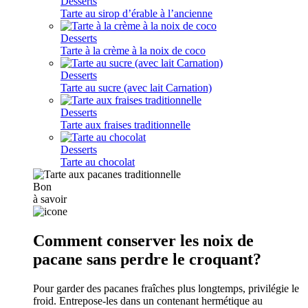
Desserts
Tarte au sirop d’érable à l’ancienne
Desserts
Tarte à la crème à la noix de coco
Desserts
Tarte au sucre (avec lait Carnation)
Desserts
Tarte aux fraises traditionnelle
Desserts
Tarte au chocolat
Bon
à savoir
Comment conserver les noix de
pacane sans perdre le croquant?
Pour garder des pacanes fraîches plus longtemps, privilégie le
froid. Entrepose-les dans un contenant hermétique au