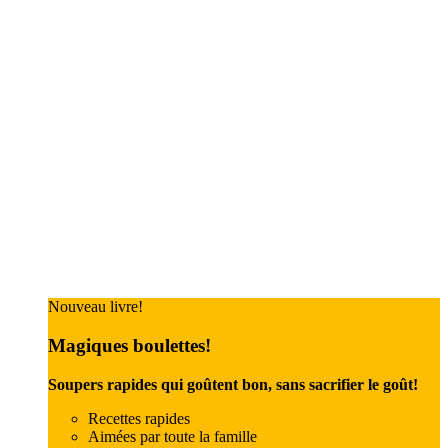
Nouveau livre!
Magiques boulettes!
Soupers rapides qui goûtent bon, sans sacrifier le goût!
Recettes rapides
Aimées par toute la famille