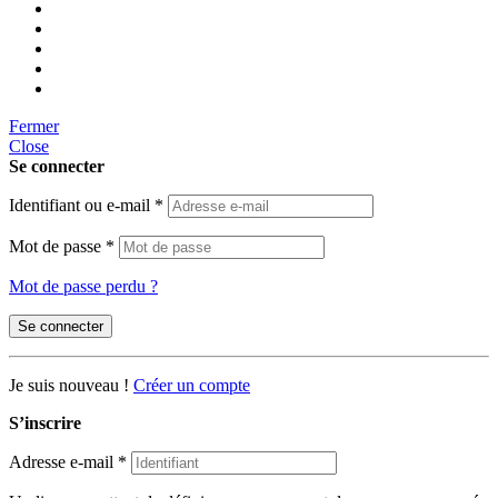
Fermer
Close
Se connecter
Identifiant ou e-mail
*
Mot de passe
*
Mot de passe perdu ?
Se connecter
Je suis nouveau !
Créer un compte
S’inscrire
Adresse e-mail
*