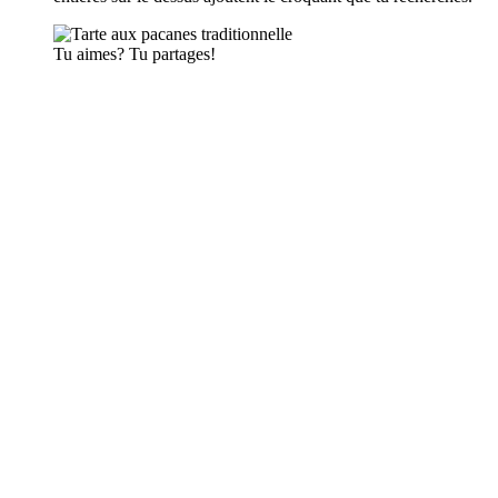
Tu aimes? Tu partages!