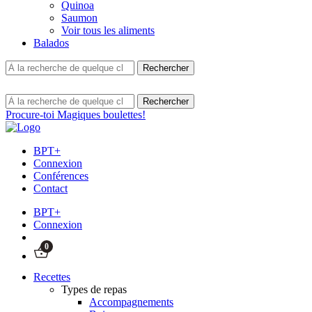
Quinoa
Saumon
Voir tous les aliments
Balados
Procure-toi Magiques boulettes!
BPT+
Connexion
Conférences
Contact
BPT+
Connexion
0
Recettes
Types de repas
Accompagnements