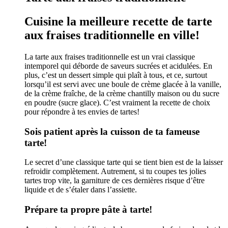
Cuisine la meilleure recette de tarte
aux fraises traditionnelle en ville!
La tarte aux fraises traditionnelle est un vrai classique
intemporel qui déborde de saveurs sucrées et acidulées. En
plus, c’est un dessert simple qui plaît à tous, et ce, surtout
lorsqu’il est servi avec une boule de crème glacée à la vanille,
de la crème fraîche, de la crème chantilly maison ou du sucre
en poudre (sucre glace). C’est vraiment la recette de choix
pour répondre à tes envies de tartes!
Sois patient après la cuisson de ta fameuse
tarte!
Le secret d’une classique tarte qui se tient bien est de la laisser
refroidir complètement. Autrement, si tu coupes tes jolies
tartes trop vite, la garniture de ces dernières risque d’être
liquide et de s’étaler dans l’assiette.
Prépare ta propre pâte à tarte!