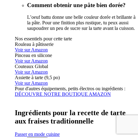
Comment obtenir une pâte bien dorée?
L’oeuf battu donne une belle couleur dorée et brillante à
la pâte. Pour une finition plus rustique, tu peux aussi
saupoudrer un peu de sucre sur la tarte avant la cuisson.
Nos essentiels pour cette tarte
Rouleau à pâtisserie
Voir sur Amazon
Pinceau en silicone
Voir sur Amazon
Couteaux Global
Voir sur Amazon
Assiette à tarte (9,5 po)
Voir sur Amazon
Pour d'autres équipements, petits électros ou ingrédients :
DÉCOUVRE NOTRE BOUTIQUE AMAZON
Ingrédients pour la recette de tarte
aux fraises traditionnelle
Passer en mode cuisine