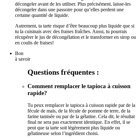
décongeler avant de les utiliser. Plus précisément, laisse-les
décongeler dans une passoire pour qu’elles perdent une
certaine quantité de liquide.
Autrement, ta tarte risque d’être beaucoup plus liquide que si
tu la cuisinais avec des fraises fraîches. Aussi, tu pourrais
récupérer le jus de décongélation et le transformer en sirop ou
en coulis de fraises!
Bon
à savoir
Questions fréquentes :
Comment remplacer le tapioca à cuisson
rapide?
Tu peux remplacer le tapioca à cuisson rapide par de la
fécule de maïs, de la fécule de pomme de terre, de la
farine tamisée ou par de la gélatine. Cela dit, le résultat
final ne sera pas exactement identique. En effet, il se
peut que ta tarte soit légèrement plus liquide ou
gélatineuse selon l’ingrédient choisi.