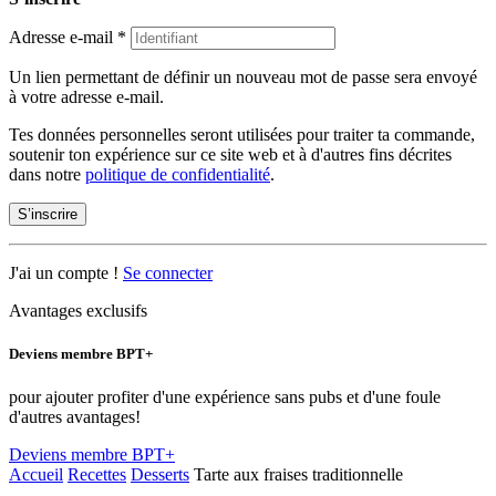
Adresse e-mail
*
Un lien permettant de définir un nouveau mot de passe sera envoyé
à votre adresse e-mail.
Tes données personnelles seront utilisées pour traiter ta commande,
soutenir ton expérience sur ce site web et à d'autres fins décrites
dans notre
politique de confidentialité
.
S’inscrire
J'ai un compte !
Se connecter
Avantages exclusifs
Deviens membre BPT+
pour ajouter profiter d'une expérience sans pubs et d'une foule
d'autres avantages!
Deviens membre BPT+
Accueil
Recettes
Desserts
Tarte aux fraises traditionnelle