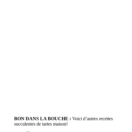
BON DANS LA BOUCHE :
Voici d’autres recettes
succulentes de tartes maison!