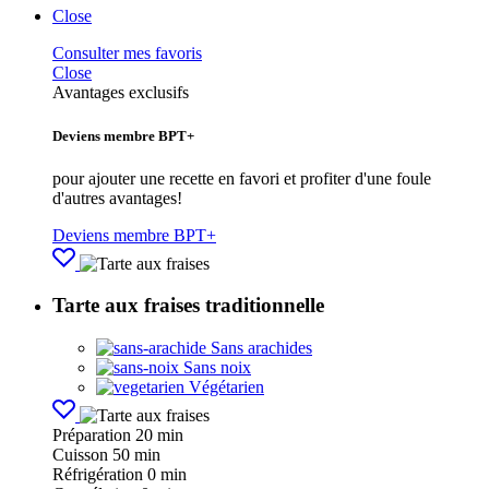
Close
Consulter mes favoris
Close
Avantages exclusifs
Deviens membre BPT+
pour ajouter une recette en favori et profiter d'une foule
d'autres avantages!
Deviens membre BPT+
Tarte aux fraises traditionnelle
Sans arachides
Sans noix
Végétarien
Préparation
20 min
Cuisson
50 min
Réfrigération
0 min