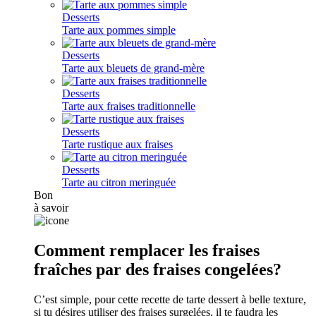
Desserts
Tarte aux pommes simple
Desserts
Tarte aux bleuets de grand-mère
Desserts
Tarte aux fraises traditionnelle
Desserts
Tarte rustique aux fraises
Desserts
Tarte au citron meringuée
Bon
à savoir
Comment remplacer les fraises
fraîches par des fraises congelées?
C’est simple, pour cette recette de tarte dessert à belle texture,
si tu désires utiliser des fraises surgelées, il te faudra les