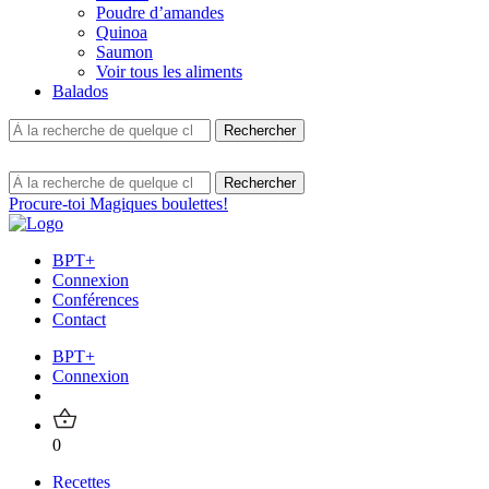
Poudre d’amandes
Quinoa
Saumon
Voir tous les aliments
Balados
Procure-toi Magiques boulettes!
BPT+
Connexion
Conférences
Contact
BPT+
Connexion
0
Recettes