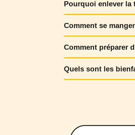
Pourquoi enlever la 
Comment se mangent
Comment préparer de
Quels sont les bienf