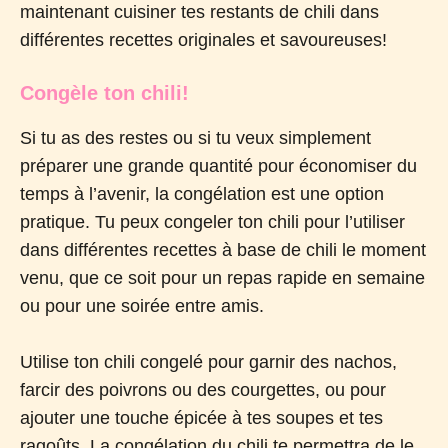
maintenant cuisiner tes restants de chili dans
différentes recettes originales et savoureuses!
Congèle ton chili!
Si tu as des restes ou si tu veux simplement
préparer une grande quantité pour économiser du
temps à l’avenir, la congélation est une option
pratique. Tu peux congeler ton chili pour l’utiliser
dans différentes recettes à base de chili le moment
venu, que ce soit pour un repas rapide en semaine
ou pour une soirée entre amis.
Utilise ton chili congelé pour garnir des nachos,
farcir des poivrons ou des courgettes, ou pour
ajouter une touche épicée à tes soupes et tes
ragoûts. La congélation du chili te permettra de le