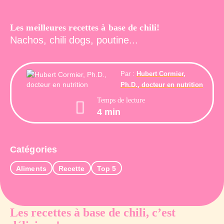
Les meilleures recettes à base de chili!
Nachos, chili dogs, poutine...
Par :
Hubert Cormier,
Ph.D., docteur en nutrition
Temps de lecture
4 min
Catégories
Aliments
Recette
Top 5
Les recettes à base de chili, c’est