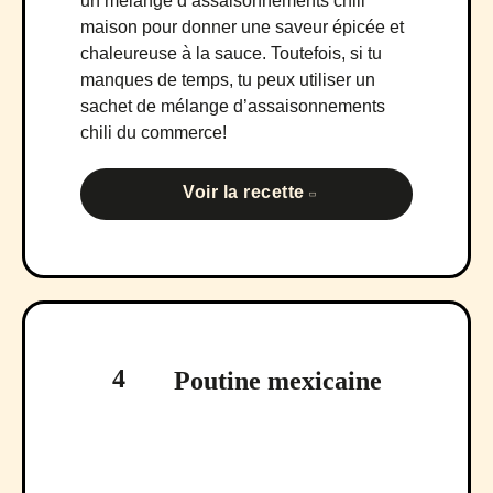
un mélange d’assaisonnements chili
maison pour donner une saveur épicée et
chaleureuse à la sauce. Toutefois, si tu
manques de temps, tu peux utiliser un
sachet de mélange d’assaisonnements
chili du commerce!
Voir la recette
4
Poutine mexicaine