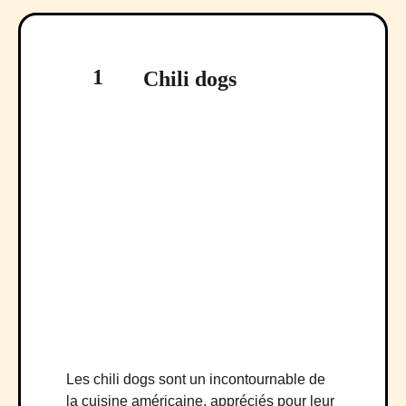
1
Chili dogs
Les chili dogs sont un incontournable de
la cuisine américaine, appréciés pour leur