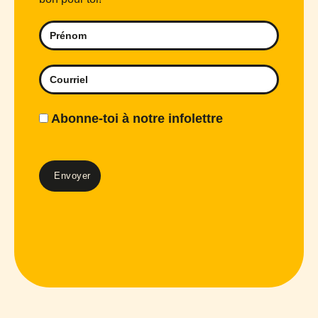
Abonne-toi à notre infolettre