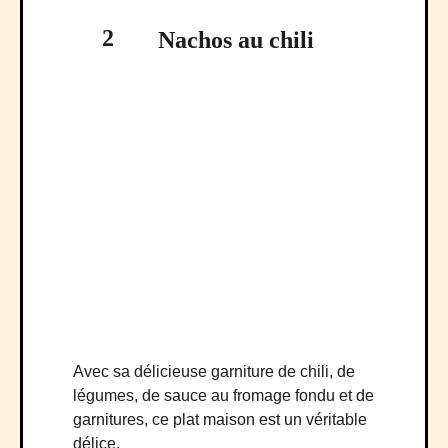
2
Nachos au chili
Avec sa délicieuse garniture de chili, de
légumes, de sauce au fromage fondu et de
garnitures, ce plat maison est un véritable
délice.