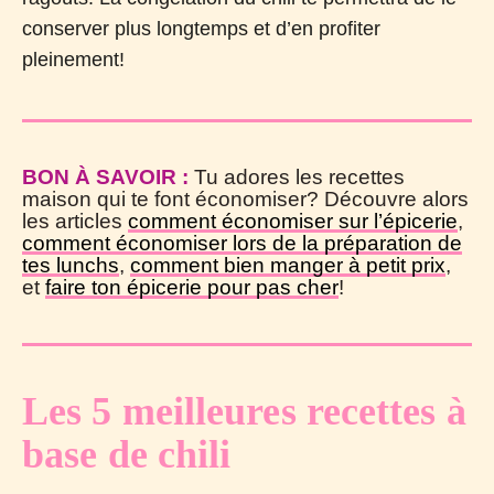
conserver plus longtemps et d’en profiter
pleinement!
BON À SAVOIR :
Tu adores les recettes
maison qui te font économiser? Découvre alors
les articles
comment économiser sur l’épicerie
,
comment économiser lors de la préparation de
tes lunchs
,
comment bien manger à petit prix
,
et
faire ton épicerie pour pas cher
!
Les 5 meilleures recettes à
base de chili