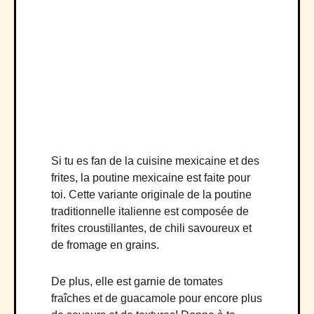
Si tu es fan de la cuisine mexicaine et des
frites, la poutine mexicaine est faite pour
toi. Cette variante originale de la poutine
traditionnelle italienne est composée de
frites croustillantes, de chili savoureux et
de fromage en grains.
De plus, elle est garnie de tomates
fraîches et de guacamole pour encore plus