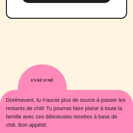
EN RÉSUMÉ
Dorénavant, tu n'auras plus de soucis à passer tes
restants de chili! Tu pourras faire plaisir à toute la
famille avec ces délicieuses recettes à base de
chili. Bon appétit!