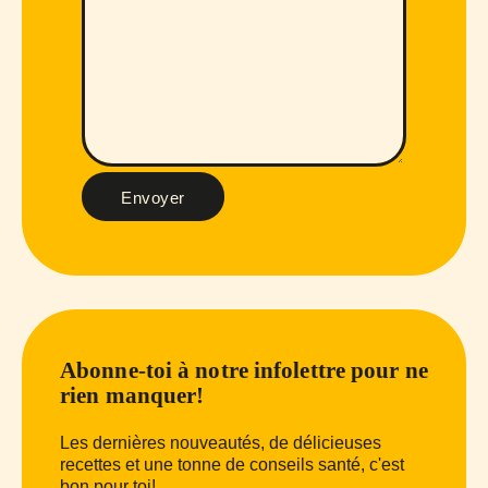
Envoyer
Abonne-toi à notre infolettre pour ne
rien manquer!
Les dernières nouveautés, de délicieuses
recettes et une tonne de conseils santé, c'est
bon pour toi!