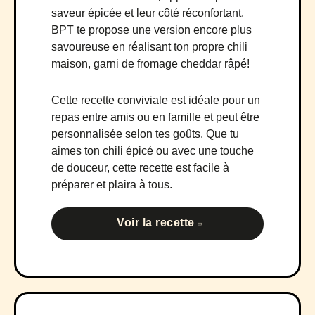
saveur épicée et leur côté réconfortant.
BPT te propose une version encore plus
savoureuse en réalisant ton propre chili
maison, garni de fromage cheddar râpé!
Cette recette conviviale est idéale pour un
repas entre amis ou en famille et peut être
personnalisée selon tes goûts. Que tu
aimes ton chili épicé ou avec une touche
de douceur, cette recette est facile à
préparer et plaira à tous.
Voir la recette