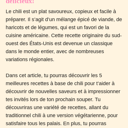
délicieux!
Le chili est un plat savoureux, copieux et facile à
préparer. Il s’agit d’un mélange épicé de viande, de
haricots et de légumes, qui est un favori de la
cuisine américaine. Cette recette originaire du sud-
ouest des États-Unis est devenue un classique
dans le monde entier, avec de nombreuses
variations régionales.
Dans cet article, tu pourras découvrir les 5
meilleures recettes à base de chili pour t’aider à
découvrir de nouvelles saveurs et à impressionner
tes invités lors de ton prochain souper. Tu
découvriras une variété de recettes, allant du
traditionnel chili à une version végétarienne, pour
satisfaire tous les palais. En plus, tu pourras