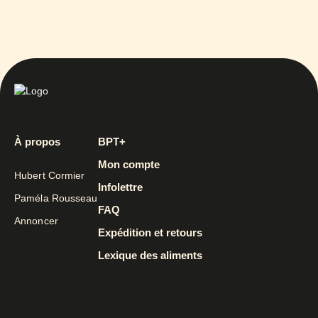
À propos
BPT+
Mon compte
Hubert Cormier
Infolettre
Paméla Rousseau
FAQ
Annoncer
Expédition et retours
Lexique des aliments