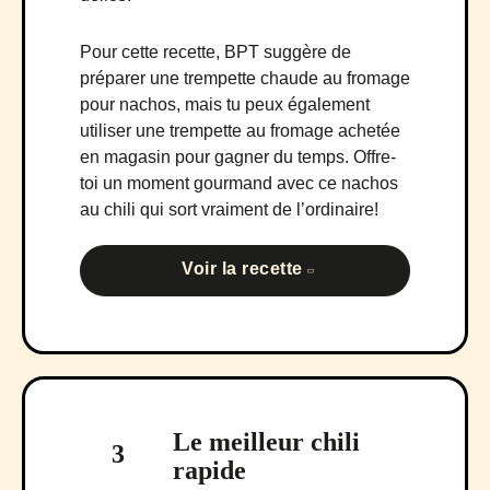
Pour cette recette, BPT suggère de
préparer une trempette chaude au fromage
pour nachos, mais tu peux également
utiliser une trempette au fromage achetée
en magasin pour gagner du temps. Offre-
toi un moment gourmand avec ce nachos
au chili qui sort vraiment de l’ordinaire!
Voir la recette
Le meilleur chili
3
rapide