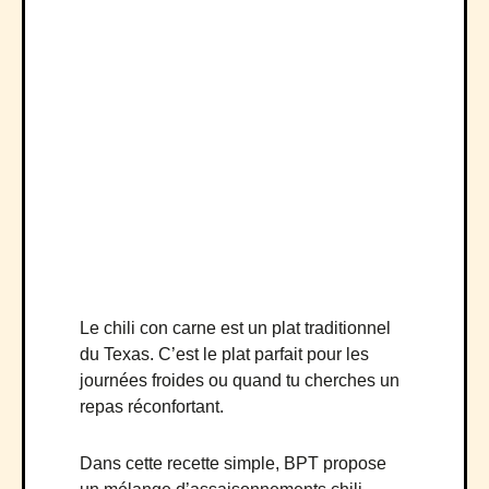
Le chili con carne est un plat traditionnel
du Texas. C’est le plat parfait pour les
journées froides ou quand tu cherches un
repas réconfortant.
Dans cette recette simple, BPT propose