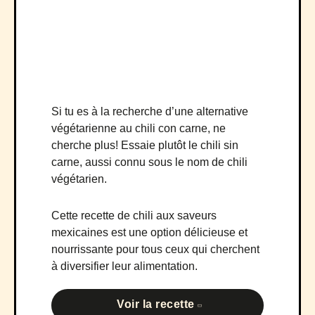
Si tu es à la recherche d’une alternative
végétarienne au chili con carne, ne
cherche plus! Essaie plutôt le chili sin
carne, aussi connu sous le nom de chili
végétarien.
Cette recette de chili aux saveurs
mexicaines est une option délicieuse et
nourrissante pour tous ceux qui cherchent
à diversifier leur alimentation.
Voir la recette