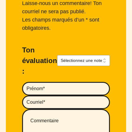
Laisse-nous un commentaire! Ton
courriel ne sera pas publié.
Les champs marqués d’un * sont
obligatoires.
Ton
évaluation
: