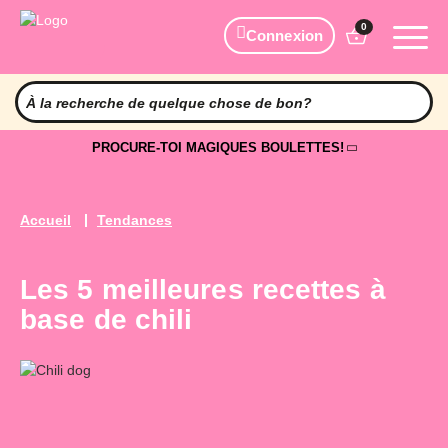
0
Connexion
PROCURE-TOI MAGIQUES BOULETTES!
Accueil
Tendances
Les 5 meilleures recettes à
base de chili