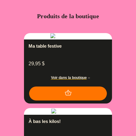
Produits de la boutique
Ma table festive
29,95
$
Voir dans la boutique
À bas les kilos!