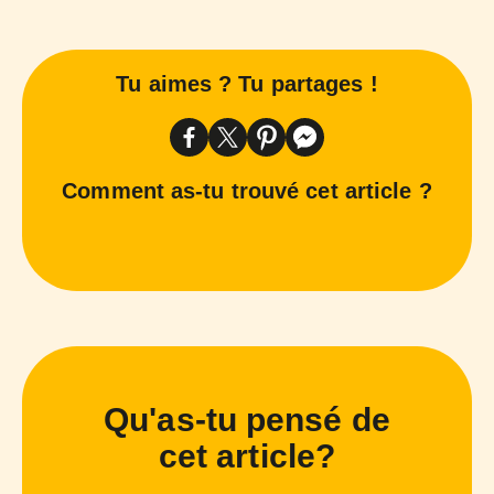
Tu aimes ? Tu partages !
Comment as-tu trouvé cet article ?
Qu'as-tu pensé de
cet article?