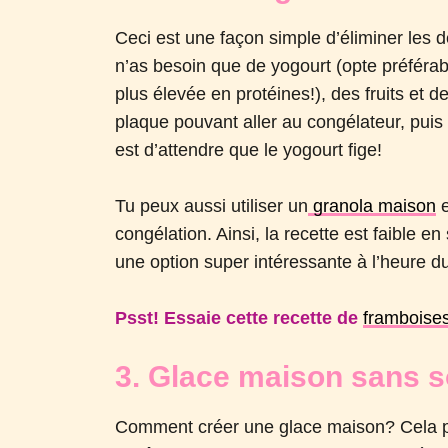
Ceci est une façon simple d’éliminer les 
n’as besoin que de yogourt (opte préférab
plus élevée en protéines!), des fruits et de
plaque pouvant aller au congélateur, puis 
est d’attendre que le yogourt fige!
Tu peux aussi utiliser un
granola maison
congélation. Ainsi, la recette est faible en
une option super intéressante à l’heure d
Psst! Essaie cette recette de
framboises
3. Glace maison sans s
Comment créer une glace maison? Cela par