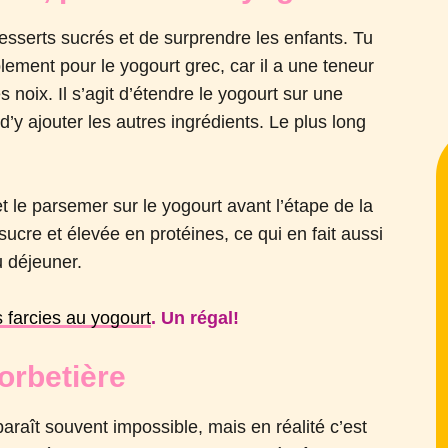
desserts sucrés et de surprendre les enfants. Tu
lement pour le yogourt grec, car il a une teneur
s noix. Il s’agit d’étendre le yogourt sur une
d’y ajouter les autres ingrédients. Le plus long
et le parsemer sur le yogourt avant l’étape de la
 sucre et élevée en protéines, ce qui en fait aussi
u déjeuner.
 farcies au yogourt
. Un régal!
orbetière
aît souvent impossible, mais en réalité c’est