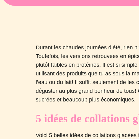
Durant les chaudes journées d’été, rien n’
Toutefois, les versions retrouvées en épic
plutôt faibles en protéines. Il est si simp
utilisant des produits que tu as sous la ma
l’eau ou du lait! Il suffit seulement de les
déguster au plus grand bonheur de tous! 
sucrées et beaucoup plus économiques.
5 idées de collations 
Voici 5 belles idées de collations glacées 