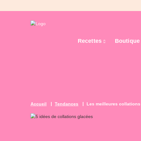
Recettes
Boutiqu
Accueil
Tendances
Les meilleures collation