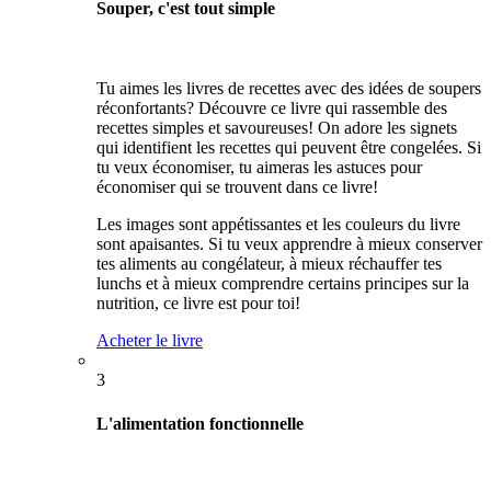
Souper, c'est tout simple
Tu aimes les livres de recettes avec des idées de soupers
réconfortants? Découvre ce livre qui rassemble des
recettes simples et savoureuses! On adore les signets
qui identifient les recettes qui peuvent être congelées. Si
tu veux économiser, tu aimeras les astuces pour
économiser qui se trouvent dans ce livre!
Les images sont appétissantes et les couleurs du livre
sont apaisantes. Si tu veux apprendre à mieux conserver
tes aliments au congélateur, à mieux réchauffer tes
lunchs et à mieux comprendre certains principes sur la
nutrition, ce livre est pour toi!
Acheter le livre
3
L'alimentation fonctionnelle