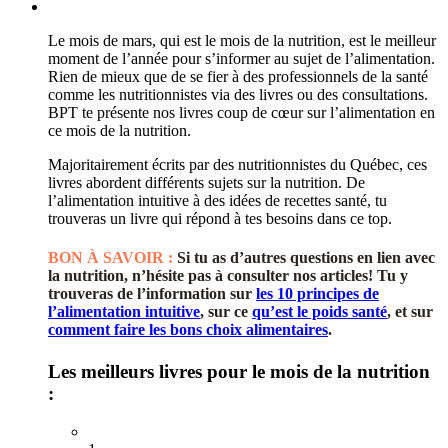
Le mois de mars, qui est le mois de la nutrition, est le meilleur
moment de l’année pour s’informer au sujet de l’alimentation.
Rien de mieux que de se fier à des professionnels de la santé
comme les nutritionnistes via des livres ou des consultations.
BPT te présente nos livres coup de cœur sur l’alimentation en
ce mois de la nutrition.
Majoritairement écrits par des nutritionnistes du Québec, ces
livres abordent différents sujets sur la nutrition. De
l’alimentation intuitive à des idées de recettes santé, tu
trouveras un livre qui répond à tes besoins dans ce top.
BON À SAVOIR :
Si tu as d’autres questions en lien avec
la nutrition, n’hésite pas à consulter nos articles! Tu y
trouveras de l’information sur
les 10 principes de
l’alimentation intuitive
, sur ce
qu’est le poids santé
, et sur
comment faire les bons choix alimentaires
.
Les meilleurs livres pour le mois de la nutrition
: