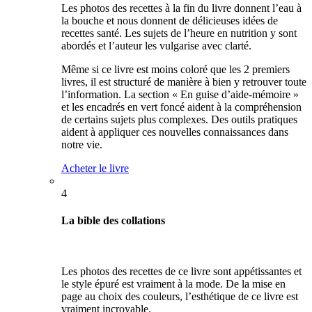
Les photos des recettes à la fin du livre donnent l’eau à
la bouche et nous donnent de délicieuses idées de
recettes santé. Les sujets de l’heure en nutrition y sont
abordés et l’auteur les vulgarise avec clarté.
Même si ce livre est moins coloré que les 2 premiers
livres, il est structuré de manière à bien y retrouver toute
l’information. La section « En guise d’aide-mémoire »
et les encadrés en vert foncé aident à la compréhension
de certains sujets plus complexes. Des outils pratiques
aident à appliquer ces nouvelles connaissances dans
notre vie.
Acheter le livre
4
La bible des collations
Les photos des recettes de ce livre sont appétissantes et
le style épuré est vraiment à la mode. De la mise en
page au choix des couleurs, l’esthétique de ce livre est
vraiment incroyable.