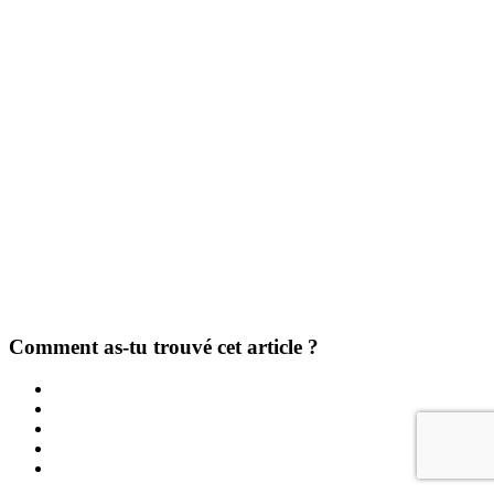
Comment as-tu trouvé cet article ?