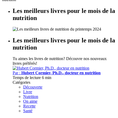
Les meilleurs livres pour le mois de la
nutrition
Les meilleurs livres pour le mois de la
nutrition
Tu aimes les livres de nutrition?
Découvre nos nouveaux
livres préférés!
Par :
Hubert Cormier, Ph.D., docteur en nutrition
Temps de lecture
6 min
Catégories
Découverte
Livre
Nutrition
On aime
Recette
Santé