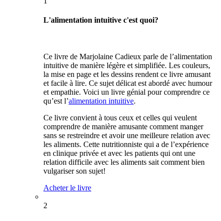
1
L'alimentation intuitive c'est quoi?
Ce livre de Marjolaine Cadieux parle de l’alimentation
intuitive de manière légère et simplifiée. Les couleurs,
la mise en page et les dessins rendent ce livre amusant
et facile à lire. Ce sujet délicat est abordé avec humour
et empathie. Voici un livre génial pour comprendre ce
qu’est l’
alimentation intuitive
.
Ce livre convient à tous ceux et celles qui veulent
comprendre de manière amusante comment manger
sans se restreindre et avoir une meilleure relation avec
les aliments. Cette nutritionniste qui a de l’expérience
en clinique privée et avec les patients qui ont une
relation difficile avec les aliments sait comment bien
vulgariser son sujet!
Acheter le livre
2