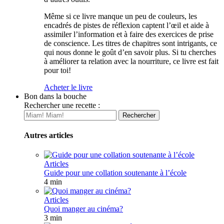
Même si ce livre manque un peu de couleurs, les
encadrés de pistes de réflexion captent l’œil et aide à
assimiler l’information et à faire des exercices de prise
de conscience. Les titres de chapitres sont intrigants, ce
qui nous donne le goût d’en savoir plus. Si tu cherches
à améliorer ta relation avec la nourriture, ce livre est fait
pour toi!
Acheter le livre
Bon dans la bouche
Rechercher une recette :
Autres articles
Articles
Guide pour une collation soutenante à l’école
4 min
Articles
Quoi manger au cinéma?
3 min