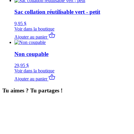
Sac collation réutilisable vert - petit
9,95
$
Voir dans la boutique
Ajouter au panier
Non coupable
29,95
$
Voir dans la boutique
Ajouter au panier
Tu aimes ? Tu partages !