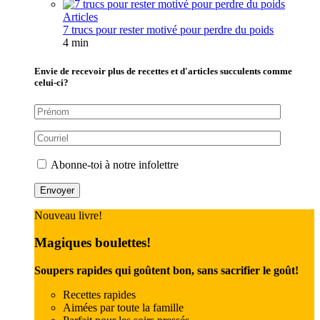
Articles
7 trucs pour rester motivé pour perdre du poids
4 min
Envie de recevoir plus de recettes et d'articles succulents comme
celui-ci?
Abonne-toi à notre infolettre
Nouveau livre!
Magiques boulettes!
Soupers rapides qui goûtent bon, sans sacrifier le goût!
Recettes rapides
Aimées par toute la famille