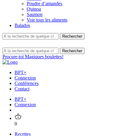
Poudre d’amandes
Quinoa
Saumon
Voir tous les aliments
Balados
Procure-toi Magiques boulettes!
BPT+
Connexion
Conférences
Contact
BPT+
Connexion
0
Recettes