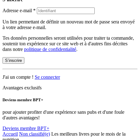
Adresse e-mail
*
Un lien permettant de définir un nouveau mot de passe sera envoyé
à votre adresse e-mail.
Tes données personnelles seront utilisées pour traiter ta commande,
soutenir ton expérience sur ce site web et à d'autres fins décrites
dans notre
politique de confidentialité
.
S’inscrire
J'ai un compte !
Se connecter
Avantages exclusifs
Deviens membre BPT+
pour ajouter profiter d'une expérience sans pubs et d'une foule
d'autres avantages!
Deviens membre BPT+
Accueil
Non classifié(e)
Les meilleurs livres pour le mois de la
nutrition