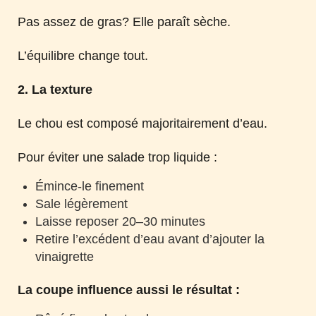
Pas assez de gras? Elle paraît sèche.
L’équilibre change tout.
2. La texture
Le chou est composé majoritairement d’eau.
Pour éviter une salade trop liquide :
Émince-le finement
Sale légèrement
Laisse reposer 20–30 minutes
Retire l’excédent d’eau avant d’ajouter la
vinaigrette
La coupe influence aussi le résultat :