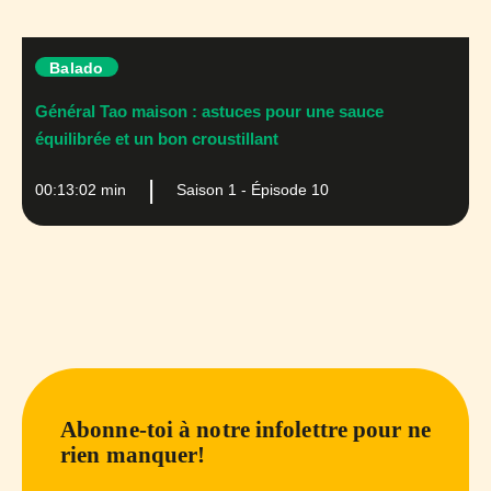
Balado
Général Tao maison : astuces pour une sauce
équilibrée et un bon croustillant
00:13:02 min
Saison 1 - Épisode 10
Abonne-toi à notre infolettre pour ne
rien manquer!