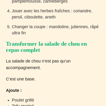
pamplemousse, canneberges
Jouer avec les herbes fraîches : coriandre,
persil, ciboulette, aneth
Changer la coupe : mandoline, juliennes, râpé
ultra fin
Transformer la salade de chou en
repas complet
La salade de chou n’est pas qu’un
accompagnement.
C’est une base.
Ajoute :
Poulet grillé