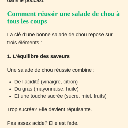
dans le podcast.
Comment réussir une salade de chou à
tous les coups
La clé d’une bonne salade de chou repose sur
trois éléments :
1. L’équilibre des saveurs
Une salade de chou réussie combine :
De l’acidité (vinaigre, citron)
Du gras (mayonnaise, huile)
Et une touche sucrée (sucre, miel, fruits)
Trop sucrée? Elle devient répulsante.
Pas assez acide? Elle est fade.