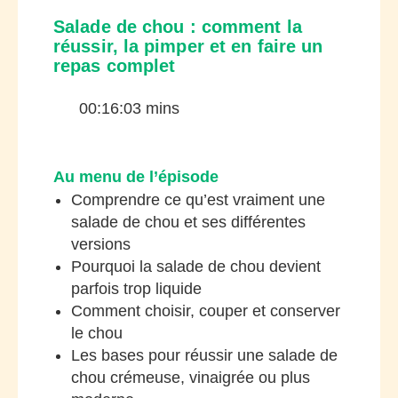
Salade de chou : comment la
réussir, la pimper et en faire un
repas complet
00:16:03 mins
Au menu de l’épisode
Comprendre ce qu’est vraiment une
salade de chou et ses différentes
versions
Pourquoi la salade de chou devient
parfois trop liquide
Comment choisir, couper et conserver
le chou
Les bases pour réussir une salade de
chou crémeuse, vinaigrée ou plus