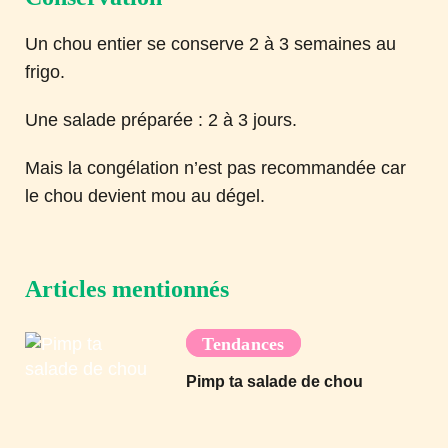
Un chou entier se conserve 2 à 3 semaines au
frigo.
Une salade préparée : 2 à 3 jours.
Mais la congélation n’est pas recommandée car
le chou devient mou au dégel.
Articles mentionnés
Tendances
Pimp ta salade de chou