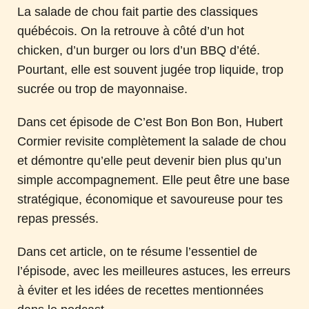
La salade de chou fait partie des classiques
québécois. On la retrouve à côté d’un hot
chicken, d’un burger ou lors d’un BBQ d’été.
Pourtant, elle est souvent jugée trop liquide, trop
sucrée ou trop de mayonnaise.
Dans cet épisode de C’est Bon Bon Bon, Hubert
Cormier revisite complètement la salade de chou
et démontre qu’elle peut devenir bien plus qu’un
simple accompagnement. Elle peut être une base
stratégique, économique et savoureuse pour tes
repas pressés.
Dans cet article, on te résume l’essentiel de
l’épisode, avec les meilleures astuces, les erreurs
à éviter et les idées de recettes mentionnées