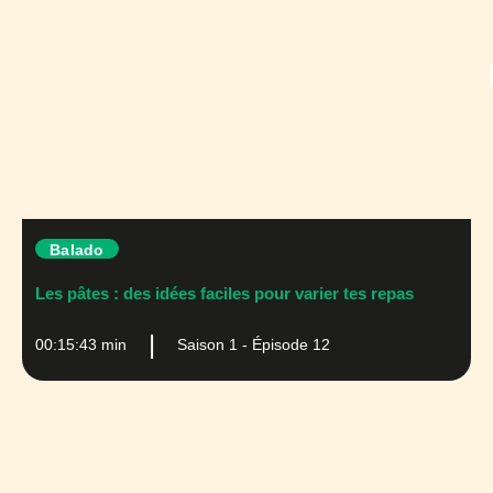
Balado
Les pâtes : des idées faciles pour varier tes repas
00:15:43 min
Saison 1 - Épisode 12