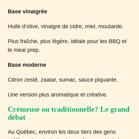
Base vinaigrée
Huile d’olive, vinaigre de cidre, miel, moutarde.
Plus fraîche, plus légère, idéale pour les BBQ et
le meal prep.
Base moderne
Citron zesté, zaatar, sumac, sauce piquante.
Une version plus aromatique et créative.
Crémeuse ou traditionnelle? Le grand
débat
Au Québec, environ les deux tiers des gens