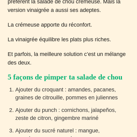
préfèrent la salade de chou crémeuse. Mais la
version vinaigrée a aussi ses adeptes.
La crémeuse apporte du réconfort.
La vinaigrée équilibre les plats plus riches.
Et parfois, la meilleure solution c’est un mélange
des deux.
5 façons de pimper ta salade de chou
Ajouter du croquant : amandes, pacanes,
graines de citrouille, pommes en juliennes
Ajouter du punch : cornichons, jalapeños,
zeste de citron, gingembre mariné
Ajouter du sucré naturel : mangue,