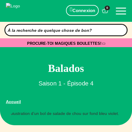
0
Connexion
PROCURE-TOI MAGIQUES BOULETTES!
Balados
Saison 1 - Épisode 4
Accueil