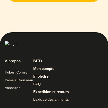
À propos
BPT+
Mon compte
Hubert Cormier
Infolettre
Paméla Rousseau
FAQ
Annoncer
Expédition et retours
Lexique des aliments