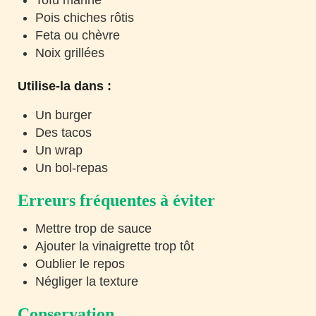
Tofu mariné
Pois chiches rôtis
Feta ou chèvre
Noix grillées
Utilise-la dans :
Un burger
Des tacos
Un wrap
Un bol-repas
Erreurs fréquentes à éviter
Mettre trop de sauce
Ajouter la vinaigrette trop tôt
Oublier le repos
Négliger la texture
Conservation