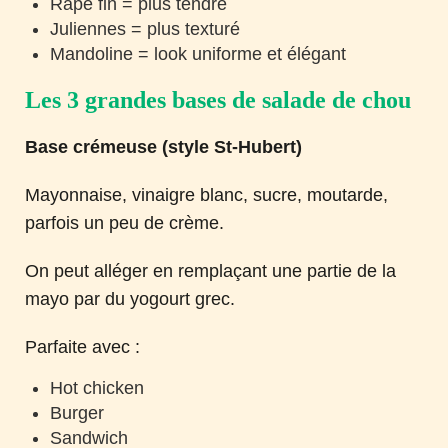
Râpé fin = plus tendre
Juliennes = plus texturé
Mandoline = look uniforme et élégant
Les 3 grandes bases de salade de chou
Base crémeuse (style St-Hubert)
Mayonnaise, vinaigre blanc, sucre, moutarde,
parfois un peu de crème.
On peut alléger en remplaçant une partie de la
mayo par du yogourt grec.
Parfaite avec :
Hot chicken
Burger
Sandwich