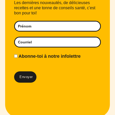
Les dernières nouveautés, de délicieuses
recettes et une tonne de conseils santé, c'est
bon pour toi!
Abonne-toi à notre infolettre