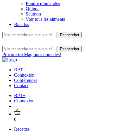
Poudre d’amandes
Quinoa
Saumon
Voir tous les aliments
Balados
Procure-toi Magiques boulettes!
BPT+
Connexion
Conférences
Contact
BPT+
Connexion
0
Recettes