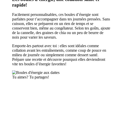
rapide!
Facilement personnalisables, ces boules d’énergie sont
parfaites pour t’accompagner dans tes journées pressées. Sans
cuisson, elles se préparent en un rien de temps et se
conservent bien, même au congélateur. Selon tes goûts, ajoute
de la cannelle, des graines de chia ou un peu de beurre de
noix pour varier les saveurs.
Emporte-les partout avec toi : elles sont idéales comme
collation avant les entraînements, comme coup de pouce en
milieu de journée ou simplement comme dessert santé.
Prépare une recette et découvre pourquoi elles deviendront
vite tes boules d’énergie favorites!
Tu aimes? Tu partages!