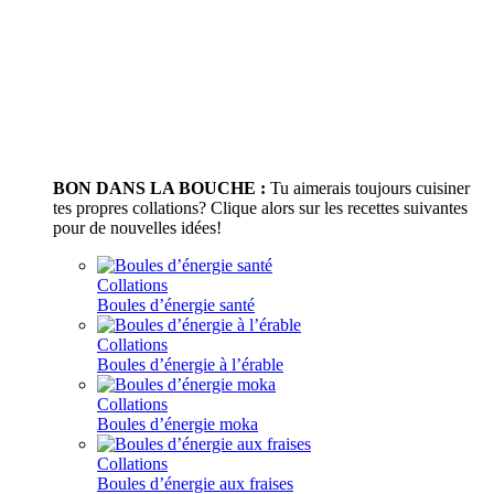
BON DANS LA BOUCHE :
Tu aimerais toujours cuisiner
tes propres collations? Clique alors sur les recettes suivantes
pour de nouvelles idées!
Collations
Boules d’énergie santé
Collations
Boules d’énergie à l’érable
Collations
Boules d’énergie moka
Collations
Boules d’énergie aux fraises