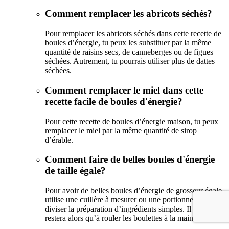
Comment remplacer les abricots séchés?
Pour remplacer les abricots séchés dans cette recette de
boules d’énergie, tu peux les substituer par la même
quantité de raisins secs, de canneberges ou de figues
séchées. Autrement, tu pourrais utiliser plus de dattes
séchées.
Comment remplacer le miel dans cette
recette facile de boules d'énergie?
Pour cette recette de boules d’énergie maison, tu peux
remplacer le miel par la même quantité de sirop
d’érable.
Comment faire de belles boules d'énergie
de taille égale?
Pour avoir de belles boules d’énergie de grosseur égale,
utilise une cuillère à mesurer ou une portionneuse pour
diviser la préparation d’ingrédients simples. Il ne te
restera alors qu’à rouler les boulettes à la main.