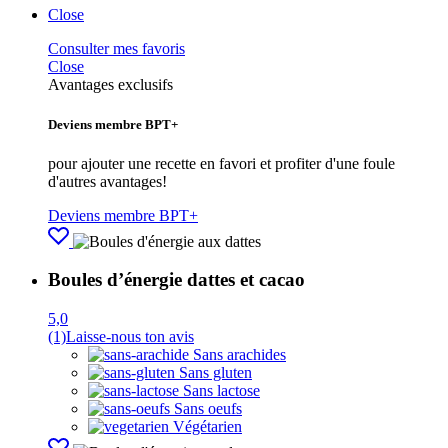
Close
Consulter mes favoris
Close
Avantages exclusifs
Deviens membre BPT+
pour ajouter une recette en favori et profiter d'une foule
d'autres avantages!
Deviens membre BPT+
Boules d’énergie dattes et cacao
5,0
(1)
Laisse-nous ton avis
Sans arachides
Sans gluten
Sans lactose
Sans oeufs
Végétarien