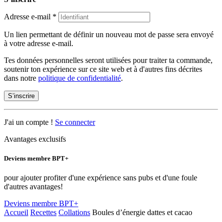
Adresse e-mail
*
Un lien permettant de définir un nouveau mot de passe sera envoyé
à votre adresse e-mail.
Tes données personnelles seront utilisées pour traiter ta commande,
soutenir ton expérience sur ce site web et à d'autres fins décrites
dans notre
politique de confidentialité
.
S’inscrire
J'ai un compte !
Se connecter
Avantages exclusifs
Deviens membre BPT+
pour ajouter profiter d'une expérience sans pubs et d'une foule
d'autres avantages!
Deviens membre BPT+
Accueil
Recettes
Collations
Boules d’énergie dattes et cacao