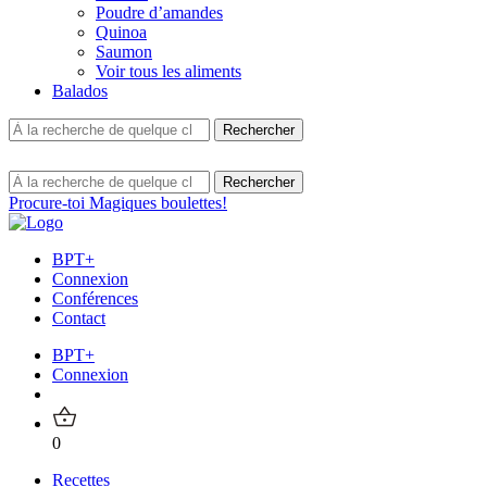
Poudre d’amandes
Quinoa
Saumon
Voir tous les aliments
Balados
Procure-toi Magiques boulettes!
BPT+
Connexion
Conférences
Contact
BPT+
Connexion
0
Recettes