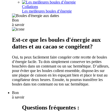
Collations
Les meilleures boules d’énergie
Bon
à savoir
Est-ce que les boules d'énergie aux
dattes et au cacao se congèlent?
Oui, tu peux facilement faire congeler cette recette de boules
d’énergie facile. Tu dois simplement conserver tes petites
bouchées dans un contenant ou un sac hermétique. D’ailleurs,
pour éviter que les boules collent ensemble, dispose-les sur
une plaque de cuisson en les espaçant bien et place le tout au
congélateur deux heures. Ensuite, tu pourras transférer les
boules dans ton contenant ou ton sac hermétique.
Bon
à savoir
Questions fréquentes :