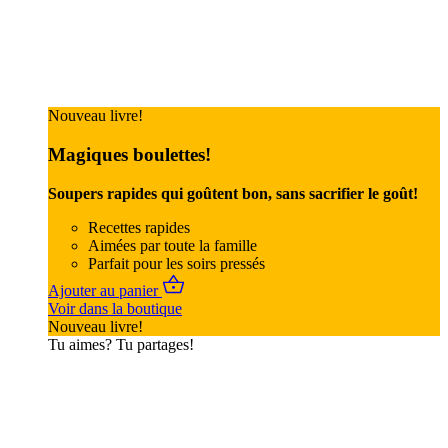
Nouveau livre!
Magiques boulettes!
Soupers rapides qui goûtent bon, sans sacrifier le goût!
Recettes rapides
Aimées par toute la famille
Parfait pour les soirs pressés
Ajouter au panier
Voir dans la boutique
Nouveau livre!
Tu aimes? Tu partages!