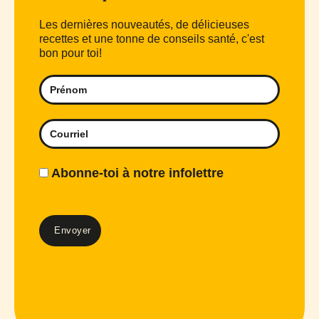
Les dernières nouveautés, de délicieuses
recettes et une tonne de conseils santé, c'est
bon pour toi!
Abonne-toi à notre infolettre