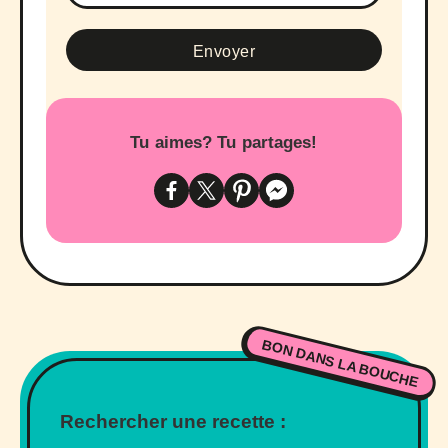
Tu aimes? Tu partages!
BON DANS LA BOUCHE
Rechercher une recette :