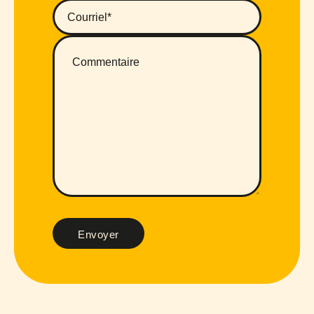
Envoyer