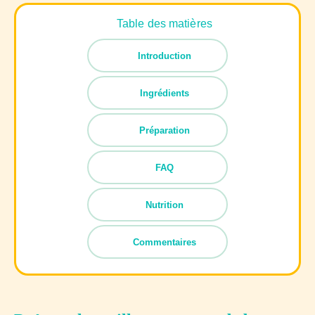
Table des matières
Introduction
Ingrédients
Préparation
FAQ
Nutrition
Commentaires