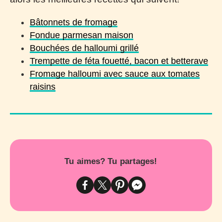
Bâtonnets de fromage
Fondue parmesan maison
Bouchées de halloumi grillé
Trempette de féta fouetté, bacon et betterave
Fromage halloumi avec sauce aux tomates
raisins
Tu aimes? Tu partages!