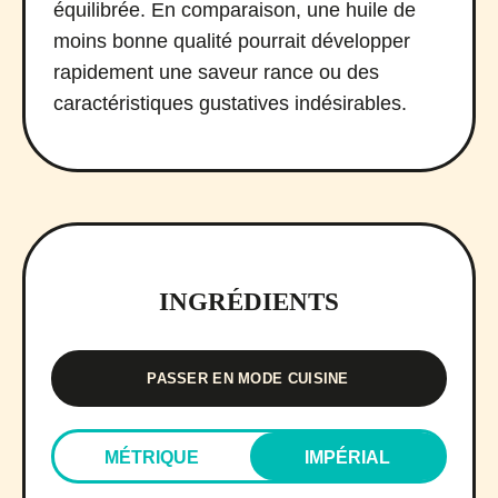
équilibrée. En comparaison, une huile de
moins bonne qualité pourrait développer
rapidement une saveur rance ou des
caractéristiques gustatives indésirables.
INGRÉDIENTS
PASSER EN MODE CUISINE
MÉTRIQUE
IMPÉRIAL