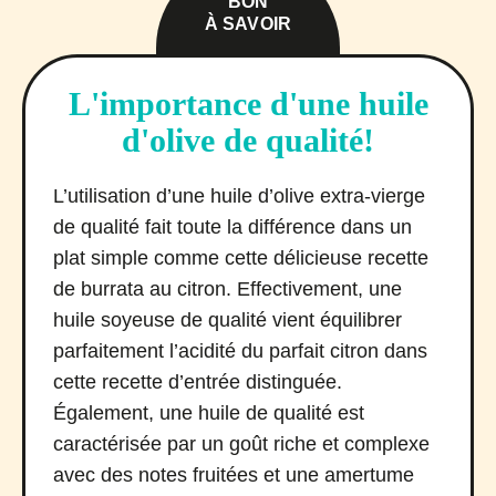
BON
À SAVOIR
L'importance d'une huile
d'olive de qualité!
L’utilisation d’une huile d’olive extra-vierge
de qualité fait toute la différence dans un
plat simple comme cette délicieuse recette
de burrata au citron. Effectivement, une
huile soyeuse de qualité vient équilibrer
parfaitement l’acidité du parfait citron dans
cette recette d’entrée distinguée.
Également, une huile de qualité est
caractérisée par un goût riche et complexe
avec des notes fruitées et une amertume