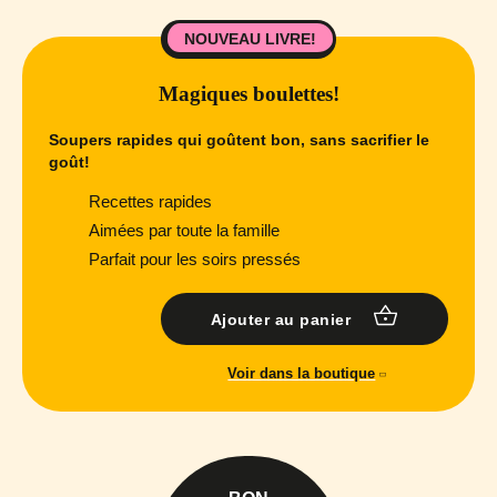
NOUVEAU LIVRE!
Magiques boulettes!
Soupers rapides qui goûtent bon, sans sacrifier le
goût!
Recettes rapides
Aimées par toute la famille
Parfait pour les soirs pressés
Ajouter au panier
Voir dans la boutique