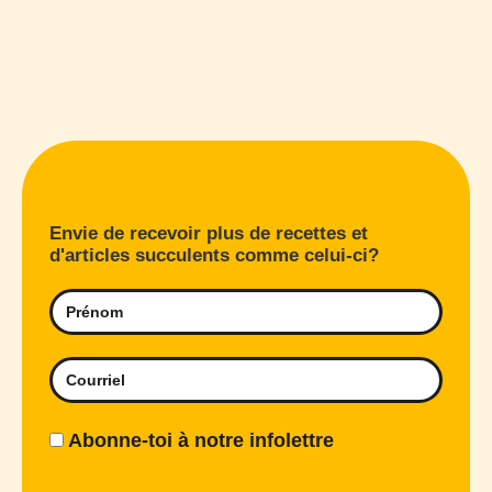
Envie de recevoir plus de recettes et
d'articles succulents comme celui-ci?
Abonne-toi à notre infolettre