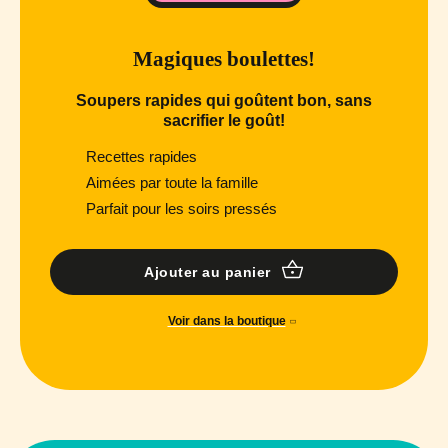
Magiques boulettes!
Soupers rapides qui goûtent bon, sans
sacrifier le goût!
Recettes rapides
Aimées par toute la famille
Parfait pour les soirs pressés
Ajouter au panier
Voir dans la boutique