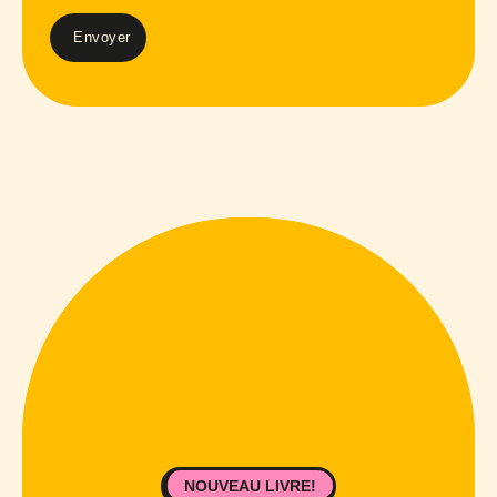
NOUVEAU LIVRE!