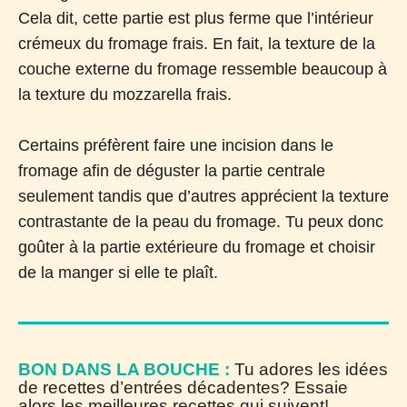
Cela dit, cette partie est plus ferme que l’intérieur
crémeux du fromage frais. En fait, la texture de la
couche externe du fromage ressemble beaucoup à
la texture du mozzarella frais.
Certains préfèrent faire une incision dans le
fromage afin de déguster la partie centrale
seulement tandis que d’autres apprécient la texture
contrastante de la peau du fromage. Tu peux donc
goûter à la partie extérieure du fromage et choisir
de la manger si elle te plaît.
BON DANS LA BOUCHE :
Tu adores les idées
de recettes d’entrées décadentes? Essaie
alors les meilleures recettes qui suivent!