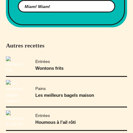
Autres recettes
Entrées
Wontons frits
Pains
Les meilleurs bagels maison
Entrées
Houmous à l’ail rôti