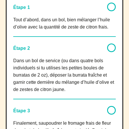
Étape 1
Tout d’abord, dans un bol, bien mélanger l’huile
d’olive avec la quantité de zeste de citron frais.
Étape 2
Dans un bol de service (ou dans quatre bols
individuels si tu utilises les petites boules de
burratas de 2 oz), déposer la burrata fraîche et
garnir cette dernière du mélange d’huile d’olive et
de zestes de citron jaune.
Étape 3
Finalement, saupoudrer le fromage frais de fleur