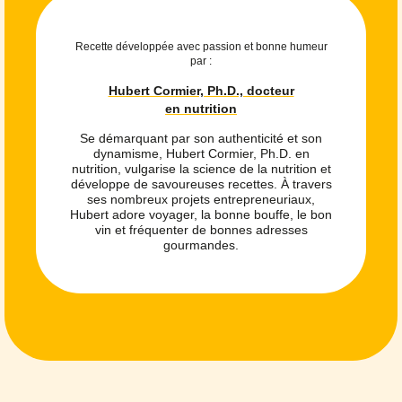
Recette développée avec passion et bonne humeur
par :
Hubert Cormier, Ph.D., docteur
en nutrition
Se démarquant par son authenticité et son
dynamisme, Hubert Cormier, Ph.D. en
nutrition, vulgarise la science de la nutrition et
développe de savoureuses recettes. À travers
ses nombreux projets entrepreneuriaux,
Hubert adore voyager, la bonne bouffe, le bon
vin et fréquenter de bonnes adresses
gourmandes.