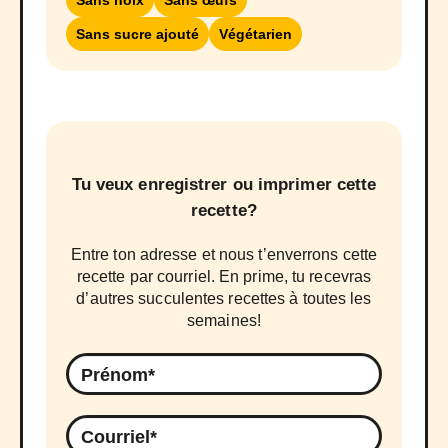
Sans noix
Sans œufs
Sans sucre ajouté
Végétarien
Tu veux enregistrer ou imprimer cette
recette?
Entre ton adresse et nous t’enverrons cette
recette par courriel. En prime, tu recevras
d’autres succulentes recettes à toutes les
semaines!