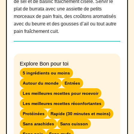
de sel et de basilic fraîchement ciselé. Servir le
plat de burrata avec une assiette de petits
morceaux de pain frais, des croûtons aromatisés
avec du beurre et des gousses d’ail ou tout autre
pain fraîchement cuit.
Explore Bon pour toi
5 ingrédients ou moins
Autour du monde
Entrées
Les meilleures recettes pour recevoir
Les meilleures recettes réconfortantes
Protéinées
Rapide (30 minutes et moins)
Sans arachides
Sans cuisson