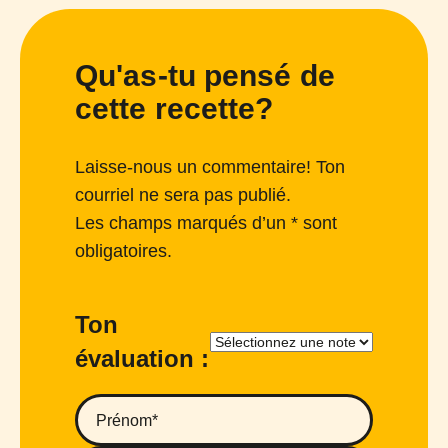
Qu'as-tu pensé de
cette recette?
Laisse-nous un commentaire! Ton
courriel ne sera pas publié.
Les champs marqués d’un * sont
obligatoires.
Ton
évaluation :