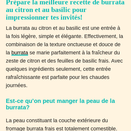
Prépare la meilleure recette de burrata
au citron et au basilic pour
impressionner tes invités!
La burrata au citron et au basilic est une entrée à
la fois légère, simple et élégante. Effectivement, la
combinaison de la texture onctueuse et douce de
la
burrata
se marie parfaitement à la fraîcheur du
zeste de citron et des feuilles de basilic frais. Avec
quelques ingrédients seulement, cette entrée
rafraîchissante est parfaite pour les chaudes
journées.
Est-ce qu’on peut manger la peau de la
burrata?
La peau constituant la couche extérieure du
fromage burrata frais est totalement comestible.