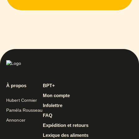
À propos
BPT+
Mon compte
Hubert Cormier
Infolettre
Paméla Rousseau
FAQ
Annoncer
Expédition et retours
Lexique des aliments