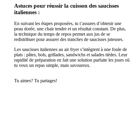
Astuces pour réussir la cuisson des saucisses
italiennes :
En suivant les étapes proposées, tu t’assures d’obtenir une
peau dorée, une chair tendre et un résultat constant. De plus,
la technique du temps de repos permet aux jus de se
redistribuer pour assurer des tranches de saucisses juteuses.
Les saucisses italiennes au air fryer s’intègrent à une foule de
plats : pâtes, bols, grillades, sandwichs et salades tièdes. Leur
rapidité de préparation en fait une solution parfaite les jours où
tu veux un repas simple, mais savoureux.
Tu aimes? Tu partages!