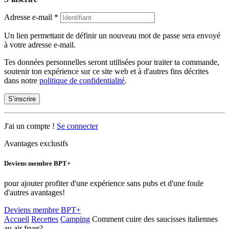
Adresse e-mail
*
Un lien permettant de définir un nouveau mot de passe sera envoyé
à votre adresse e-mail.
Tes données personnelles seront utilisées pour traiter ta commande,
soutenir ton expérience sur ce site web et à d'autres fins décrites
dans notre
politique de confidentialité
.
S’inscrire
J'ai un compte !
Se connecter
Avantages exclusifs
Deviens membre BPT+
pour ajouter profiter d'une expérience sans pubs et d'une foule
d'autres avantages!
Deviens membre BPT+
Accueil
Recettes
Camping
Comment cuire des saucisses italiennes
au air fryer?