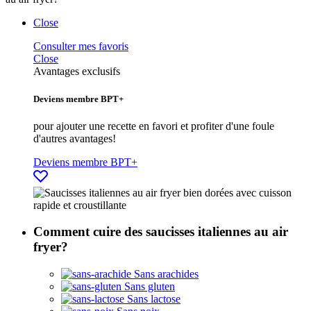
Close
Consulter mes favoris
Close
Avantages exclusifs
Deviens membre BPT+
pour ajouter une recette en favori et profiter d'une foule
d'autres avantages!
Deviens membre BPT+
Comment cuire des saucisses italiennes au air
fryer?
Sans arachides
Sans gluten
Sans lactose