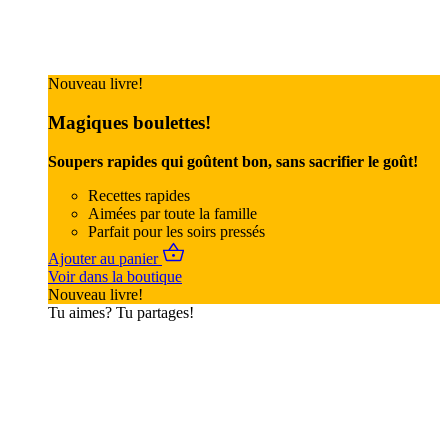
Nouveau livre!
Magiques boulettes!
Soupers rapides qui goûtent bon, sans sacrifier le goût!
Recettes rapides
Aimées par toute la famille
Parfait pour les soirs pressés
Ajouter au panier
Voir dans la boutique
Nouveau livre!
Tu aimes? Tu partages!