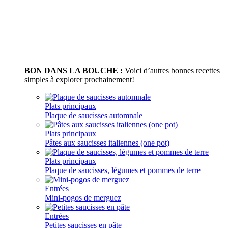
BON DANS LA BOUCHE :
Voici d’autres bonnes recettes
simples à explorer prochainement!
Plats principaux
Plaque de saucisses automnale
Plats principaux
Pâtes aux saucisses italiennes (one pot)
Plats principaux
Plaque de saucisses, légumes et pommes de terre
Entrées
Mini-pogos de merguez
Entrées
Petites saucisses en pâte