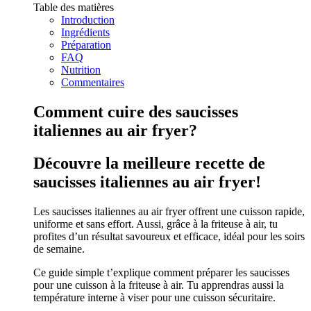
Table des matières
Introduction
Ingrédients
Préparation
FAQ
Nutrition
Commentaires
Comment cuire des saucisses
italiennes au air fryer?
Découvre la meilleure recette de
saucisses italiennes au air fryer!
Les saucisses italiennes au air fryer offrent une cuisson rapide,
uniforme et sans effort. Aussi, grâce à la friteuse à air, tu
profites d’un résultat savoureux et efficace, idéal pour les soirs
de semaine.
Ce guide simple t’explique comment préparer les saucisses
pour une cuisson à la friteuse à air. Tu apprendras aussi la
température interne à viser pour une cuisson sécuritaire.