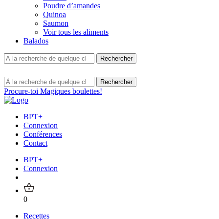
Poudre d’amandes
Quinoa
Saumon
Voir tous les aliments
Balados
Procure-toi Magiques boulettes!
BPT+
Connexion
Conférences
Contact
BPT+
Connexion
0
Recettes