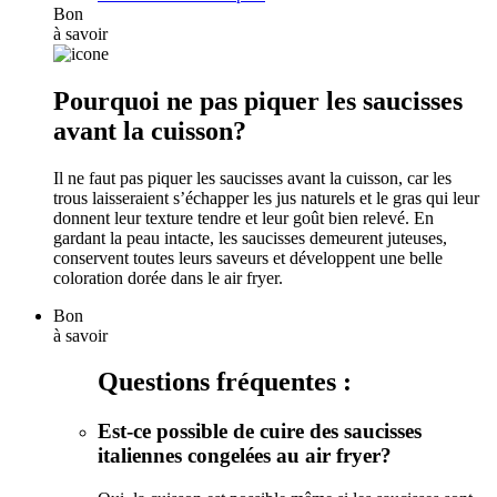
Bon
à savoir
Pourquoi ne pas piquer les saucisses
avant la cuisson?
Il ne faut pas piquer les saucisses avant la cuisson, car les
trous laisseraient s’échapper les jus naturels et le gras qui leur
donnent leur texture tendre et leur goût bien relevé. En
gardant la peau intacte, les saucisses demeurent juteuses,
conservent toutes leurs saveurs et développent une belle
coloration dorée dans le air fryer.
Bon
à savoir
Questions fréquentes :
Est-ce possible de cuire des saucisses
italiennes congelées au air fryer?