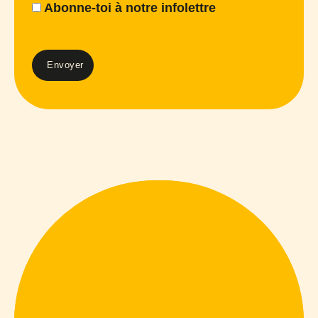
Abonne-toi à notre infolettre