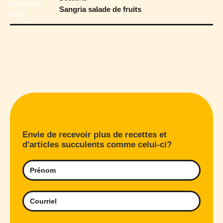
Sangria salade de fruits
Envie de recevoir plus de recettes et
d'articles succulents comme celui-ci?