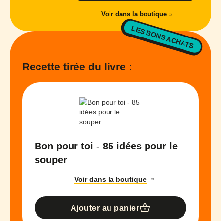
Voir dans la boutique
LES BONS ACHATS
Recette tirée du livre :
Bon pour toi - 85 idées pour le
souper
Voir dans la boutique
Ajouter au panier