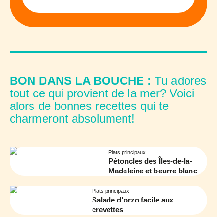
BON DANS LA BOUCHE :
Tu adores
tout ce qui provient de la mer? Voici
alors de bonnes recettes qui te
charmeront absolument!
Plats principaux
Pétoncles des Îles-de-la-
Madeleine et beurre blanc
Plats principaux
Salade d’orzo facile aux
crevettes