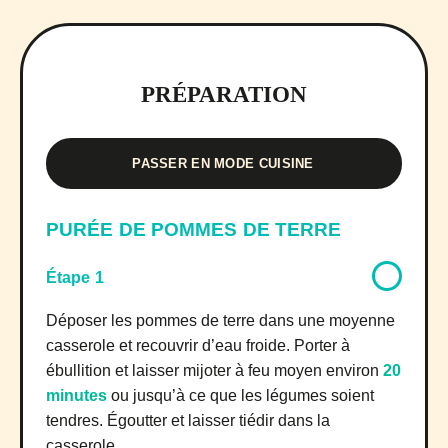
PRÉPARATION
PASSER EN MODE CUISINE
PURÉE DE POMMES DE TERRE
Étape 1
Déposer les pommes de terre dans une moyenne
casserole et recouvrir d’eau froide. Porter à
ébullition et laisser mijoter à feu moyen environ
20
minutes
ou jusqu’à ce que les légumes soient
tendres. Égoutter et laisser tiédir dans la
casserole.