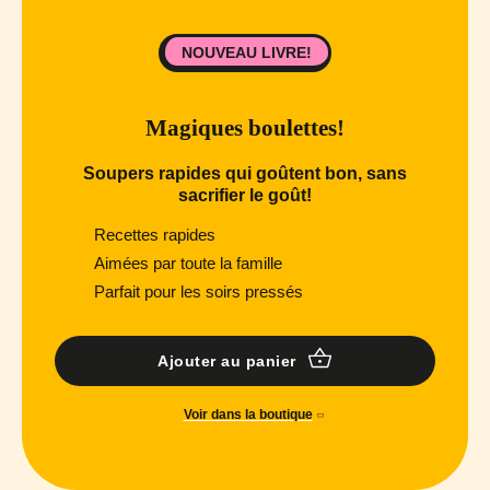
NOUVEAU LIVRE!
Magiques boulettes!
Soupers rapides qui goûtent bon, sans
sacrifier le goût!
Recettes rapides
Aimées par toute la famille
Parfait pour les soirs pressés
Ajouter au panier
Voir dans la boutique