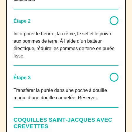
Étape 2
Incorporer le beurre, la crème, le sel et le poivre
aux pommes de terre. À l’aide d’un batteur
électrique, réduire les pommes de terre en purée
lisse.
Étape 3
Transférer la purée dans une poche à douille
munie d’une douille cannelée. Réserver.
COQUILLES SAINT-JACQUES AVEC
CREVETTES