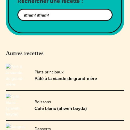
Rechercher une recette :
Autres recettes
Plats principaux
Pâté à la viande de grand-mère
Boissons
Café blanc (ahweh bayda)
Desserts