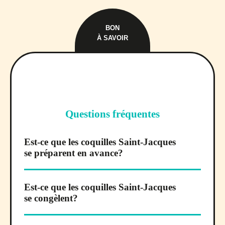
BON
À SAVOIR
Questions fréquentes
Est-ce que les coquilles Saint-Jacques
se préparent en avance?
Est-ce que les coquilles Saint-Jacques
se congèlent?