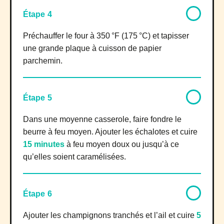
Étape 4
Préchauffer le four à 350 °F (175 °C) et tapisser
une grande plaque à cuisson de papier
parchemin.
Étape 5
Dans une moyenne casserole, faire fondre le
beurre à feu moyen. Ajouter les échalotes et cuire
15 minutes
à feu moyen doux ou jusqu’à ce
qu’elles soient caramélisées.
Étape 6
Ajouter les champignons tranchés et l’ail et cuire
5