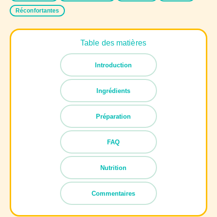
Réconfortantes
Table des matières
Introduction
Ingrédients
Préparation
FAQ
Nutrition
Commentaires