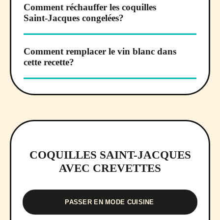
Comment réchauffer les coquilles
Saint-Jacques congelées?
Comment remplacer le vin blanc dans
cette recette?
COQUILLES SAINT-JACQUES
AVEC CREVETTES
PASSER EN MODE CUISINE