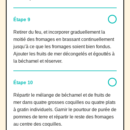
Étape 9
Retirer du feu, et incorporer graduellement la
moitié des fromages en brassant continuellement
jusqu’à ce que les fromages soient bien fondus.
Ajouter les fruits de mer décongelés et égouttés à
la béchamel et réserver.
Étape 10
Répartir le mélange de béchamel et de fruits de
mer dans quatre grosses coquilles ou quatre plats
à gratin individuels. Garnir le pourtour de purée de
pommes de terre et répartir le reste des fromages
au centre des coquilles.