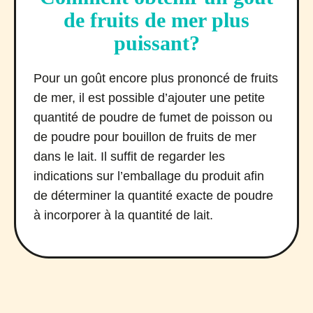
de fruits de mer plus
puissant?
Pour un goût encore plus prononcé de fruits
de mer, il est possible d’ajouter une petite
quantité de poudre de fumet de poisson ou
de poudre pour bouillon de fruits de mer
dans le lait. Il suffit de regarder les
indications sur l’emballage du produit afin
de déterminer la quantité exacte de poudre
à incorporer à la quantité de lait.