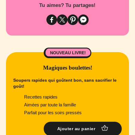
Tu aimes? Tu partages!
NOUVEAU LIVRE!
Magiques boulettes!
Soupers rapides qui goûtent bon, sans sacrifier le
goût!
Recettes rapides
Aimées par toute la famille
Parfait pour les soirs pressés
Ajouter au panier