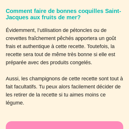
Comment faire de bonnes coquilles Saint-
Jacques aux fruits de mer?
Évidemment, l’utilisation de pétoncles ou de
crevettes fraîchement pêchés apportera un goût
frais et authentique à cette recette. Toutefois, la
recette sera tout de même très bonne si elle est
préparée avec des produits congelés.
Aussi, les champignons de cette recette sont tout à
fait facultatifs. Tu peux alors facilement décider de
les retirer de la recette si tu aimes moins ce
légume.