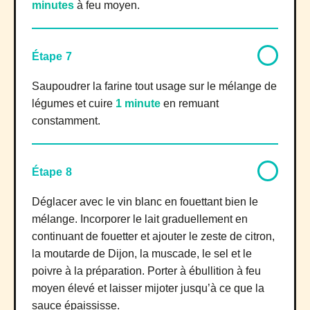
minutes
à feu moyen.
Étape 7
Saupoudrer la farine tout usage sur le mélange de
légumes et cuire
1 minute
en remuant
constamment.
Étape 8
Déglacer avec le vin blanc en fouettant bien le
mélange. Incorporer le lait graduellement en
continuant de fouetter et ajouter le zeste de citron,
la moutarde de Dijon, la muscade, le sel et le
poivre à la préparation. Porter à ébullition à feu
moyen élevé et laisser mijoter jusqu’à ce que la
sauce épaississe.