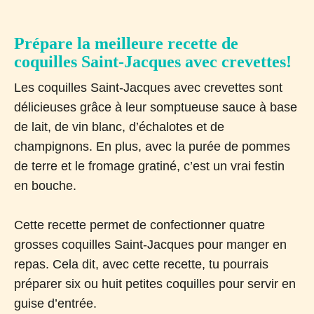
Prépare la meilleure recette de
coquilles Saint-Jacques avec crevettes!
Les coquilles Saint-Jacques avec crevettes sont
délicieuses grâce à leur somptueuse sauce à base
de lait, de vin blanc, d’échalotes et de
champignons. En plus, avec la purée de pommes
de terre et le fromage gratiné, c’est un vrai festin
en bouche.
Cette recette permet de confectionner quatre
grosses coquilles Saint-Jacques pour manger en
repas. Cela dit, avec cette recette, tu pourrais
préparer six ou huit petites coquilles pour servir en
guise d’entrée.