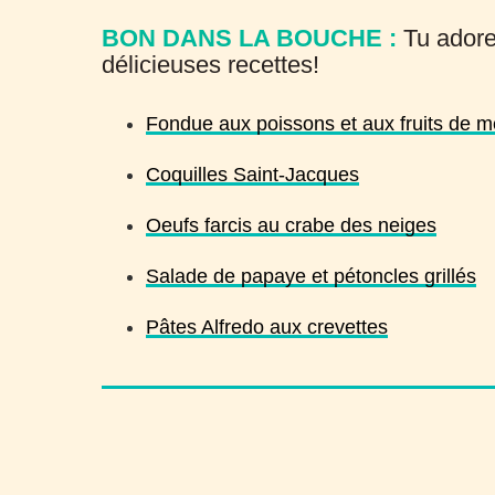
BON DANS LA BOUCHE :
Tu adore
délicieuses recettes!
Fondue aux poissons et aux fruits de m
Coquilles Saint-Jacques
Oeufs farcis au crabe des neiges
Salade de papaye et pétoncles grillés
Pâtes Alfredo aux crevettes