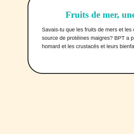
Fruits de mer, un
Savais-tu que les fruits de mers et le
source de protéines maigres? BPT a 
homard et les crustacés et leurs bienfa