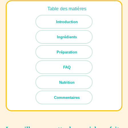
Table des matières
Introduction
Ingrédients
Préparation
FAQ
Nutrition
Commentaires