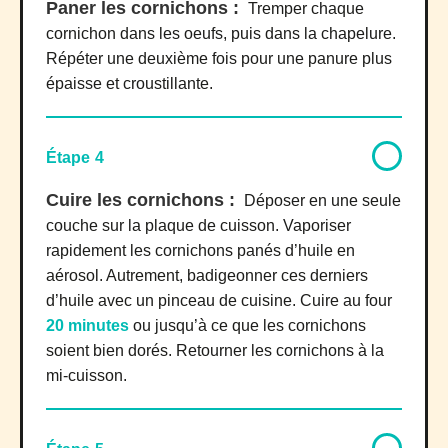
Paner les cornichons :
Tremper chaque
cornichon dans les oeufs, puis dans la chapelure.
Répéter une deuxième fois pour une panure plus
épaisse et croustillante.
Étape 4
Cuire les cornichons :
Déposer en une seule
couche sur la plaque de cuisson. Vaporiser
rapidement les cornichons panés d’huile en
aérosol. Autrement, badigeonner ces derniers
d’huile avec un pinceau de cuisine. Cuire au four
20 minutes
ou jusqu’à ce que les cornichons
soient bien dorés. Retourner les cornichons à la
mi-cuisson.