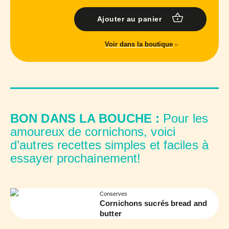
Ajouter au panier
Voir dans la boutique
BON DANS LA BOUCHE :
Pour les
amoureux de cornichons, voici
d’autres recettes simples et faciles à
essayer prochainement!
Conserves
Cornichons sucrés bread and
butter