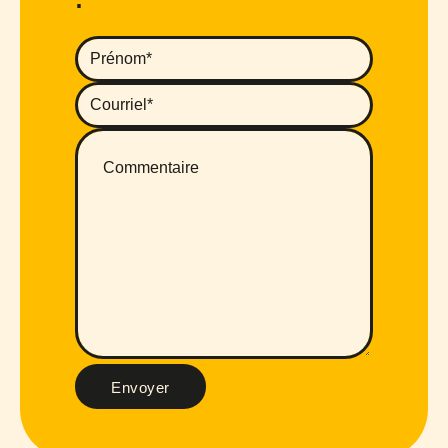
Envoyer