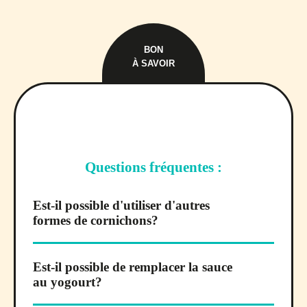
BON
À SAVOIR
Questions fréquentes :
Est-il possible d'utiliser d'autres
formes de cornichons?
Est-il possible de remplacer la sauce
au yogourt?