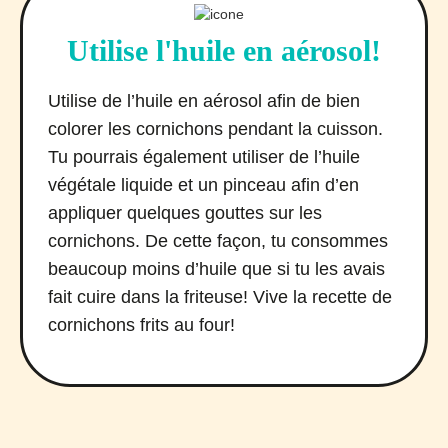
Utilise l'huile en aérosol!
Utilise de l’huile en aérosol afin de bien
colorer les cornichons pendant la cuisson.
Tu pourrais également utiliser de l’huile
végétale liquide et un pinceau afin d’en
appliquer quelques gouttes sur les
cornichons. De cette façon, tu consommes
beaucoup moins d’huile que si tu les avais
fait cuire dans la friteuse! Vive la recette de
cornichons frits au four!