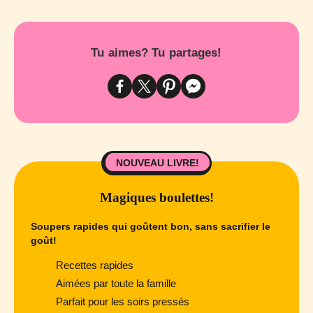
Tu aimes? Tu partages!
NOUVEAU LIVRE!
Magiques boulettes!
Soupers rapides qui goûtent bon, sans sacrifier le
goût!
Recettes rapides
Aimées par toute la famille
Parfait pour les soirs pressés