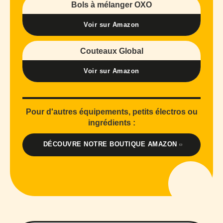
Bols à mélanger OXO
Voir sur Amazon
Couteaux Global
Voir sur Amazon
Pour d'autres équipements, petits électros ou
ingrédients :
DÉCOUVRE NOTRE BOUTIQUE AMAZON