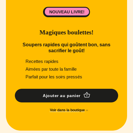
NOUVEAU LIVRE!
Magiques boulettes!
Soupers rapides qui goûtent bon, sans
sacrifier le goût!
Recettes rapides
Aimées par toute la famille
Parfait pour les soirs pressés
Ajouter au panier
Voir dans la boutique