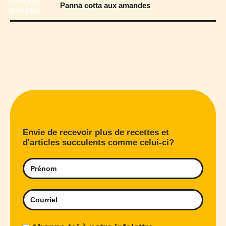
Panna cotta aux amandes
Envie de recevoir plus de recettes et
d'articles succulents comme celui-ci?