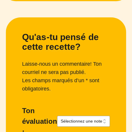
Qu'as-tu pensé de
cette recette?
Laisse-nous un commentaire! Ton
courriel ne sera pas publié.
Les champs marqués d’un * sont
obligatoires.
Ton
évaluation
: