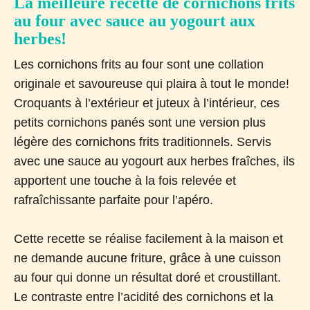
La meilleure recette de cornichons frits
au four avec sauce au yogourt aux
herbes!
Les cornichons frits au four sont une collation
originale et savoureuse qui plaira à tout le monde!
Croquants à l’extérieur et juteux à l’intérieur, ces
petits cornichons panés sont une version plus
légère des cornichons frits traditionnels. Servis
avec une sauce au yogourt aux herbes fraîches, ils
apportent une touche à la fois relevée et
rafraîchissante parfaite pour l’apéro.
Cette recette se réalise facilement à la maison et
ne demande aucune friture, grâce à une cuisson
au four qui donne un résultat doré et croustillant.
Le contraste entre l’acidité des cornichons et la