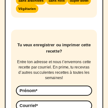
Sans arachides
Sans noix
Super Bowl
Végétarien
Tu veux enregistrer ou imprimer cette
recette?
Entre ton adresse et nous t’enverrons cette
recette par courriel. En prime, tu recevras
d’autres succulentes recettes à toutes les
semaines!