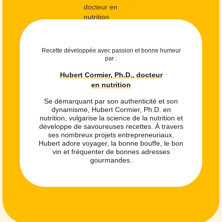
Recette développée avec passion et bonne humeur
par :
Hubert Cormier, Ph.D., docteur
en nutrition
Se démarquant par son authenticité et son
dynamisme, Hubert Cormier, Ph.D. en
nutrition, vulgarise la science de la nutrition et
développe de savoureuses recettes. À travers
ses nombreux projets entrepreneuriaux,
Hubert adore voyager, la bonne bouffe, le bon
vin et fréquenter de bonnes adresses
gourmandes.