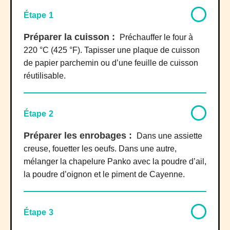
Étape 1
Préparer la cuisson :
Préchauffer le four à
220 °C (425 °F). Tapisser une plaque de cuisson
de papier parchemin ou d’une feuille de cuisson
réutilisable.
Étape 2
Préparer les enrobages :
Dans une assiette
creuse, fouetter les oeufs. Dans une autre,
mélanger la chapelure Panko avec la poudre d’ail,
la poudre d’oignon et le piment de Cayenne.
Étape 3