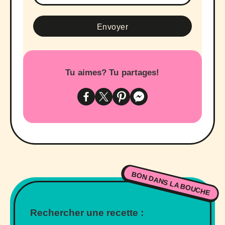
Tu aimes? Tu partages!
BON DANS LA BOUCHE
Rechercher une recette :