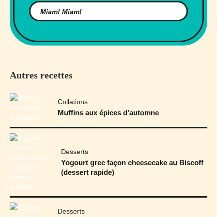
Autres recettes
Collations
Muffins aux épices d’automne
Desserts
Yogourt grec façon cheesecake au Biscoff
(dessert rapide)
Desserts