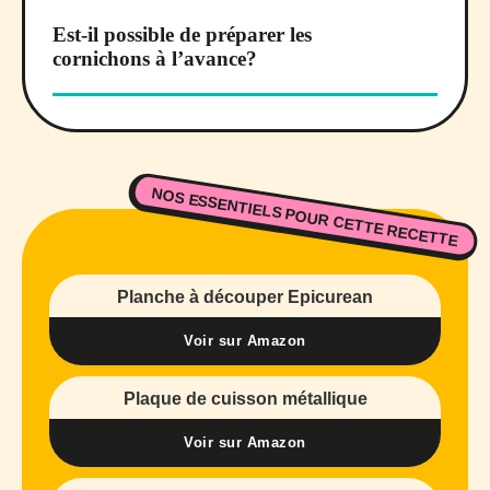
Est-il possible de préparer les
cornichons à l’avance?
NOS ESSENTIELS POUR CETTE RECETTE
Planche à découper Epicurean
Voir sur Amazon
Plaque de cuisson métallique
Voir sur Amazon