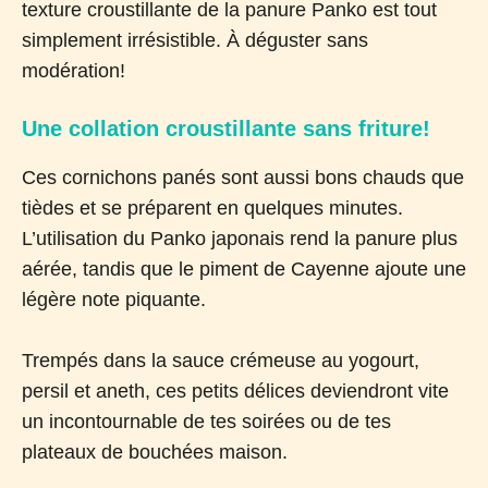
texture croustillante de la panure Panko est tout
simplement irrésistible. À déguster sans
modération!
Une collation croustillante sans friture!
Ces cornichons panés sont aussi bons chauds que
tièdes et se préparent en quelques minutes.
L’utilisation du Panko japonais rend la panure plus
aérée, tandis que le piment de Cayenne ajoute une
légère note piquante.
Trempés dans la sauce crémeuse au yogourt,
persil et aneth, ces petits délices deviendront vite
un incontournable de tes soirées ou de tes
plateaux de bouchées maison.