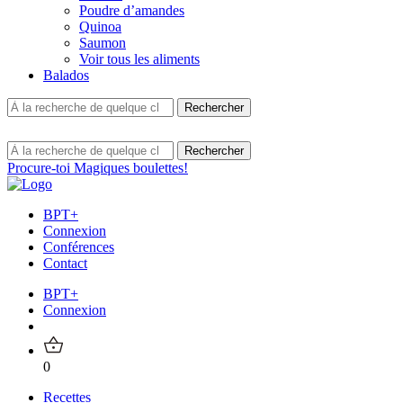
Poudre d’amandes
Quinoa
Saumon
Voir tous les aliments
Balados
Procure-toi Magiques boulettes!
BPT+
Connexion
Conférences
Contact
BPT+
Connexion
0
Recettes