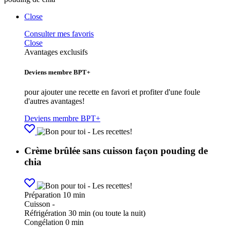
Close
Consulter mes favoris
Close
Avantages exclusifs
Deviens membre BPT+
pour ajouter une recette en favori et profiter d'une foule
d'autres avantages!
Deviens membre BPT+
Crème brûlée sans cuisson façon pouding de
chia
Préparation
10 min
Cuisson
-
Réfrigération
30 min (ou toute la nuit)
Congélation
0 min