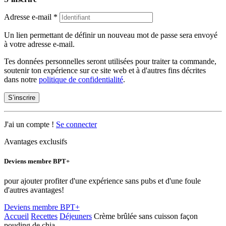
Adresse e-mail
*
Un lien permettant de définir un nouveau mot de passe sera envoyé
à votre adresse e-mail.
Tes données personnelles seront utilisées pour traiter ta commande,
soutenir ton expérience sur ce site web et à d'autres fins décrites
dans notre
politique de confidentialité
.
S’inscrire
J'ai un compte !
Se connecter
Avantages exclusifs
Deviens membre BPT+
pour ajouter profiter d'une expérience sans pubs et d'une foule
d'autres avantages!
Deviens membre BPT+
Accueil
Recettes
Déjeuners
Crème brûlée sans cuisson façon
pouding de chia