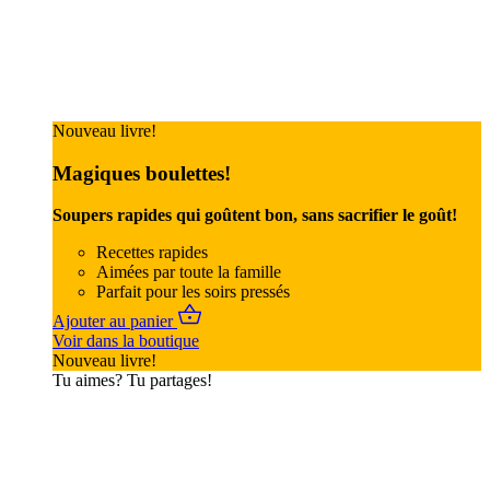
Nouveau livre!
Magiques boulettes!
Soupers rapides qui goûtent bon, sans sacrifier le goût!
Recettes rapides
Aimées par toute la famille
Parfait pour les soirs pressés
Ajouter au panier
Voir dans la boutique
Nouveau livre!
Tu aimes? Tu partages!