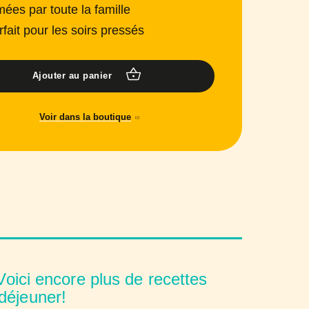
mées par toute la famille
rfait pour les soirs pressés
Ajouter au panier
Voir dans la boutique
oici encore plus de recettes
déjeuner!