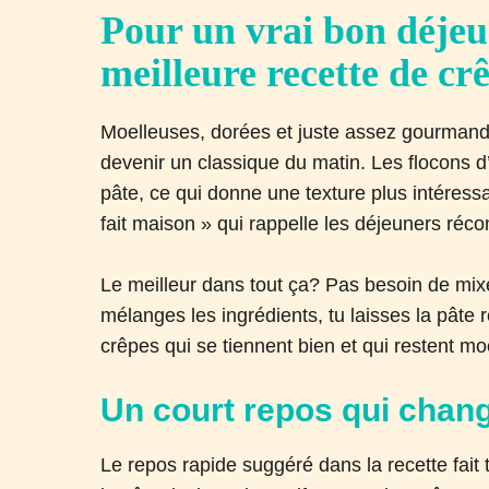
Pour un vrai bon déjeu
meilleure recette de cr
Moelleuses, dorées et juste assez gourmand
devenir un classique du matin. Les flocons d
pâte, ce qui donne une texture plus intéressa
fait maison » qui rappelle les déjeuners réco
Le meilleur dans tout ça? Pas besoin de mix
mélanges les ingrédients, tu laisses la pâte
crêpes qui se tiennent bien et qui restent m
Un court repos qui chang
Le repos rapide suggéré dans la recette fait t