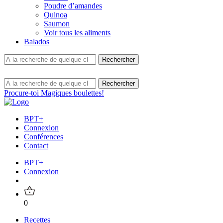
Poudre d’amandes
Quinoa
Saumon
Voir tous les aliments
Balados
Procure-toi Magiques boulettes!
BPT+
Connexion
Conférences
Contact
BPT+
Connexion
0
Recettes