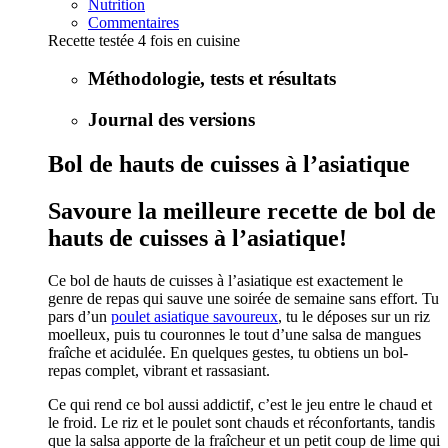
Nutrition
Commentaires
Recette testée 4 fois en cuisine
Méthodologie, tests et résultats
Journal des versions
Bol de hauts de cuisses à l’asiatique
Savoure la meilleure recette de bol de
hauts de cuisses à l’asiatique!
Ce bol de hauts de cuisses à l’asiatique est exactement le
genre de repas qui sauve une soirée de semaine sans effort. Tu
pars d’un
poulet asiatique savoureux
, tu le déposes sur un riz
moelleux, puis tu couronnes le tout d’une salsa de mangues
fraîche et acidulée. En quelques gestes, tu obtiens un bol-
repas complet, vibrant et rassasiant.
Ce qui rend ce bol aussi addictif, c’est le jeu entre le chaud et
le froid. Le riz et le poulet sont chauds et réconfortants, tandis
que la salsa apporte de la fraîcheur et un petit coup de lime qui