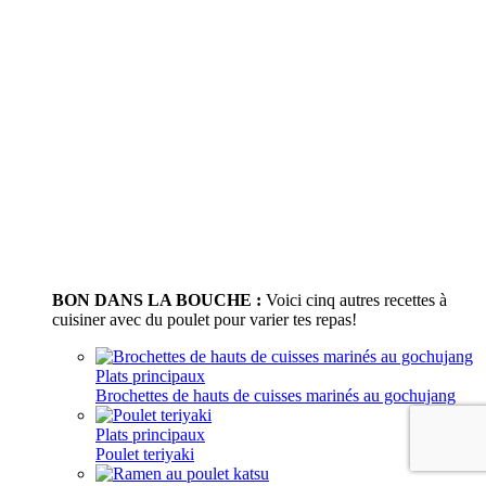
BON DANS LA BOUCHE :
Voici cinq autres recettes à
cuisiner avec du poulet pour varier tes repas!
Plats principaux
Brochettes de hauts de cuisses marinés au gochujang
Plats principaux
Poulet teriyaki