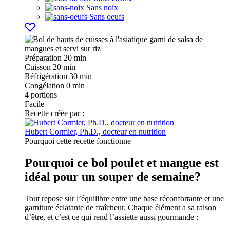
Sans noix
Sans oeufs
Préparation
20 min
Cuisson
20 min
Réfrigération
30 min
Congélation
0 min
4
portions
Facile
Recette créée par :
Hubert Cormier, Ph.D., docteur en nutrition
Pourquoi cette recette fonctionne
Pourquoi ce bol poulet et mangue est
idéal pour un souper de semaine?
Tout repose sur l’équilibre entre une base réconfortante et une
garniture éclatante de fraîcheur. Chaque élément a sa raison
d’être, et c’est ce qui rend l’assiette aussi gourmande :