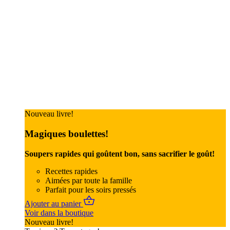
Nouveau livre!
Magiques boulettes!
Soupers rapides qui goûtent bon, sans sacrifier le goût!
Recettes rapides
Aimées par toute la famille
Parfait pour les soirs pressés
Ajouter au panier
Voir dans la boutique
Nouveau livre!