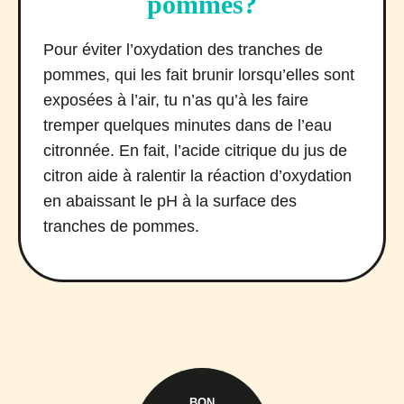
pommes?
Pour éviter l’oxydation des tranches de
pommes, qui les fait brunir lorsqu’elles sont
exposées à l’air, tu n’as qu’à les faire
tremper quelques minutes dans de l’eau
citronnée. En fait, l’acide citrique du jus de
citron aide à ralentir la réaction d’oxydation
en abaissant le pH à la surface des
tranches de pommes.
BON