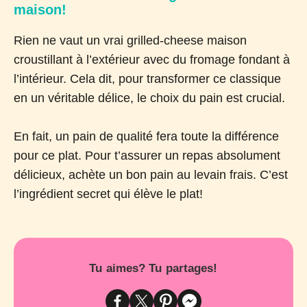
maison!
Rien ne vaut un vrai grilled-cheese maison
croustillant à l’extérieur avec du fromage fondant à
l’intérieur. Cela dit, pour transformer ce classique
en un véritable délice, le choix du pain est crucial.
En fait, un pain de qualité fera toute la différence
pour ce plat. Pour t’assurer un repas absolument
délicieux, achète un bon pain au levain frais. C’est
l’ingrédient secret qui élève le plat!
Tu aimes? Tu partages!