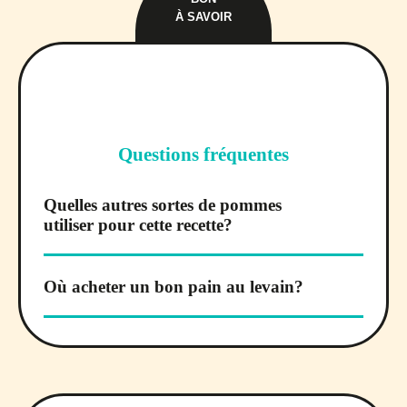
À SAVOIR
Questions fréquentes
Quelles autres sortes de pommes
utiliser pour cette recette?
Où acheter un bon pain au levain?