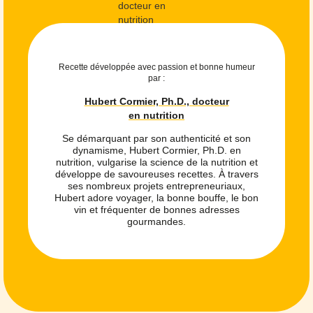
Recette développée avec passion et bonne humeur
par :
Hubert Cormier, Ph.D., docteur
en nutrition
Se démarquant par son authenticité et son
dynamisme, Hubert Cormier, Ph.D. en
nutrition, vulgarise la science de la nutrition et
développe de savoureuses recettes. À travers
ses nombreux projets entrepreneuriaux,
Hubert adore voyager, la bonne bouffe, le bon
vin et fréquenter de bonnes adresses
gourmandes.