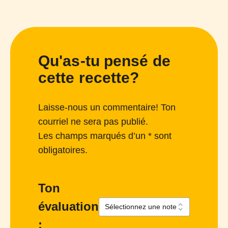
Qu'as-tu pensé de
cette recette?
Laisse-nous un commentaire! Ton
courriel ne sera pas publié.
Les champs marqués d’un * sont
obligatoires.
Ton
évaluation
: