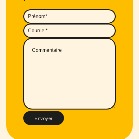
Envoyer