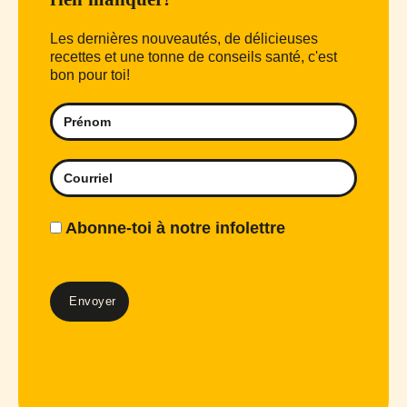
Les dernières nouveautés, de délicieuses
recettes et une tonne de conseils santé, c'est
bon pour toi!
Abonne-toi à notre infolettre