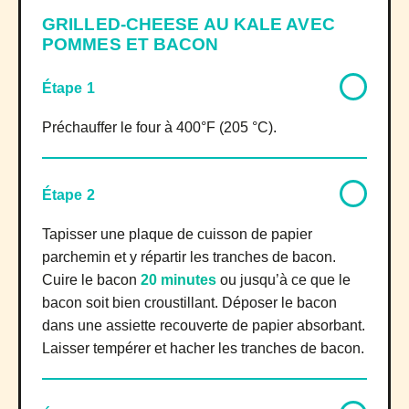
GRILLED-CHEESE AU KALE AVEC
POMMES ET BACON
Étape 1
Préchauffer le four à 400°F (205 °C).
Étape 2
Tapisser une plaque de cuisson de papier
parchemin et y répartir les tranches de bacon.
Cuire le bacon
20 minutes
ou jusqu’à ce que le
bacon soit bien croustillant. Déposer le bacon
dans une assiette recouverte de papier absorbant.
Laisser tempérer et hacher les tranches de bacon.