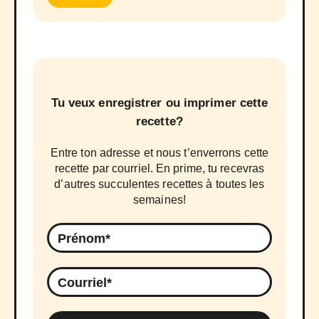
Tu veux enregistrer ou imprimer cette
recette?
Entre ton adresse et nous t’enverrons cette
recette par courriel. En prime, tu recevras
d’autres succulentes recettes à toutes les
semaines!