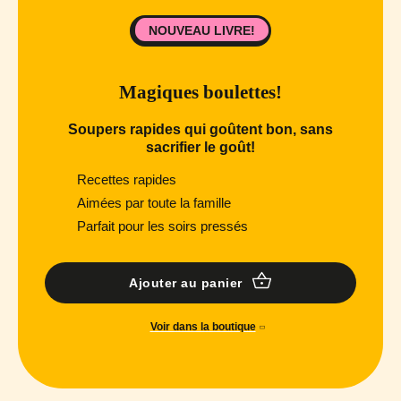
NOUVEAU LIVRE!
Magiques boulettes!
Soupers rapides qui goûtent bon, sans
sacrifier le goût!
Recettes rapides
Aimées par toute la famille
Parfait pour les soirs pressés
Ajouter au panier
Voir dans la boutique