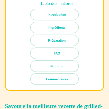
Table des matières
Introduction
Ingrédients
Préparation
FAQ
Nutrition
Commentaires
Savoure la meilleure recette de grilled-