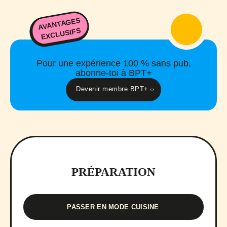
AVANTAGES
EXCLUSIFS
Pour une expérience 100 % sans pub,
abonne-toi à BPT+
Devenir membre BPT+
PRÉPARATION
PASSER EN MODE CUISINE