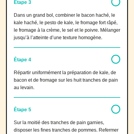
Étape 3
Dans un grand bol, combiner le bacon haché, le
kale haché, le pesto de kale, le fromage fort râpé,
le fromage à la crème, le sel et le poivre. Mélanger
jusqu’à l’atteinte d’une texture homogène.
Étape 4
Répartir uniformément la préparation de kale, de
bacon et de fromage sur les huit tranches de pain
au levain.
Étape 5
Sur la moitié des tranches de pain garnies,
disposer les fines tranches de pommes. Refermer