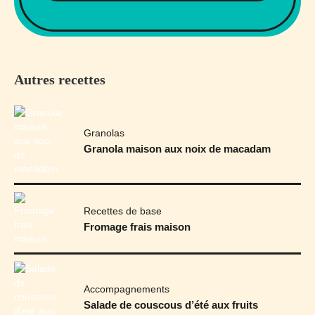
Autres recettes
Granolas
Granola maison aux noix de macadam
Recettes de base
Fromage frais maison
Accompagnements
Salade de couscous d’été aux fruits