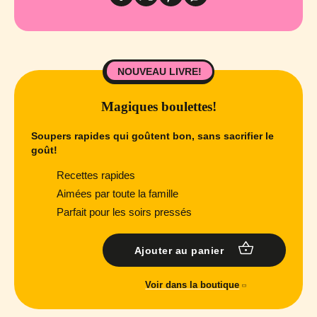
NOUVEAU LIVRE!
Magiques boulettes!
Soupers rapides qui goûtent bon, sans sacrifier le
goût!
Recettes rapides
Aimées par toute la famille
Parfait pour les soirs pressés
Ajouter au panier
Voir dans la boutique