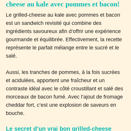
cheese au kale avec pommes et bacon!
Le grilled-cheese au kale avec pommes et bacon
est un sandwich revisité qui combine des
ingrédients savoureux afin d’offrir une expérience
gourmande et équilibrée. Effectivement, la recette
représente le parfait mélange entre le sucré et le
salé.
Aussi, les tranches de pommes, à la fois sucrées
et acidulées, apportent une fraîcheur et un
contraste idéal avec le côté croustillant et salé des
morceaux de bacon fumé. Avec l’ajout de fromage
cheddar fort, c’est une explosion de saveurs en
bouche.
Le secret d’un vrai bon grilled-cheese