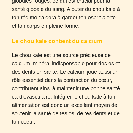
globules rouges, ce qui est crucial pour la
santé globale du sang. Ajouter du chou kale à
ton régime t’aidera à garder ton esprit alerte
et ton corps en pleine forme.
Le chou kale contient du calcium
Le chou kale est une source précieuse de
calcium, minéral indispensable pour des os et
des dents en santé. Le calcium joue aussi un
rôle essentiel dans la contraction du cœur,
contribuant ainsi à maintenir une bonne santé
cardiovasculaire. Intégrer le chou kale à ton
alimentation est donc un excellent moyen de
soutenir la santé de tes os, de tes dents et de
ton coeur.