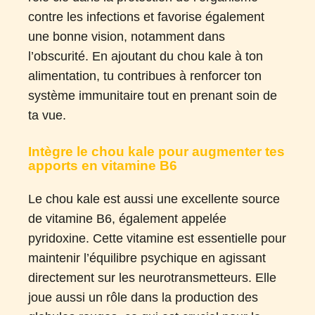
contre les infections et favorise également
une bonne vision, notamment dans
l’obscurité. En ajoutant du chou kale à ton
alimentation, tu contribues à renforcer ton
système immunitaire tout en prenant soin de
ta vue.
Intègre le chou kale pour augmenter tes
apports en vitamine B6
Le chou kale est aussi une excellente source
de vitamine B6, également appelée
pyridoxine. Cette vitamine est essentielle pour
maintenir l’équilibre psychique en agissant
directement sur les neurotransmetteurs. Elle
joue aussi un rôle dans la production des