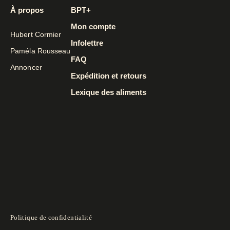
À propos
BPT+
Mon compte
Hubert Cormier
Infolettre
Paméla Rousseau
FAQ
Annoncer
Expédition et retours
Lexique des aliments
Politique de confidentialité