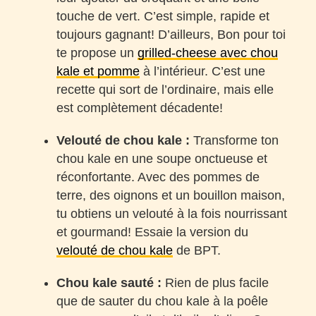
touche de vert. C’est simple, rapide et
toujours gagnant! D’ailleurs, Bon pour toi
te propose un
grilled-cheese avec chou
kale et pomme
à l’intérieur. C’est une
recette qui sort de l’ordinaire, mais elle
est complètement décadente!
Velouté de chou kale :
Transforme ton
chou kale en une soupe onctueuse et
réconfortante. Avec des pommes de
terre, des oignons et un bouillon maison,
tu obtiens un velouté à la fois nourrissant
et gourmand! Essaie la version du
velouté de chou kale
de BPT.
Chou kale sauté :
Rien de plus facile
que de sauter du chou kale à la poêle