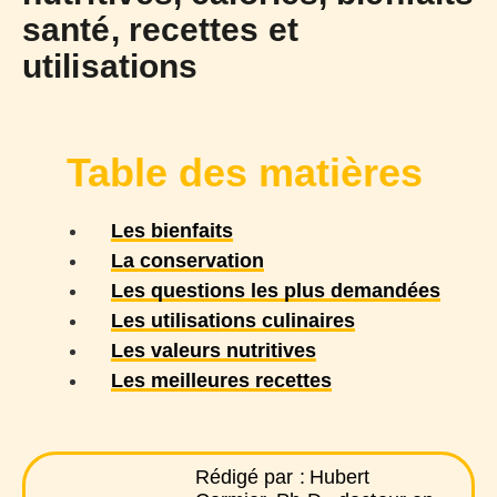
santé, recettes et
utilisations
Table des matières
Les bienfaits
La conservation
Les questions les plus demandées
Les utilisations culinaires
Les valeurs nutritives
Les meilleures recettes
Rédigé par :
Hubert