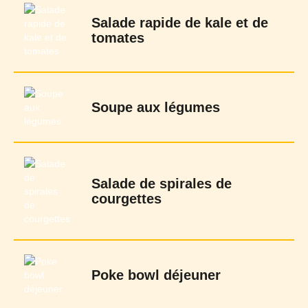
Salade rapide de kale et de
tomates
Soupe aux légumes
Salade de spirales de
courgettes
Poke bowl déjeuner