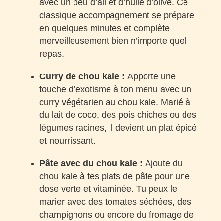
avec un peu d’ail et d’huile d’olive. Ce
classique accompagnement se prépare
en quelques minutes et complète
merveilleusement bien n’importe quel
repas.
Curry de chou kale :
Apporte une
touche d’exotisme à ton menu avec un
curry végétarien au chou kale. Marié à
du lait de coco, des pois chiches ou des
légumes racines, il devient un plat épicé
et nourrissant.
Pâte avec du chou kale :
Ajoute du
chou kale à tes plats de pâte pour une
dose verte et vitaminée. Tu peux le
marier avec des tomates séchées, des
champignons ou encore du fromage de