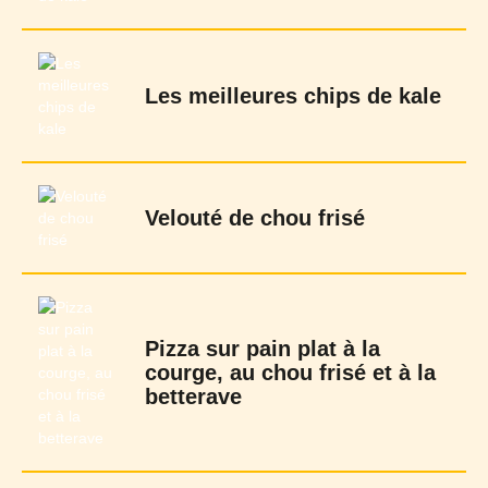
Les meilleures chips de kale
Velouté de chou frisé
Pizza sur pain plat à la
courge, au chou frisé et à la
betterave