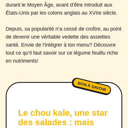
durant le Moyen Âge, avant d’être introduit aux
États-Unis par les colons anglais au XVIIe siècle.
Depuis, sa popularité n’a cessé de croître, au point
de devenir une véritable vedette des assiettes
santé. Envie de l’intégrer à ton menu? Découvre
tout ce qu’il faut savoir sur ce légume feuillu riche
en nutriments!
BON À SAVOIR
Le chou kale, une star
des salades : mais