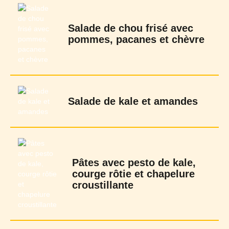
Salade de chou frisé avec
pommes, pacanes et chèvre
Salade de kale et amandes
Pâtes avec pesto de kale,
courge rôtie et chapelure
croustillante