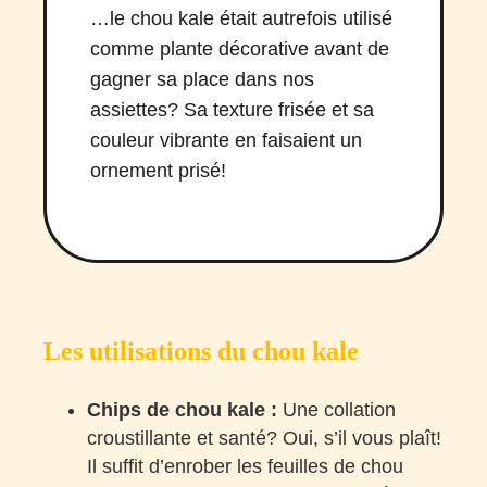
…le chou kale était autrefois utilisé
comme plante décorative avant de
gagner sa place dans nos
assiettes? Sa texture frisée et sa
couleur vibrante en faisaient un
ornement prisé!
Les utilisations du chou kale
Chips de chou kale :
Une collation
croustillante et santé? Oui, s’il vous plaît!
Il suffit d’enrober les feuilles de chou