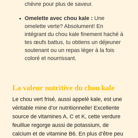
chèvre pour plus de saveur.
Omelette avec chou kale :
Une
omelette verte? Absolument! En
intégrant du chou kale finement haché à
tes œufs battus, tu obtiens un déjeuner
soutenant ou un repas léger à la fois
coloré et nourrissant.
La valeur nutritive du chou kale
Le chou vert frisé, aussi appelé kale, est une
véritable mine d’or nutritionnelle! Excellente
source de vitamines A, C et K, cette verdure
feuillue regorge aussi de potassium, de
calcium et de vitamine B6. En plus d’être peu