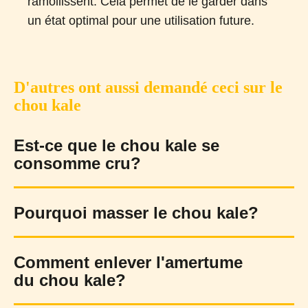
ramollissent. Cela permet de le garder dans
un état optimal pour une utilisation future.
D'autres ont aussi demandé ceci sur le
chou kale
Est-ce que le chou kale se
consomme cru?
Pourquoi masser le chou kale?
Comment enlever l'amertume
du chou kale?