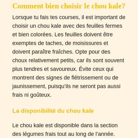
Comment bien choisir le chou kale?
Lorsque tu fais tes courses, il est important de
choisir un chou kale avec des feuilles fermes
et bien colorées. Les feuilles doivent être
exemptes de taches, de moisissures et
doivent paraître fraîches. Opte pour des
choux relativement petits, car ils sont souvent
plus tendres et savoureux. Évite ceux qui
montrent des signes de flétrissement ou de
jaunissement, puisqu’ils ne seront pas aussi
frais ni goûteux.
La disponibilité du chou kale
Le chou kale est disponible dans la section
des légumes frais tout au long de l’année.