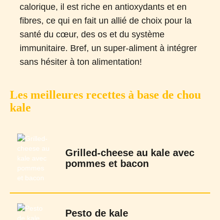
calorique, il est riche en antioxydants et en
fibres, ce qui en fait un allié de choix pour la
santé du cœur, des os et du système
immunitaire. Bref, un super-aliment à intégrer
sans hésiter à ton alimentation!
Les meilleures recettes à base de chou
kale
Grilled-cheese au kale avec
pommes et bacon
Pesto de kale