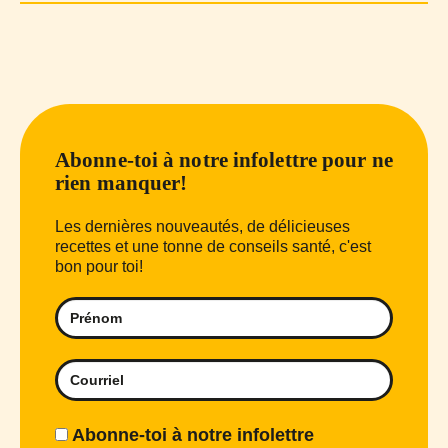
Abonne-toi à notre infolettre pour ne
rien manquer!
Les dernières nouveautés, de délicieuses
recettes et une tonne de conseils santé, c'est
bon pour toi!
Abonne-toi à notre infolettre