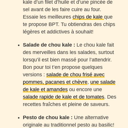
kale d’un filet d’huile et d’une pincée de
sel avant de les faire cuire au four.
Essaie les meilleures
chips de kale
que
te propose BPT. Tu obtiendras des chips
légères et addictives à souhait!
Salade de chou kale :
Le chou kale fait
des merveilles dans les salades, surtout
lorsqu’il est bien massé pour l’attendrir.
Bon pour toi t’en propose quelques
versions :
salade de chou frisé avec
pommes, pacanes et chèvre
,
une salade
de kale et amandes
ou encore une
salade rapide de kale et de tomates
. Des
recettes fraîches et pleine de saveurs.
Pesto de chou kale :
Une alternative
originale au traditionnel pesto au basilic!