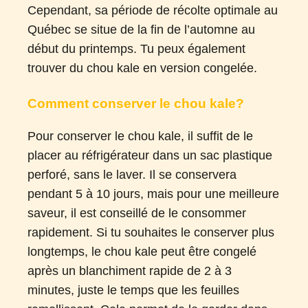
Cependant, sa période de récolte optimale au
Québec se situe de la fin de l’automne au
début du printemps. Tu peux également
trouver du chou kale en version congelée.
Comment conserver le chou kale?
Pour conserver le chou kale, il suffit de le
placer au réfrigérateur dans un sac plastique
perforé, sans le laver. Il se conservera
pendant 5 à 10 jours, mais pour une meilleure
saveur, il est conseillé de le consommer
rapidement. Si tu souhaites le conserver plus
longtemps, le chou kale peut être congelé
après un blanchiment rapide de 2 à 3
minutes, juste le temps que les feuilles