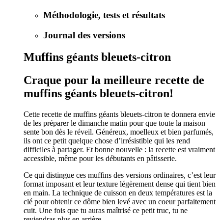
Méthodologie, tests et résultats
Journal des versions
Muffins géants bleuets-citron
Craque pour la meilleure recette de
muffins géants bleuets-citron!
Cette recette de muffins géants bleuets-citron te donnera envie
de les préparer le dimanche matin pour que toute la maison
sente bon dès le réveil. Généreux, moelleux et bien parfumés,
ils ont ce petit quelque chose d’irrésistible qui les rend
difficiles à partager. Et bonne nouvelle : la recette est vraiment
accessible, même pour les débutants en pâtisserie.
Ce qui distingue ces muffins des versions ordinaires, c’est leur
format imposant et leur texture légèrement dense qui tient bien
en main. La technique de cuisson en deux températures est la
clé pour obtenir ce dôme bien levé avec un coeur parfaitement
cuit. Une fois que tu auras maîtrisé ce petit truc, tu ne
reviendras plus en arrière.