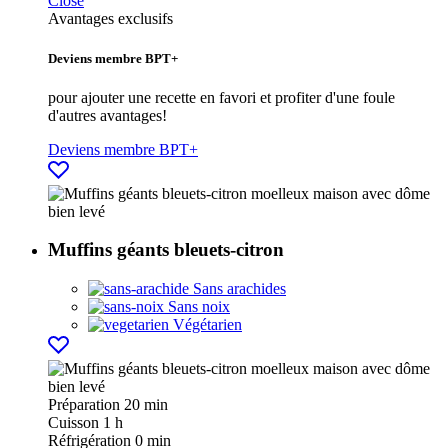
Close
Avantages exclusifs
Deviens membre BPT+
pour ajouter une recette en favori et profiter d'une foule
d'autres avantages!
Deviens membre BPT+
Muffins géants bleuets-citron
Sans arachides
Sans noix
Végétarien
Préparation
20 min
Cuisson
1 h
Réfrigération
0 min