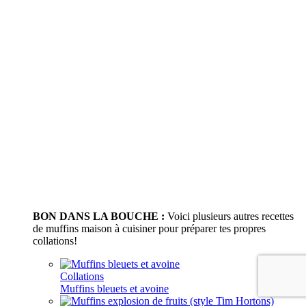
BON DANS LA BOUCHE :
Voici plusieurs autres recettes
de muffins maison à cuisiner pour préparer tes propres
collations!
Collations
Muffins bleuets et avoine