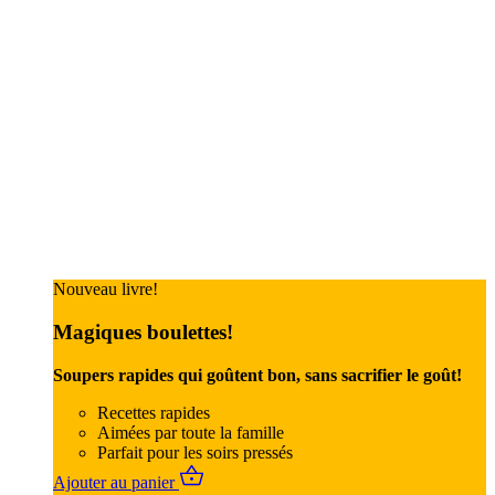
Nouveau livre!
Magiques boulettes!
Soupers rapides qui goûtent bon, sans sacrifier le goût!
Recettes rapides
Aimées par toute la famille
Parfait pour les soirs pressés
Ajouter au panier