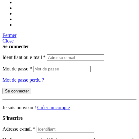
Fermer
Close
Se connecter
Identifiant ou e-mail
*
Mot de passe
*
Mot de passe perdu ?
Se connecter
Je suis nouveau !
Créer un compte
S’inscrire
Adresse e-mail
*