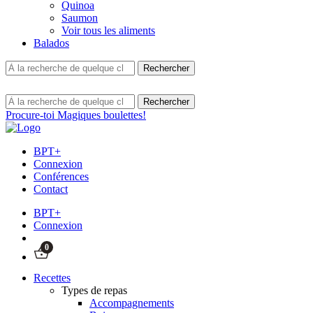
Quinoa
Saumon
Voir tous les aliments
Balados
Procure-toi Magiques boulettes!
BPT+
Connexion
Conférences
Contact
BPT+
Connexion
0
Recettes
Types de repas
Accompagnements