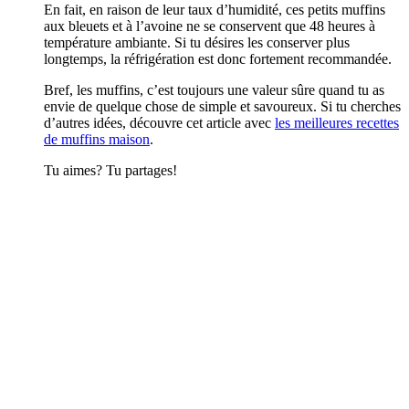
En fait, en raison de leur taux d’humidité, ces petits muffins
aux bleuets et à l’avoine ne se conservent que 48 heures à
température ambiante. Si tu désires les conserver plus
longtemps, la réfrigération est donc fortement recommandée.
Bref, les muffins, c’est toujours une valeur sûre quand tu as
envie de quelque chose de simple et savoureux. Si tu cherches
d’autres idées, découvre cet article avec
les meilleures recettes
de muffins maison
.
Tu aimes? Tu partages!