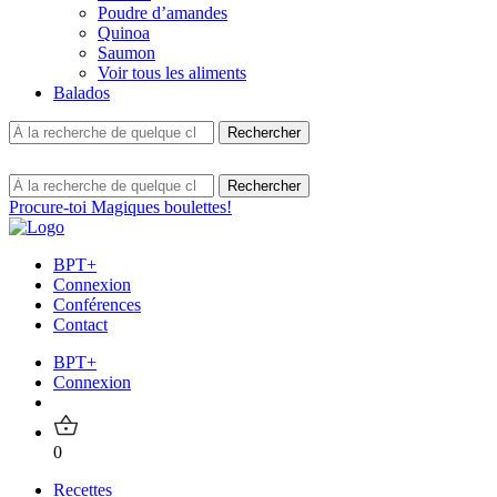
Poudre d’amandes
Quinoa
Saumon
Voir tous les aliments
Balados
Procure-toi Magiques boulettes!
BPT+
Connexion
Conférences
Contact
BPT+
Connexion
0
Recettes