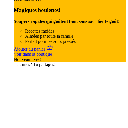
Magiques boulettes!
Soupers rapides qui goûtent bon, sans sacrifier le goût!
Recettes rapides
Aimées par toute la famille
Parfait pour les soirs pressés
Ajouter au panier
Voir dans la boutique
Nouveau livre!
Tu aimes? Tu partages!