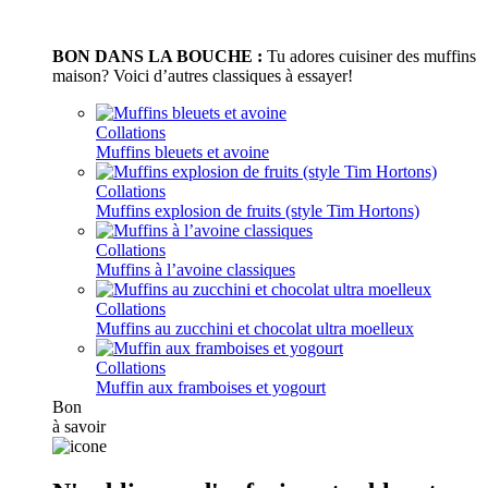
BON DANS LA BOUCHE :
Tu adores cuisiner des muffins
maison? Voici d’autres classiques à essayer!
Collations
Muffins bleuets et avoine
Collations
Muffins explosion de fruits (style Tim Hortons)
Collations
Muffins à l’avoine classiques
Collations
Muffins au zucchini et chocolat ultra moelleux
Collations
Muffin aux framboises et yogourt
Bon
à savoir