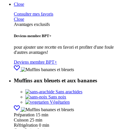
Close
Consulter mes favoris
Close
Avantages exclusifs
Deviens membre BPT+
pour ajouter une recette en favori et profiter d'une foule
d'autres avantages!
Deviens membre BPT+
Muffins aux bleuets et aux bananes
Sans arachides
Sans noix
Végétarien
Préparation
15 min
Cuisson
25 min
Réfrigération
0 min