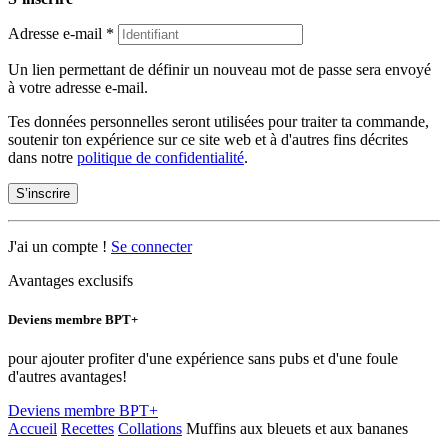
Adresse e-mail
*
Un lien permettant de définir un nouveau mot de passe sera envoyé
à votre adresse e-mail.
Tes données personnelles seront utilisées pour traiter ta commande,
soutenir ton expérience sur ce site web et à d'autres fins décrites
dans notre
politique de confidentialité
.
S’inscrire
J'ai un compte !
Se connecter
Avantages exclusifs
Deviens membre BPT+
pour ajouter profiter d'une expérience sans pubs et d'une foule
d'autres avantages!
Deviens membre BPT+
Accueil
Recettes
Collations
Muffins aux bleuets et aux bananes