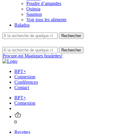
Poudre d’amandes
Quinoa
Saumon
Voir tous les aliments
Balados
Procure-toi Magiques boulettes!
BPT+
Connexion
Conférences
Contact
BPT+
Connexion
0
Recettes