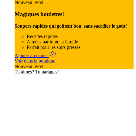
Nouveau livre!
Magiques boulettes!
Soupers rapides qui goûtent bon, sans sacrifier le goût!
Recettes rapides
Aimées par toute la famille
Parfait pour les soirs pressés
Ajouter au panier
Voir dans la boutique
Nouveau livre!
Tu aimes? Tu partages!