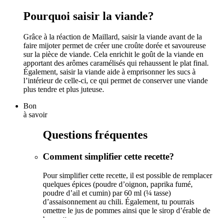
Pourquoi saisir la viande?
Grâce à la réaction de Maillard, saisir la viande avant de la
faire mijoter permet de créer une croûte dorée et savoureuse
sur la pièce de viande. Cela enrichit le goût de la viande en
apportant des arômes caramélisés qui rehaussent le plat final.
Également, saisir la viande aide à emprisonner les sucs à
l’intérieur de celle-ci, ce qui permet de conserver une viande
plus tendre et plus juteuse.
Bon
à savoir
Questions fréquentes
Comment simplifier cette recette?
Pour simplifier cette recette, il est possible de remplacer
quelques épices (poudre d’oignon, paprika fumé,
poudre d’ail et cumin) par 60 ml (¼ tasse)
d’assaisonnement au chili. Également, tu pourrais
omettre le jus de pommes ainsi que le sirop d’érable de