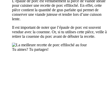
L’épaule de porc est véritablement la pièce de viande idéale
pour cuisiner une recette de porc effiloché. En effet, cette
pièce contient la quantité de gras parfaite qui permet de
conserver une viande juteuse et tendre lors d’une cuisson
lente.
Il est important de noter que l’épaule de porc est souvent
vendue avec la couenne. Or, si tu utilises cette pièce, veille à
retirer la couenne du porc avant de débuter la recette.
Tu aimes? Tu partages!