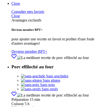
Close
Consulter mes favoris
Close
Avantages exclusifs
Deviens membre BPT+
pour ajouter une recette en favori et profiter d'une foule
d'autres avantages!
Deviens membre BPT+
Porc effiloché au four
Sans arachides
Sans gluten
Sans noix
Sans oeufs
Préparation
15 min
Cuisson
5 h