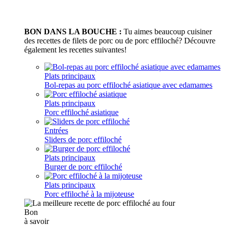
BON DANS LA BOUCHE :
Tu aimes beaucoup cuisiner
des recettes de filets de porc ou de porc effiloché? Découvre
également les recettes suivantes!
Plats principaux
Bol-repas au porc effiloché asiatique avec edamames
Plats principaux
Porc effiloché asiatique
Entrées
Sliders de porc effiloché
Plats principaux
Burger de porc effiloché
Plats principaux
Porc effiloché à la mijoteuse
Bon
à savoir