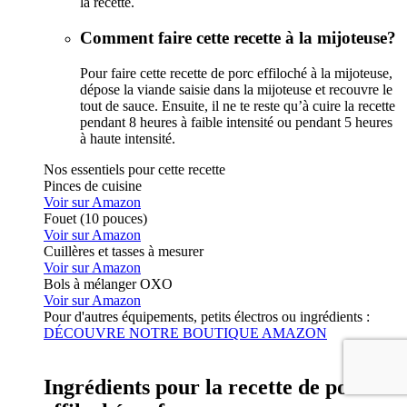
la recette.
Comment faire cette recette à la mijoteuse?
Pour faire cette recette de porc effiloché à la mijoteuse,
dépose la viande saisie dans la mijoteuse et recouvre le
tout de sauce. Ensuite, il ne te reste qu’à cuire la recette
pendant 8 heures à faible intensité ou pendant 5 heures
à haute intensité.
Nos essentiels pour cette recette
Pinces de cuisine
Voir sur Amazon
Fouet (10 pouces)
Voir sur Amazon
Cuillères et tasses à mesurer
Voir sur Amazon
Bols à mélanger OXO
Voir sur Amazon
Pour d'autres équipements, petits électros ou ingrédients :
DÉCOUVRE NOTRE BOUTIQUE AMAZON
Ingrédients pour la recette de porc