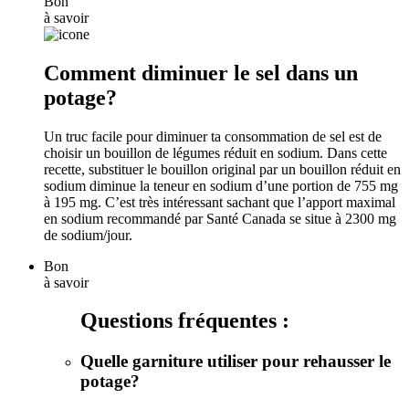
Bon
à savoir
Comment diminuer le sel dans un
potage?
Un truc facile pour diminuer ta consommation de sel est de
choisir un bouillon de légumes réduit en sodium. Dans cette
recette, substituer le bouillon original par un bouillon réduit en
sodium diminue la teneur en sodium d’une portion de 755 mg
à 195 mg. C’est très intéressant sachant que l’apport maximal
en sodium recommandé par Santé Canada se situe à 2300 mg
de sodium/jour.
Bon
à savoir
Questions fréquentes :
Quelle garniture utiliser pour rehausser le
potage?