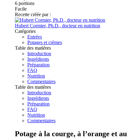
6
portions
Facile
Recette créée par :
Hubert Cormier, Ph.D., docteur en nutrition
Catégories
Entrées
Potages et crèmes
Table des matières
Introduction
Ingrédients
Préparation
FAQ
Nutrition
Commentaires
Table des matières
Introduction
Ingrédients
Préparation
FAQ
Nutrition
Commentaires
Potage à la courge, à l’orange et au