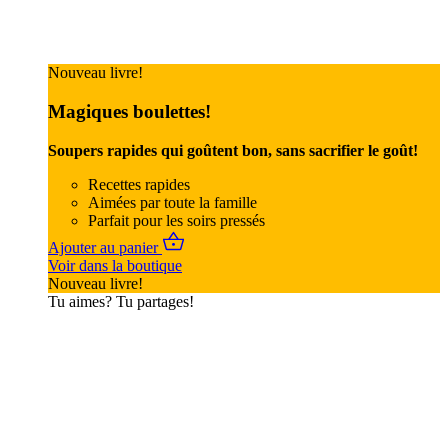
Nouveau livre!
Magiques boulettes!
Soupers rapides qui goûtent bon, sans sacrifier le goût!
Recettes rapides
Aimées par toute la famille
Parfait pour les soirs pressés
Ajouter au panier
Voir dans la boutique
Nouveau livre!
Tu aimes? Tu partages!