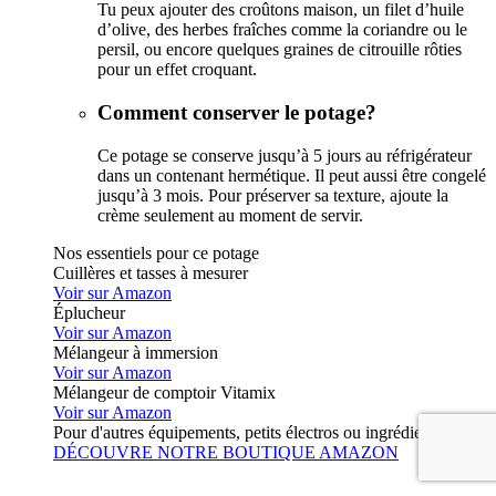
Tu peux ajouter des croûtons maison, un filet d’huile
d’olive, des herbes fraîches comme la coriandre ou le
persil, ou encore quelques graines de citrouille rôties
pour un effet croquant.
Comment conserver le potage?
Ce potage se conserve jusqu’à 5 jours au réfrigérateur
dans un contenant hermétique. Il peut aussi être congelé
jusqu’à 3 mois. Pour préserver sa texture, ajoute la
crème seulement au moment de servir.
Nos essentiels pour ce potage
Cuillères et tasses à mesurer
Voir sur Amazon
Éplucheur
Voir sur Amazon
Mélangeur à immersion
Voir sur Amazon
Mélangeur de comptoir Vitamix
Voir sur Amazon
Pour d'autres équipements, petits électros ou ingrédients :
DÉCOUVRE NOTRE BOUTIQUE AMAZON