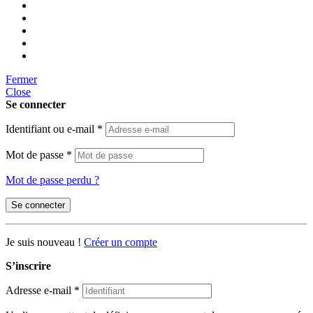
Fermer
Close
Se connecter
Identifiant ou e-mail
*
Mot de passe
*
Mot de passe perdu ?
Se connecter
Je suis nouveau !
Créer un compte
S’inscrire
Adresse e-mail
*