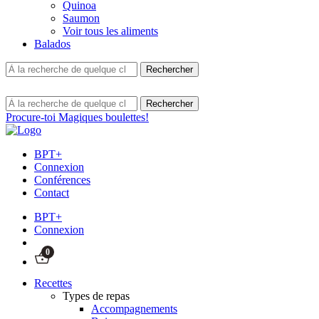
Quinoa
Saumon
Voir tous les aliments
Balados
Procure-toi Magiques boulettes!
BPT+
Connexion
Conférences
Contact
BPT+
Connexion
0
Recettes
Types de repas
Accompagnements