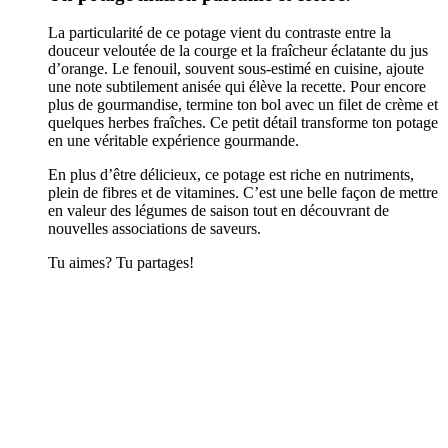
La particularité de ce potage vient du contraste entre la
douceur veloutée de la courge et la fraîcheur éclatante du jus
d’orange. Le fenouil, souvent sous-estimé en cuisine, ajoute
une note subtilement anisée qui élève la recette. Pour encore
plus de gourmandise, termine ton bol avec un filet de crème et
quelques herbes fraîches. Ce petit détail transforme ton potage
en une véritable expérience gourmande.
En plus d’être délicieux, ce potage est riche en nutriments,
plein de fibres et de vitamines. C’est une belle façon de mettre
en valeur des légumes de saison tout en découvrant de
nouvelles associations de saveurs.
Tu aimes? Tu partages!