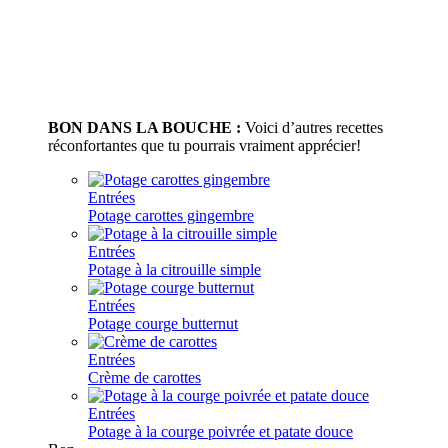
BON DANS LA BOUCHE :
Voici d’autres recettes
réconfortantes que tu pourrais vraiment apprécier!
Entrées
Potage carottes gingembre
Entrées
Potage à la citrouille simple
Entrées
Potage courge butternut
Entrées
Crème de carottes
Entrées
Potage à la courge poivrée et patate douce