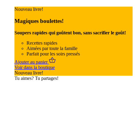
Nouveau livre!
Magiques boulettes!
Soupers rapides qui goûtent bon, sans sacrifier le goût!
Recettes rapides
Aimées par toute la famille
Parfait pour les soirs pressés
Ajouter au panier
Voir dans la boutique
Nouveau livre!
Tu aimes? Tu partages!