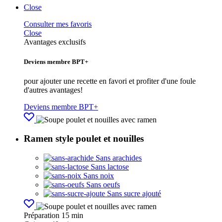
Close
Consulter mes favoris
Close
Avantages exclusifs
Deviens membre BPT+
pour ajouter une recette en favori et profiter d'une foule
d'autres avantages!
Deviens membre BPT+
Ramen style poulet et nouilles
Sans arachides
Sans lactose
Sans noix
Sans oeufs
Sans sucre ajouté
Préparation
15 min