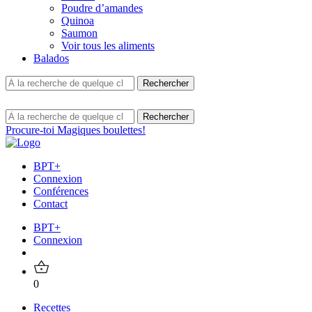
Poudre d’amandes
Quinoa
Saumon
Voir tous les aliments
Balados
Procure-toi Magiques boulettes!
BPT+
Connexion
Conférences
Contact
BPT+
Connexion
0
Recettes