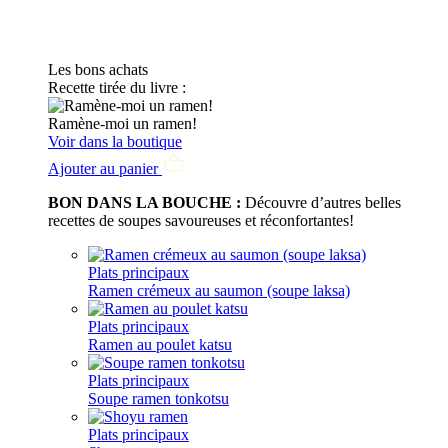
Les bons achats
Recette tirée du livre :
Ramène-moi un ramen!
Voir dans la boutique
Ajouter au panier
BON DANS LA BOUCHE :
Découvre d’autres belles
recettes de soupes savoureuses et réconfortantes!
Plats principaux
Ramen crémeux au saumon (soupe laksa)
Plats principaux
Ramen au poulet katsu
Plats principaux
Soupe ramen tonkotsu
Plats principaux