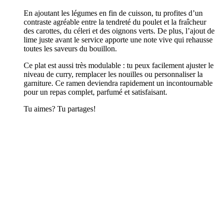
En ajoutant les légumes en fin de cuisson, tu profites d’un
contraste agréable entre la tendreté du poulet et la fraîcheur
des carottes, du céleri et des oignons verts. De plus, l’ajout de
lime juste avant le service apporte une note vive qui rehausse
toutes les saveurs du bouillon.
Ce plat est aussi très modulable : tu peux facilement ajuster le
niveau de curry, remplacer les nouilles ou personnaliser la
garniture. Ce ramen deviendra rapidement un incontournable
pour un repas complet, parfumé et satisfaisant.
Tu aimes? Tu partages!