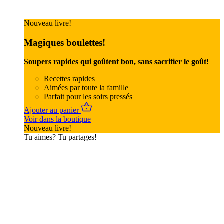
Nouveau livre!
Magiques boulettes!
Soupers rapides qui goûtent bon, sans sacrifier le goût!
Recettes rapides
Aimées par toute la famille
Parfait pour les soirs pressés
Ajouter au panier
Voir dans la boutique
Nouveau livre!
Tu aimes? Tu partages!