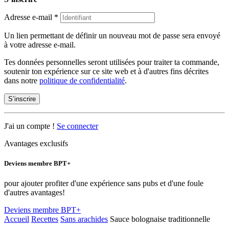
Adresse e-mail
*
Un lien permettant de définir un nouveau mot de passe sera envoyé
à votre adresse e-mail.
Tes données personnelles seront utilisées pour traiter ta commande,
soutenir ton expérience sur ce site web et à d'autres fins décrites
dans notre
politique de confidentialité
.
S’inscrire
J'ai un compte !
Se connecter
Avantages exclusifs
Deviens membre BPT+
pour ajouter profiter d'une expérience sans pubs et d'une foule
d'autres avantages!
Deviens membre BPT+
Accueil
Recettes
Sans arachides
Sauce bolognaise traditionnelle