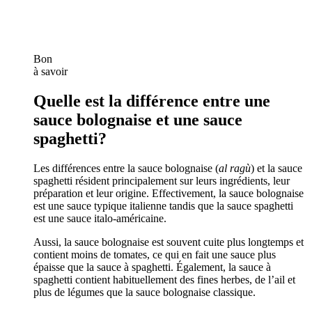
Bon
à savoir
Quelle est la différence entre une
sauce bolognaise et une sauce
spaghetti?
Les différences entre la sauce bolognaise (
al ragù
) et la sauce
spaghetti résident principalement sur leurs ingrédients, leur
préparation et leur origine. Effectivement, la sauce bolognaise
est une sauce typique italienne tandis que la sauce spaghetti
est une sauce italo-américaine.
Aussi, la sauce bolognaise est souvent cuite plus longtemps et
contient moins de tomates, ce qui en fait une sauce plus
épaisse que la sauce à spaghetti. Également, la sauce à
spaghetti contient habituellement des fines herbes, de l’ail et
plus de légumes que la sauce bolognaise classique.