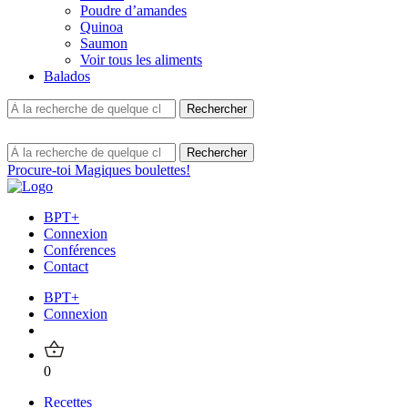
Poudre d’amandes
Quinoa
Saumon
Voir tous les aliments
Balados
Procure-toi Magiques boulettes!
BPT+
Connexion
Conférences
Contact
BPT+
Connexion
0
Recettes