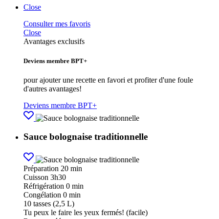
Close
Consulter mes favoris
Close
Avantages exclusifs
Deviens membre BPT+
pour ajouter une recette en favori et profiter d'une foule
d'autres avantages!
Deviens membre BPT+
Sauce bolognaise traditionnelle
Préparation
20 min
Cuisson
3h30
Réfrigération
0 min
Congélation
0 min
10
tasses (2,5 L)
Tu peux le faire les yeux fermés! (facile)