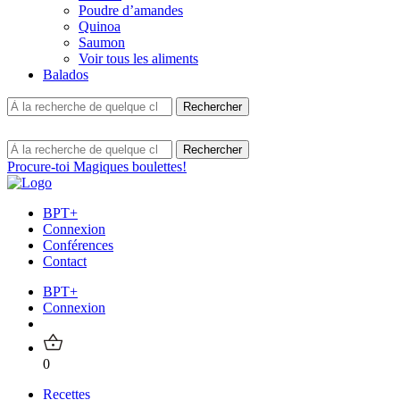
Poudre d’amandes
Quinoa
Saumon
Voir tous les aliments
Balados
Procure-toi Magiques boulettes!
BPT+
Connexion
Conférences
Contact
BPT+
Connexion
0
Recettes