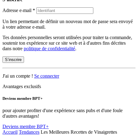
Adresse e-mail
*
Un lien permettant de définir un nouveau mot de passe sera envoyé
à votre adresse e-mail.
Tes données personnelles seront utilisées pour traiter ta commande,
soutenir ton expérience sur ce site web et à d'autres fins décrites
dans notre
politique de confidentialité
.
S’inscrire
J'ai un compte !
Se connecter
Avantages exclusifs
Deviens membre BPT+
pour ajouter profiter d'une expérience sans pubs et d'une foule
d'autres avantages!
Deviens membre BPT+
Accueil
Tendances
Les Meilleures Recettes de Vinaigrettes