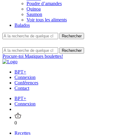
Poudre d’amandes
Quinoa
Saumon
Voir tous les aliments
Balados
Procure-toi Magiques boulettes!
BPT+
Connexion
Conférences
Contact
BPT+
Connexion
0
Recettes