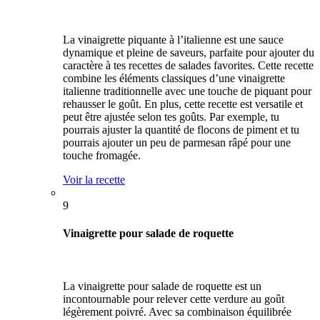
La vinaigrette piquante à l’italienne est une sauce
dynamique et pleine de saveurs, parfaite pour ajouter du
caractère à tes recettes de salades favorites. Cette recette
combine les éléments classiques d’une vinaigrette
italienne traditionnelle avec une touche de piquant pour
rehausser le goût. En plus, cette recette est versatile et
peut être ajustée selon tes goûts. Par exemple, tu
pourrais ajuster la quantité de flocons de piment et tu
pourrais ajouter un peu de parmesan râpé pour une
touche fromagée.
Voir la recette
9
Vinaigrette pour salade de roquette
La vinaigrette pour salade de roquette est un
incontournable pour relever cette verdure au goût
légèrement poivré. Avec sa combinaison équilibrée