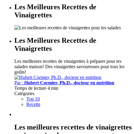
Les Meilleures Recettes de
Vinaigrettes
Les Meilleures Recettes de
Vinaigrettes
Les meilleures recettes de vinaigrettes à préparer pour tes
salades maison!
Des vinaigrettes savoureuses pour tous les
goûts!
Par :
Hubert Cormier, Ph.D., docteur en nutrition
Temps de lecture
4 min
Catégories
Top 10
Recette
Les meilleures recettes de vinaigrettes