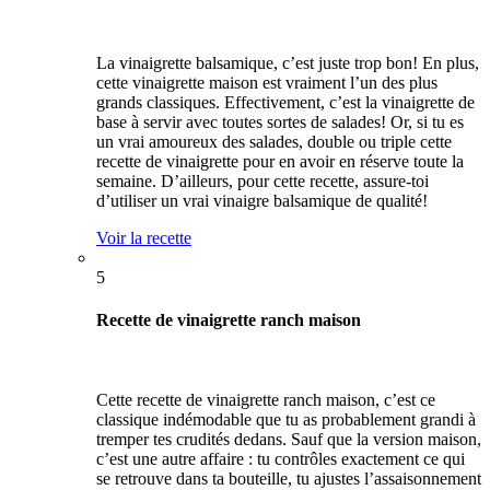
La vinaigrette balsamique, c’est juste trop bon! En plus,
cette vinaigrette maison est vraiment l’un des plus
grands classiques. Effectivement, c’est la vinaigrette de
base à servir avec toutes sortes de salades! Or, si tu es
un vrai amoureux des salades, double ou triple cette
recette de vinaigrette pour en avoir en réserve toute la
semaine. D’ailleurs, pour cette recette, assure-toi
d’utiliser un vrai vinaigre balsamique de qualité!
Voir la recette
5
Recette de vinaigrette ranch maison
Cette recette de vinaigrette ranch maison, c’est ce
classique indémodable que tu as probablement grandi à
tremper tes crudités dedans. Sauf que la version maison,
c’est une autre affaire : tu contrôles exactement ce qui
se retrouve dans ta bouteille, tu ajustes l’assaisonnement