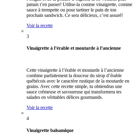
jamais t’en passer! Utilise-la comme vinaigrette, comme
sauce à trempette ou pour tartiner le pain de ton
prochain sandwich. Ce sera délicieux, c’est assuré!
Voir la recette
3
Vinaigrette à l’érable et moutarde à l’ancienne
Cette vinaigrette à l’érable et moutarde à l’ancienne
combine parfaitement la douceur du sirop d’érable
québécois avec le caractère rustique de la moutarde en
grains. Avec cette recette simple, tu obtiendras une
sauce crémeuse et savoureuse qui transformera tes
salades en véritables délices gourmands.
Voir la recette
4
Vinaigrette balsamique