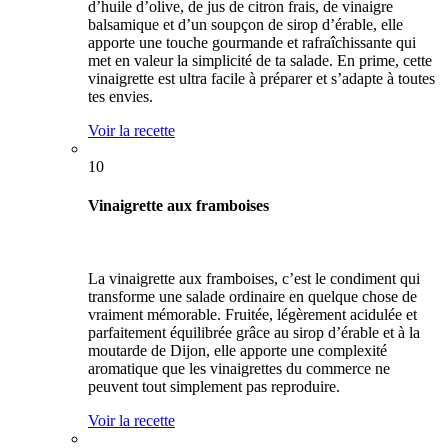
d’huile d’olive, de jus de citron frais, de vinaigre
balsamique et d’un soupçon de sirop d’érable, elle
apporte une touche gourmande et rafraîchissante qui
met en valeur la simplicité de ta salade. En prime, cette
vinaigrette est ultra facile à préparer et s’adapte à toutes
tes envies.
Voir la recette
10
Vinaigrette aux framboises
La vinaigrette aux framboises, c’est le condiment qui
transforme une salade ordinaire en quelque chose de
vraiment mémorable. Fruitée, légèrement acidulée et
parfaitement équilibrée grâce au sirop d’érable et à la
moutarde de Dijon, elle apporte une complexité
aromatique que les vinaigrettes du commerce ne
peuvent tout simplement pas reproduire.
Voir la recette