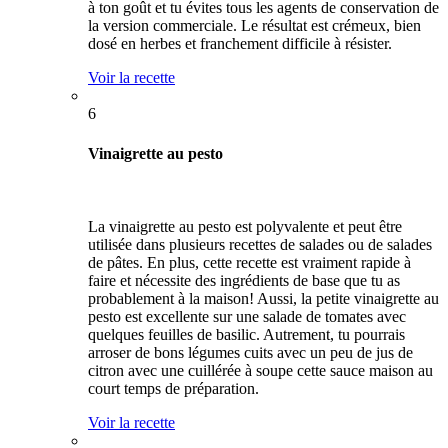
à ton goût et tu évites tous les agents de conservation de
la version commerciale. Le résultat est crémeux, bien
dosé en herbes et franchement difficile à résister.
Voir la recette
6
Vinaigrette au pesto
La vinaigrette au pesto est polyvalente et peut être
utilisée dans plusieurs recettes de salades ou de salades
de pâtes. En plus, cette recette est vraiment rapide à
faire et nécessite des ingrédients de base que tu as
probablement à la maison! Aussi, la petite vinaigrette au
pesto est excellente sur une salade de tomates avec
quelques feuilles de basilic. Autrement, tu pourrais
arroser de bons légumes cuits avec un peu de jus de
citron avec une cuillérée à soupe cette sauce maison au
court temps de préparation.
Voir la recette