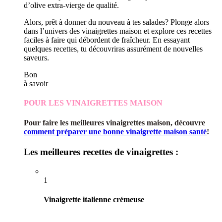
d’olive extra-vierge de qualité.
Alors, prêt à donner du nouveau à tes salades? Plonge alors
dans l’univers des vinaigrettes maison et explore ces recettes
faciles à faire qui débordent de fraîcheur. En essayant
quelques recettes, tu découvriras assurément de nouvelles
saveurs.
Bon
à savoir
POUR LES VINAIGRETTES MAISON
Pour faire les meilleures vinaigrettes maison, découvre
comment préparer une bonne vinaigrette maison santé
!
Les meilleures recettes de vinaigrettes :
1
Vinaigrette italienne crémeuse