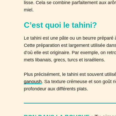
lisse. Cela se combine parfaitement aux arôm
miel.
C’est quoi le tahini?
Le tahini est une pâte ou un beurre prépar
Cette préparation est largement utilisée d
d’où elle est originaire. Par exemple, on retr
mets libanais, grecs, turcs et israéliens.
Plus précisément, le tahini est souvent utili
ganoush
. Sa texture crémeuse et son goût ri
profondeur aux différents plats.