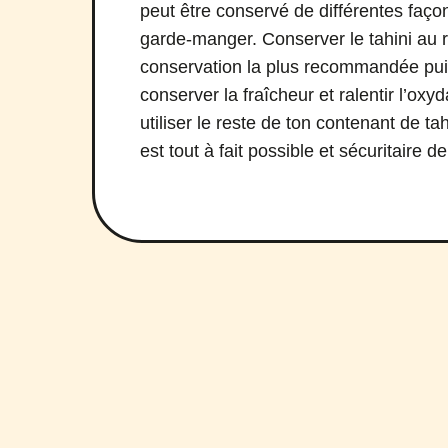
peut être conservé de différentes façon
garde-manger. Conserver le tahini au r
conservation la plus recommandée pui
conserver la fraîcheur et ralentir l’oxyd
utiliser le reste de ton contenant de t
est tout à fait possible et sécuritaire