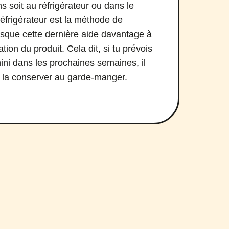
s soit au réfrigérateur ou dans le
éfrigérateur est la méthode de
sque cette dernière aide davantage à
ation du produit. Cela dit, si tu prévois
ahini dans les prochaines semaines, il
 de la conserver au garde-manger.